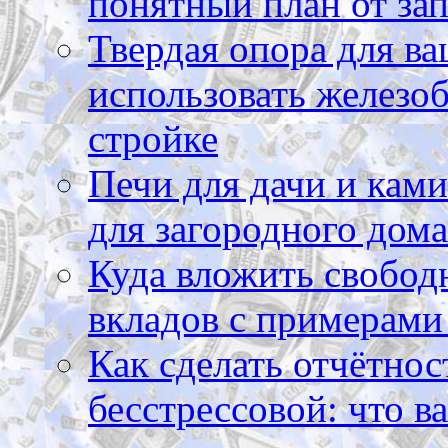
понятный план от зап
Твердая опора для ва
использовать железоб
стройке
Печи для дачи и ками
для загородного дома
Куда вложить свободн
вкладов с примерами
Как сделать отчётнос
бесстрессовой: что в