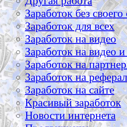
Другая работа
Заработок без своего 
Заработок для всех
Заработок на видео
Заработок на видео и
Заработок на партнер
Заработок на рефера
Заработок на сайте
Красивый заработок
Новости интернета