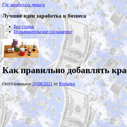
Где заработать деньги
Лучшие идеи заработка и бизнеса
Все статьи
Пользовательское соглашение
Как правильно добавлять кра
Опубликовано
10/08/2021
от
Redactor