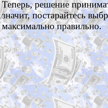
Теперь, решение принимат
значит, постарайтесь выб
максимально правильно.