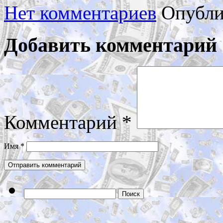
Нет комментариев
Опубли
Добавить комментарий
Комментарий
*
Имя
*
Найти: