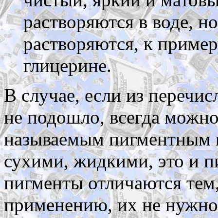
растворяются в воде, н
растворяются, к пример
глицерине.
В случае, если из перечи
не подошло, всегда можно
называемым пигментным 
сухими, жидкими, это и 
пигменты отличаются тем,
применению, их не нужно