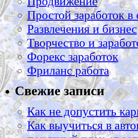
Продвижение
Простой заработок в 
Развлечения и бизнес
Творчество и заработ
Форекс заработок
Фриланс работа
Свежие записи
Как не допустить кар
Как выучиться в авто