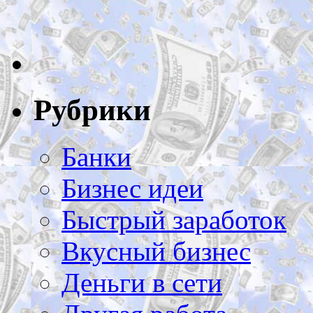
Рубрики
Банки
Бизнес идеи
Быстрый заработок
Вкусный бизнес
Деньги в сети