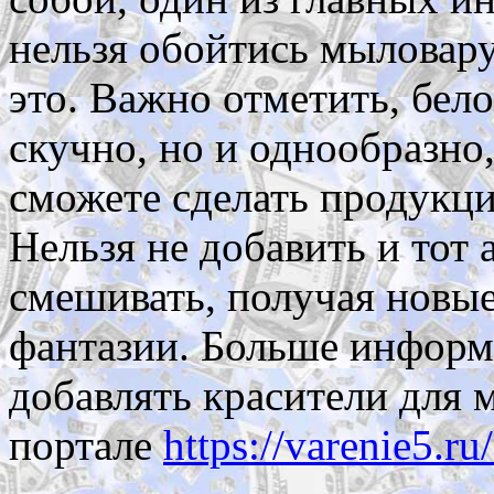
нельзя обойтись мыловару
это. Важно отметить, бело
скучно, но и однообразно,
сможете сделать продукци
Нельзя не добавить и тот 
смешивать, получая новые,
фантазии. Больше информа
добавлять красители для 
портале
https://varenie5.ru