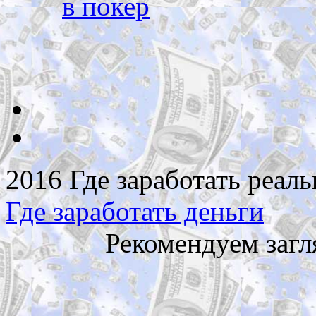
в покер
2016 Где заработать реаль
Где заработать деньги
Рекомендуем загл