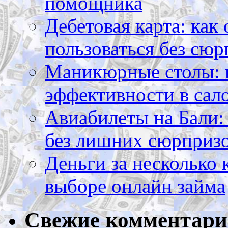
помощника
Дебетовая карта: как
пользоваться без сюр
Маникюрные столы: 
эффективности в сал
Авиабилеты на Бали: 
без лишних сюрприз
Деньги за несколько 
выборе онлайн займа
Свежие комментар