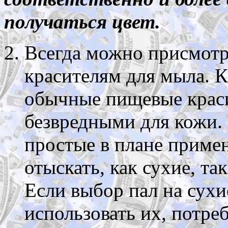
получаться цвет.
Всегда можно присмотр
красителям для мыла. К
обычные пищевые краси
безвредными для кожи.
простые в плане приме
отыскать, как сухие, та
Если выбор пал на сухи
использовать их, потреб