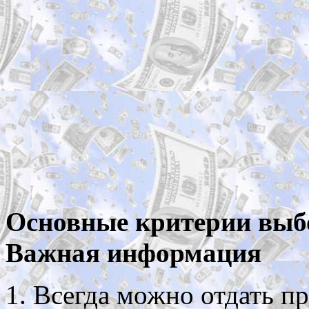
Основные критерии выбо
Важная информация
Всегда можно отдать п