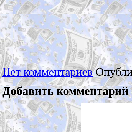
Нет комментариев
Опубли
Добавить комментарий