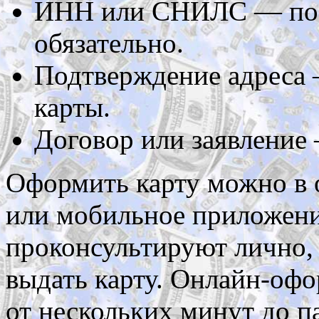
ИНН или СНИЛС — по т
обязательно.
Подтверждение адреса 
карты.
Договор или заявление
Оформить карту можно в о
или мобильное приложени
проконсультируют лично, 
выдать карту. Онлайн-оф
от нескольких минут до п