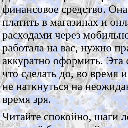
финансовое средство. Она
платить в магазинах и онл
расходами через мобильн
работала на вас, нужно пр
аккуратно оформить. Эта с
что сделать до, во время 
не наткнуться на неожида
время зря.
Читайте спокойно, шаги л