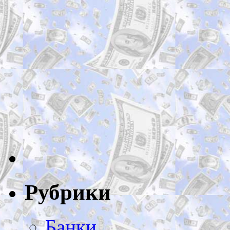
Рубрики
Банки