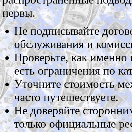
нервы.
Не подписывайте догово
обслуживания и комисс
Проверьте, как именно 
есть ограничения по ка
Уточните стоимость ме
часто путешествуете.
Не доверяйте сторонни
только официальные ре