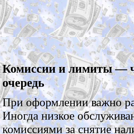
Комиссии и лимиты — ч
очередь
При оформлении важно ра
Иногда низкое обслужива
комиссиями за снятие на