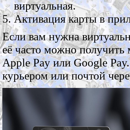
виртуальная.
Активация карты в прил
Если вам нужна виртуальн
её часто можно получить 
Apple Pay или Google Pay
курьером или почтой чере