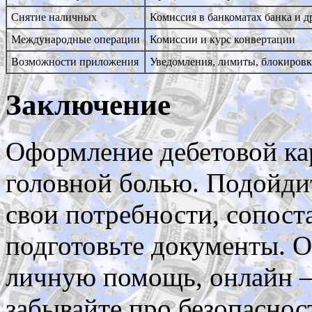
Снятие наличных
Комиссия в банкоматах банка и д
Международные операции
Комиссии и курс конвертации
Возможности приложения
Уведомления, лимиты, блокировк
Заключение
Оформление дебетовой ка
головной болью. Подойдит
свои потребности, сопост
подготовьте документы. О
личную помощь, онлайн —
забывайте про безопасност