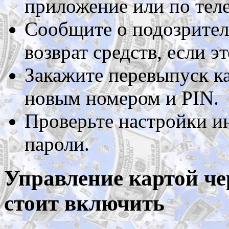
приложение или по тел
Сообщите о подозрител
возврат средств, если 
Закажите перевыпуск к
новым номером и PIN.
Проверьте настройки ин
пароли.
Управление картой че
стоит включить