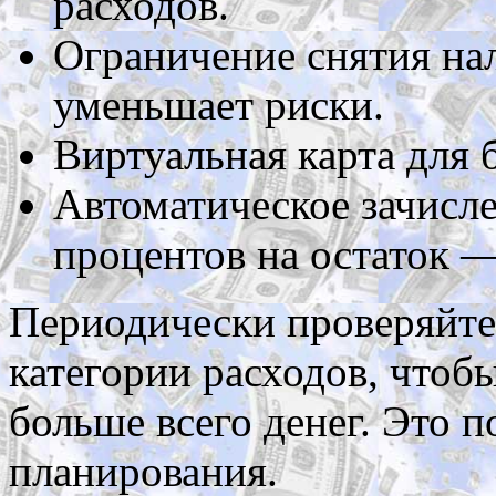
расходов.
Ограничение снятия на
уменьшает риски.
Виртуальная карта для 
Автоматическое зачисл
процентов на остаток —
Периодически проверяйте
категории расходов, чтобы
больше всего денег. Это 
планирования.