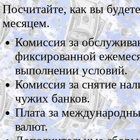
Посчитайте, как вы будете
месяцем.
Комиссия за обслужива
фиксированной ежемеся
выполнении условий.
Комиссия за снятие нал
чужих банков.
Плата за международны
валют.