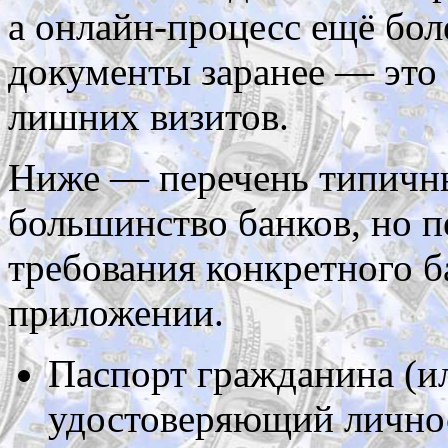
а онлайн-процесс ещё бол
документы заранее — это 
лишних визитов.
Ниже — перечень типичны
большинство банков, но 
требования конкретного ба
приложении.
Паспорт гражданина (и
удостоверяющий личнос