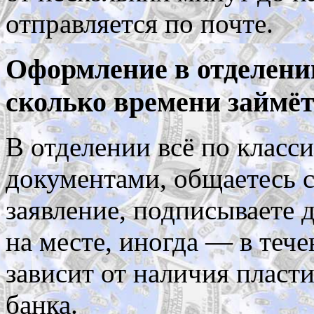
отправляется по почте.
Оформление в отделени
сколько времени займё
В отделении всё по класси
документами, общаетесь с
заявление, подписываете 
на месте, иногда — в тече
зависит от наличия пласт
банка.