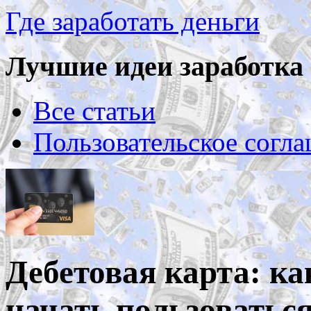
Где заработать деньги
Лучшие идеи заработка 
Все статьи
Пользовательское согл
Дебетовая карта: к
начать пользоваться