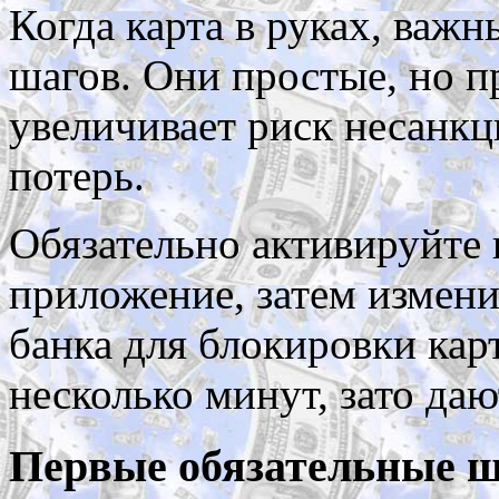
Когда карта в руках, важ
шагов. Они простые, но п
увеличивает риск несанк
потерь.
Обязательно активируйте 
приложение, затем измени
банка для блокировки кар
несколько минут, зато даю
Первые обязательные 