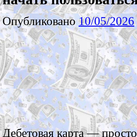
Опубликовано
10/05/2026
Дебетовая карта — прост