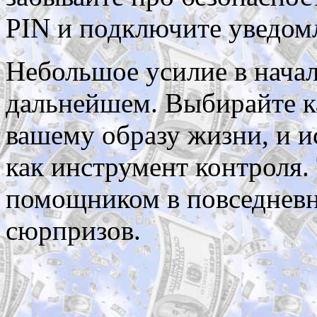
PIN и подключите уведом
Небольшое усилие в начал
дальнейшем. Выбирайте ка
вашему образу жизни, и 
как инструмент контроля.
помощником в повседневн
сюрпризов.