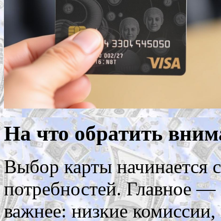
На что обратить вним
Выбор карты начинается 
потребностей. Главное — 
важнее: низкие комиссии,