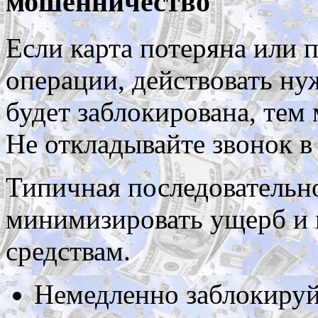
мошенничество
Если карта потеряна или 
операции, действовать ну
будет заблокирована, тем
Не откладывайте звонок в
Типичная последовательн
минимизировать ущерб и 
средствам.
Немедленно заблокируй