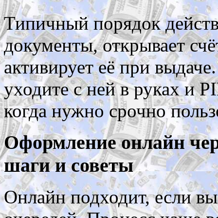
Типичный порядок действ
документы, открывает счёт
активирует её при выдаче.
уходите с ней в руках и P
когда нужно срочно польз
Оформление онлайн чер
шаги и советы
Онлайн подходит, если вы