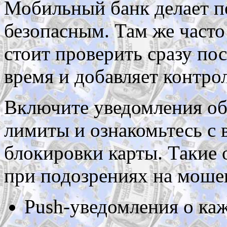
Мобильный банк делает п
безопасным. Там же часто
стоит проверить сразу по
время и добавляет контрол
Включите уведомления об
лимиты и ознакомьтесь с
блокировки карты. Такие 
при подозрениях на моше
Push-уведомления о ка