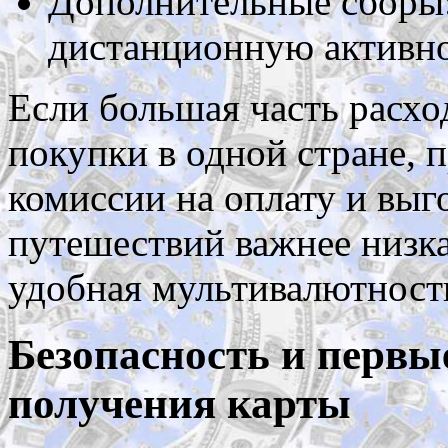
Дополнительные сборы: 
дистанционную активно
Если большая часть расхо
покупки в одной стране,
комиссии на оплату и выг
путешествий важнее низка
удобная мультивалютност
Безопасность и первы
получения карты