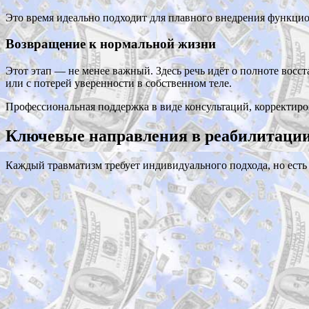
Это время идеально подходит для плавного внедрения функцио
Возвращение к нормальной жизни
Этот этап — не менее важный. Здесь речь идёт о полноте восс
или с потерей уверенности в собственном теле.
Профессиональная поддержка в виде консультаций, корректиро
Ключевые направления в реабилитаци
Каждый травматизм требует индивидуального подхода, но есть 