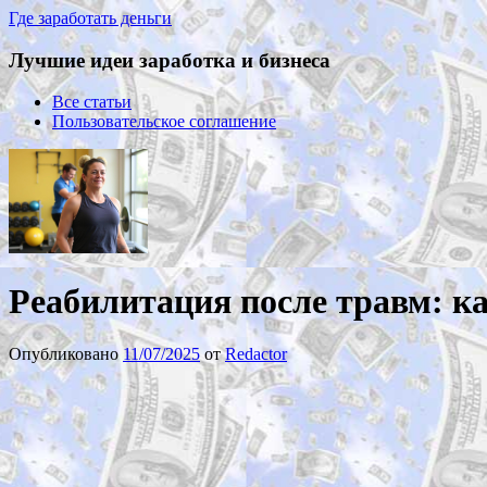
Где заработать деньги
Лучшие идеи заработка и бизнеса
Все статьи
Пользовательское соглашение
Реабилитация после травм: ка
Опубликовано
11/07/2025
от
Redactor