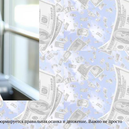
формируется правильная осанка и движение. Важно не просто