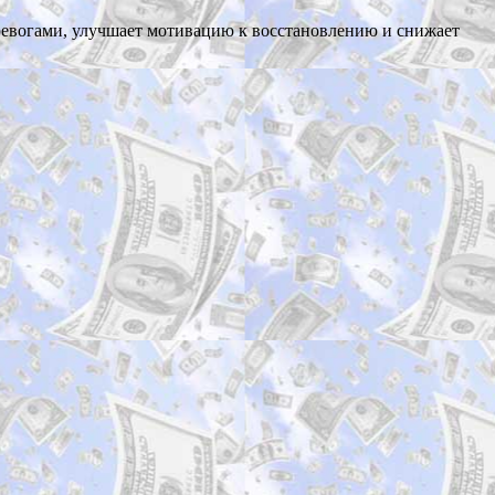
 тревогами, улучшает мотивацию к восстановлению и снижает