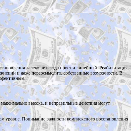
становления далеко не всегда прост и линейный. Реабилитация
ложнений и даже переосмыслить собственные возможности. В
эффективным.
 максимально высока, и неправильные действия могут
новом уровне. Понимание важности комплексного восстановления