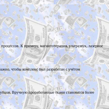
оцессов. К примеру, магнитотерапия, ультразвук, лазерное
жно, чтобы комплекс был разработан с учётом
убцов. Вручную проработанные ткани становятся более