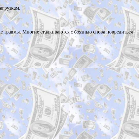
агрузкам.
ле травмы. Многие сталкиваются с боязнью снова повредиться