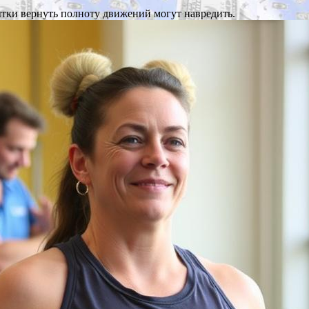
ытки вернуть полноту движений могут навредить.