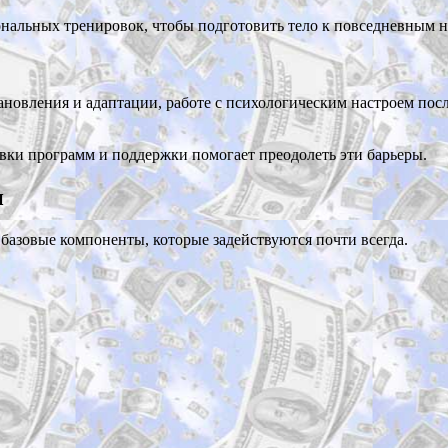
нальных тренировок, чтобы подготовить тело к повседневным н
тановления и адаптации, работе с психологическим настроем пос
вки программ и поддержки помогает преодолеть эти барьеры.
и
базовые компоненты, которые задействуются почти всегда.