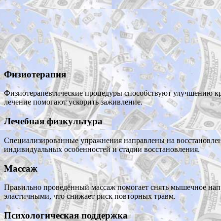
Физиотерапия
Физиотерапевтические процедуры способствуют улучшению кро
лечение помогают ускорить заживление.
Лечебная физкультура
Специализированные упражнения направлены на восстановлен
индивидуальных особенностей и стадии восстановления.
Массаж
Правильно проведённый массаж помогает снять мышечное напр
эластичными, что снижает риск повторных травм.
Психологическая поддержка