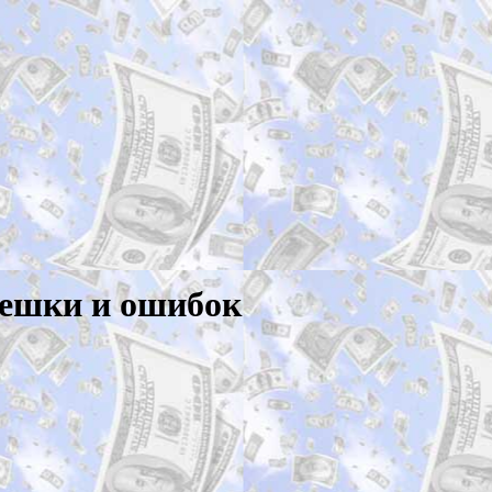
спешки и ошибок