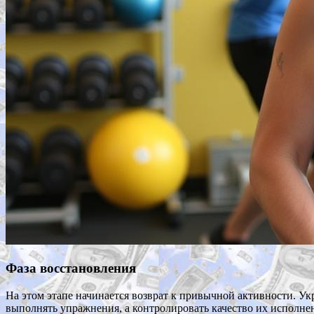
Фаза восстановления
На этом этапе начинается возврат к привычной активности. У
выполнять упражнения, а контролировать качество их исполне