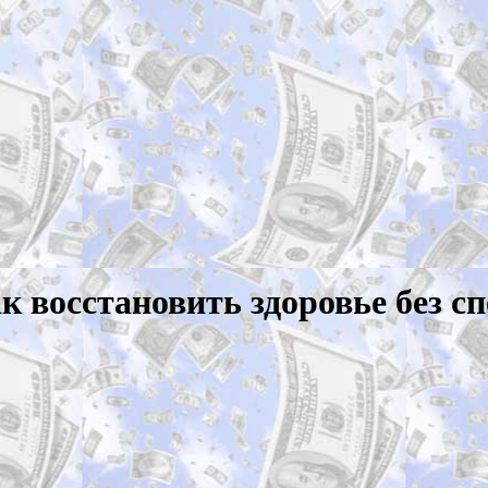
к восстановить здоровье без 