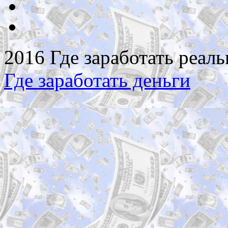
2016 Где заработать реаль
Где заработать деньги