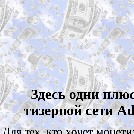
Здесь одни плюс
тизерной сети Ad
Для тех, кто хочет монети