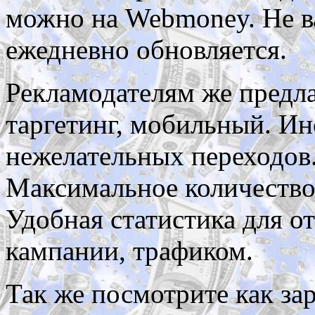
можно на Webmoney. Не ва
ежедневно обновляется.
Рекламодателям же предлаг
таргетинг, мобильный. И
нежелательных переходов
Максимальное количество
Удобная статистика для о
кампании, трафиком.
Так же посмотрите как за