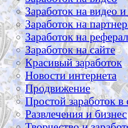
Заработок на видео и
Заработок на партнер
Заработок на рефера
Заработок на сайте
Красивый заработок
Новости интернета
Продвижение
Простой заработок в 
Развлечения и бизнес
Творчество и заработ