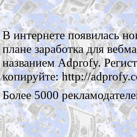
В интернете появилась нов
плане заработка для вебма
названием Adprofy. Регис
копируйте: http://adprofy
Более 5000 рекламодателе