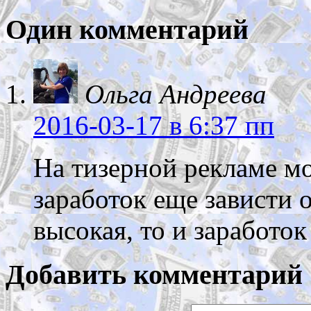
Один комментарий
Ольга Андреева
2016-03-17
в 6:37 пп
На тизерной рекламе мо
заработок еще зависти 
высокая, то и заработок
Добавить комментарий