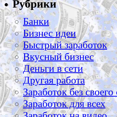
Рубрики
Банки
Бизнес идеи
Быстрый заработок
Вкусный бизнес
Деньги в сети
Другая работа
Заработок без своего 
Заработок для всех
Заработок на видео