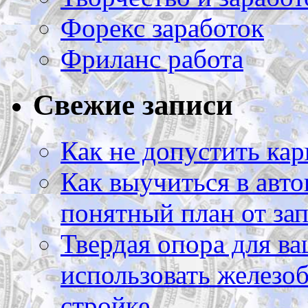
Форекс заработок
Фриланс работа
Свежие записи
Как не допустить кар
Как выучиться в авто
понятный план от зап
Твердая опора для ва
использовать железоб
стройке