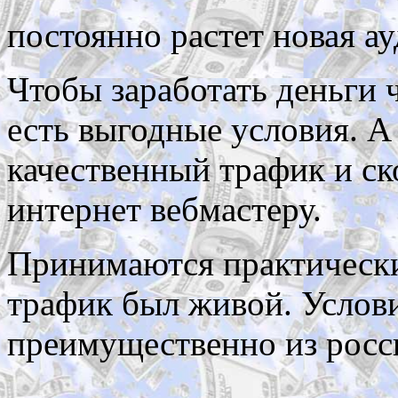
постоянно растет новая а
Чтобы заработать деньги ч
есть выгодные условия. А
качественный трафик и ск
интернет вебмастеру.
Принимаются практическ
трафик был живой. Услови
преимущественно из росс