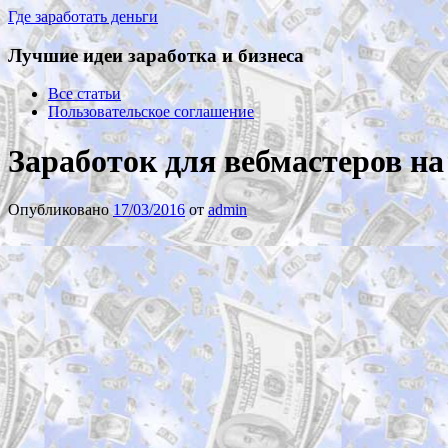
Где заработать деньги
Лучшие идеи заработка и бизнеса
Все статьи
Пользовательское соглашение
Заработок для вебмастеров на
Опубликовано
17/03/2016
от
admin