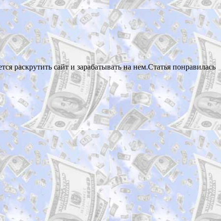
тся раскрутить сайт и зарабатывать на нем.Статья понравилась