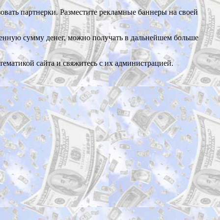
овать партнерки. Разместите рекламные баннеры на своей
еленную сумму денег, можно получать в дальнейшем больше
тематикой сайта и свяжитесь с их администрацией.