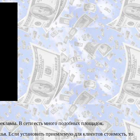
 рекламы. В сети есть много подобных площадок.
ишья. Если установить приемлемую для клиентов стоимость, то