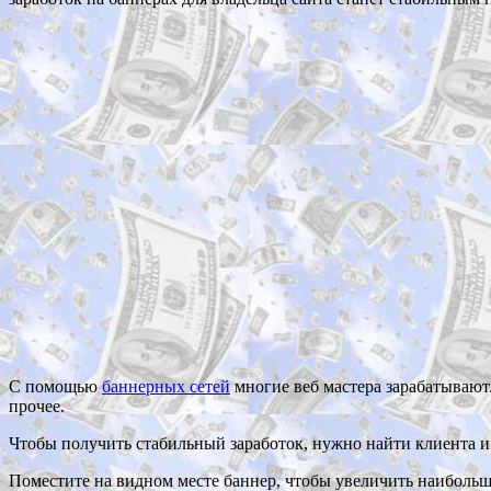
С помощью
баннерных сетей
многие веб мастера зарабатывают
прочее.
Чтобы получить стабильный заработок, нужно найти клиента и
Поместите на видном месте баннер, чтобы увеличить наибольш