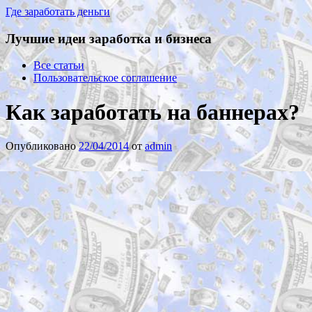
Где заработать деньги
Лучшие идеи заработка и бизнеса
Все статьи
Пользовательское соглашение
Как заработать на баннерах?
Опубликовано
22/04/2014
от
admin