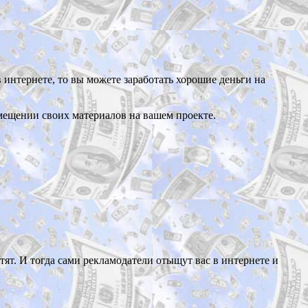
в интернете, то вы можете заработать хорошие деньги на
змещении своих материалов на вашем проекте.
ят. И тогда сами рекламодатели отыщут вас в интернете и