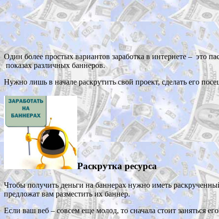
Один более простых вариантов заработка в интернете – это пас
показах различных баннеров.
Нужно лишь в начале раскрутить свой проект, сделать его пос
Раскрутка ресурса
Чтобы получить деньги на баннерах нужно иметь раскрученный 
предложат вам разместить их баннер.
Если ваш веб – совсем еще молод, то сначала стоит заняться е