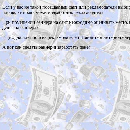
Если у вас не такой посещаемый сайт или рекламодатели выби
площадке и вы сможете заработать. рекламодателя.
При помещении баннера на сайт необходимо оценивать место, 
денег на баннерах.
Еще одна идея поиска рекламодателей. Найдите в интернете че
А вот как сделать баннер и заработать денег: