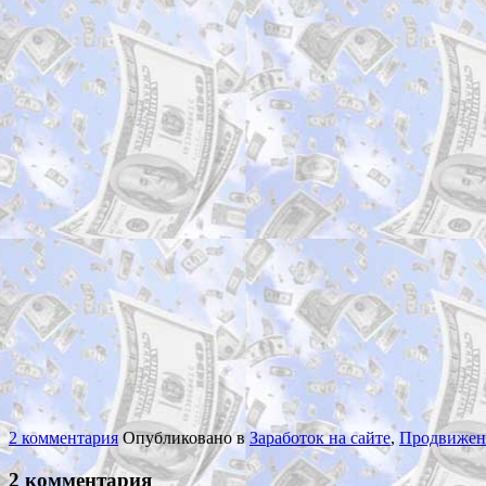
2 комментария
Опубликовано в
Заработок на сайте
,
Продвижен
2 комментария