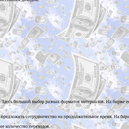
. Здесь большой выбор разных форматов материалов. На бирже е
 предложить сотрудничество на продолжительное время. На бирж
ее количество переходов.