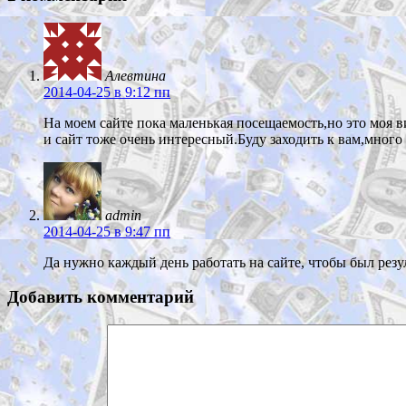
Алевтина
2014-04-25
в 9:12 пп
На моем сайте пока маленькая посещаемость,но это моя в
и сайт тоже очень интересный.Буду заходить к вам,много
admin
2014-04-25
в 9:47 пп
Да нужно каждый день работать на сайте, чтобы был резул
Добавить комментарий