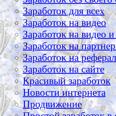
Заработок для всех
Заработок на видео
Заработок на видео и
Заработок на партнер
Заработок на рефера
Заработок на сайте
Красивый заработок
Новости интернета
Продвижение
Простой заработок в 