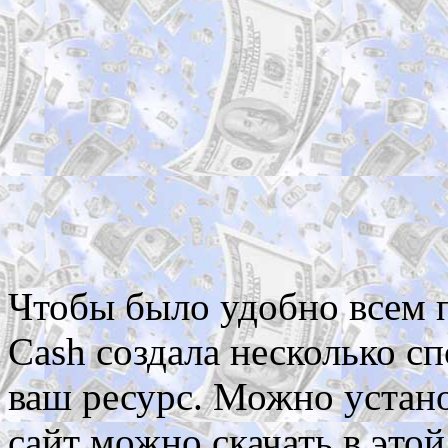
Чтобы было удобно всем 
Cash создала несколько с
ваш ресурс. Можно устано
сайт можно скачать в этой