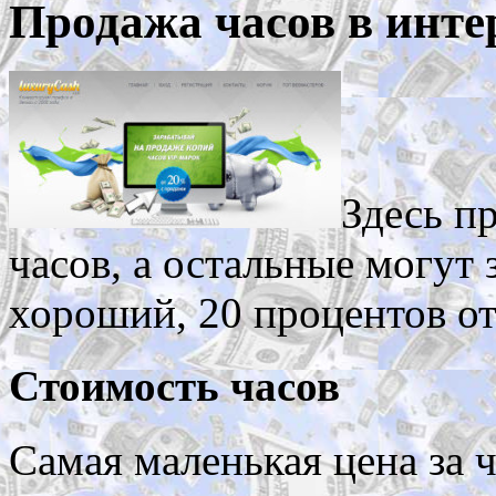
Продажа часов в интер
Здесь п
часов, а остальные могут 
хороший, 20 процентов от
Стоимость часов
Самая маленькая цена за 