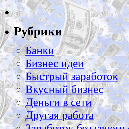
Рубрики
Банки
Бизнес идеи
Быстрый заработок
Вкусный бизнес
Деньги в сети
Другая работа
Заработок без своего 