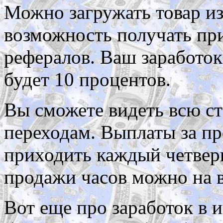
Можно загружать товар из
возможность получать пр
рефералов. Ваш заработо
будет 10 процентов.
Вы сможете видеть всю ст
переходам. Выплаты за пр
приходить каждый четверг
продажи часов можно на 
Вот еще про заработок в 