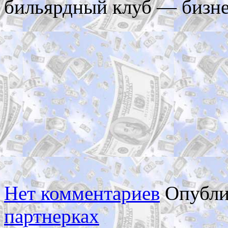
бильярдный клуб — бизне
Нет комментариев
Опубли
партнерках