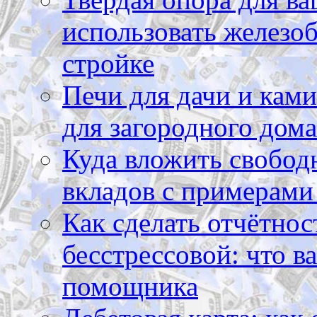
использовать железоб
стройке
Печи для дачи и ками
для загородного дома
Куда вложить свободн
вкладов с примерами
Как сделать отчётнос
бесстрессовой: что в
помощника