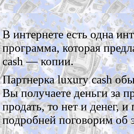
В интернете есть одна ин
программа, которая предла
cash — копии.
Партнерка luxury cash обы
Вы получаете деньги за п
продать, то нет и денег, 
подробней поговорим об 