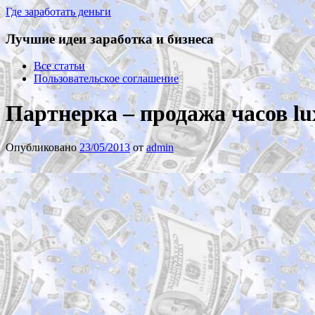
Где заработать деньги
Лучшие идеи заработка и бизнеса
Все статьи
Пользовательское соглашение
Партнерка – продажа часов lux
Опубликовано
23/05/2013
от
admin