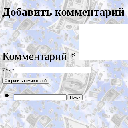
Добавить комментарий
Комментарий
*
Имя
*
Найти: