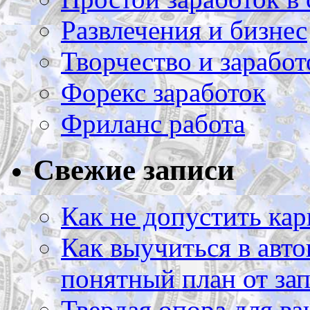
Развлечения и бизнес
Творчество и заработ
Форекс заработок
Фриланс работа
Свежие записи
Как не допустить кар
Как выучиться в авто
понятный план от зап
Твердая опора для ва