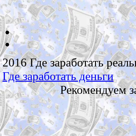
2016 Где заработать реаль
Где заработать деньги
Рекомендуем з