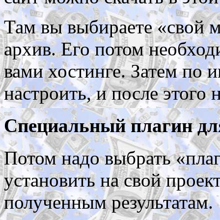
Там вы выбираете «свой м
архив. Его потом необхо
вами хостинге. Затем по 
настроить, и после этого 
Специальный плагин дл
Потом надо выбрать «плаги
установить на свой проект
полученным результатам.