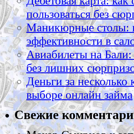
Дебетовая карта: как
пользоваться без сюр
Маникюрные столы: 
эффективности в сал
Авиабилеты на Бали: 
без лишних сюрприз
Деньги за несколько 
выборе онлайн займа
Свежие комментар