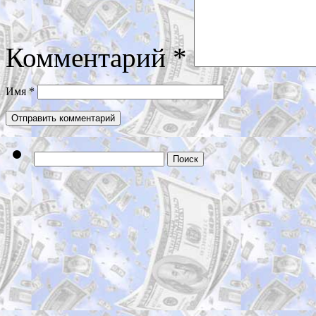
Комментарий
*
Имя
*
Найти: