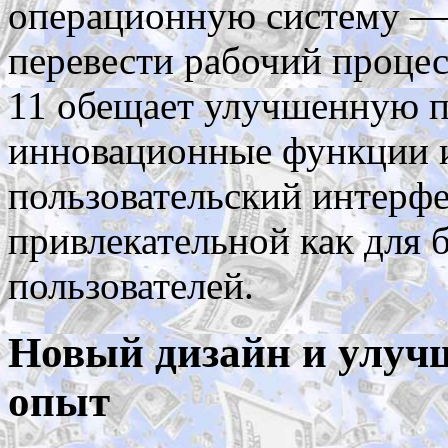
операционную систему — 
перевести рабочий процес
11 обещает улучшенную п
инновационные функции 
пользовательский интерфей
привлекательной как для 
пользователей.
Новый дизайн и улуч
опыт