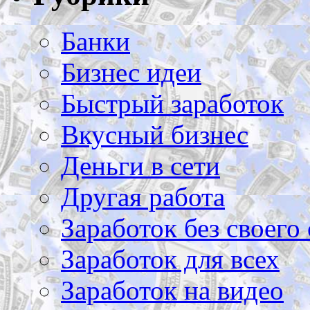
Банки
Бизнес идеи
Быстрый заработок
Вкусный бизнес
Деньги в сети
Другая работа
Заработок без своего 
Заработок для всех
Заработок на видео