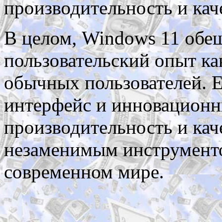
производительность и кач
В целом, Windows 11 обе
пользовательский опыт как
обычных пользователей. 
интерфейс и инновационн
производительность и каче
незаменимым инструменто
современном мире.