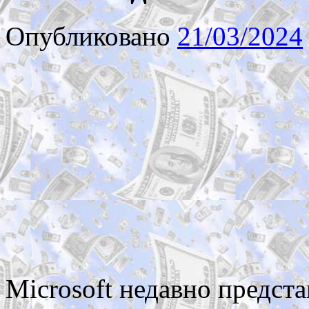
Опубликовано
21/03/2024
Microsoft недавно предст