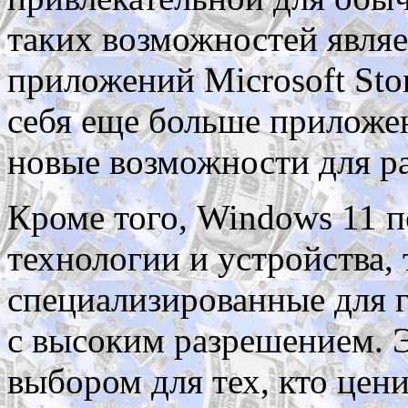
таких возможностей явля
приложений Microsoft Sto
себя еще больше приложен
новые возможности для ра
Кроме того, Windows 11 
технологии и устройства, 
специализированные для 
с высоким разрешением. Э
выбором для тех, кто цен