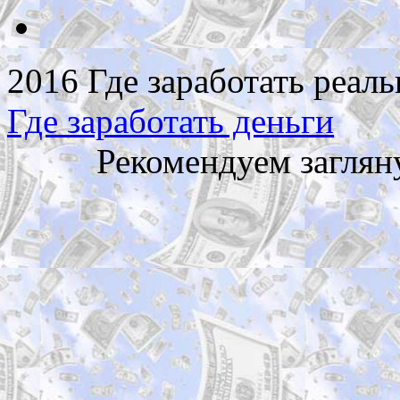
2016 Где заработать реаль
Где заработать деньги
Рекомендуем заглян