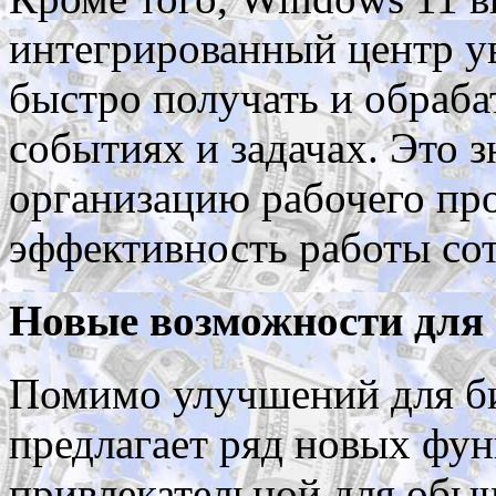
интегрированный центр у
быстро получать и обраб
событиях и задачах. Это 
организацию рабочего пр
эффективность работы со
Новые возможности для 
Помимо улучшений для би
предлагает ряд новых фун
привлекательной для обыч