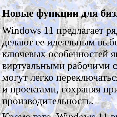
Новые функции для биз
Windows 11 предлагает р
делают ее идеальным выбо
ключевых особенностей яв
виртуальными рабочими с
могут легко переключать
и проектами, сохраняя пр
производительность.
Кроме того, Windows 11 в