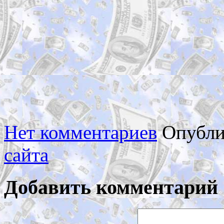
Нет комментариев
Опубли
сайта
Добавить комментарий