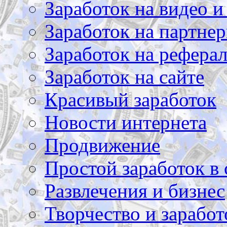
Заработок на видео и
Заработок на партнер
Заработок на рефера
Заработок на сайте
Красивый заработок
Новости интернета
Продвижение
Простой заработок в 
Развлечения и бизнес
Творчество и заработ