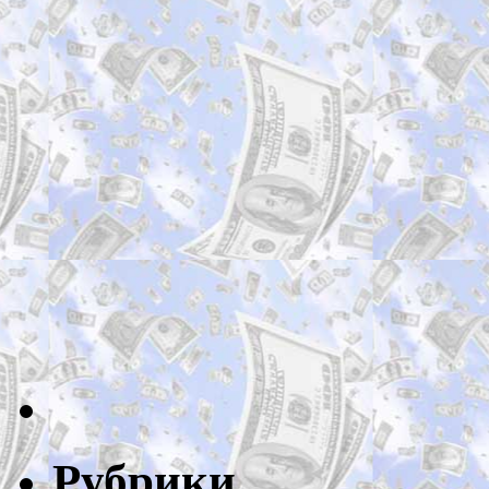
Рубрики