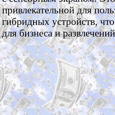
привлекательной для поль
гибридных устройств, чт
для бизнеса и развлечений