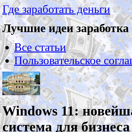
Где заработать деньги
Лучшие идеи заработка 
Все статьи
Пользовательское согл
Windows 11: новейш
система для бизнеса