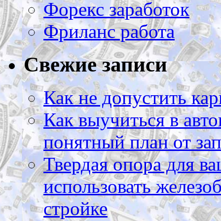
Форекс заработок
Фриланс работа
Свежие записи
Как не допустить кар
Как выучиться в авто
понятный план от зап
Твердая опора для ва
использовать железоб
стройке