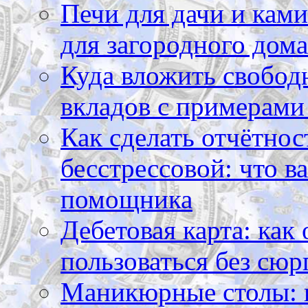
Печи для дачи и ками
для загородного дома
Куда вложить свободн
вкладов с примерами
Как сделать отчётнос
бесстрессовой: что в
помощника
Дебетовая карта: как
пользоваться без сюр
Маникюрные столы: 