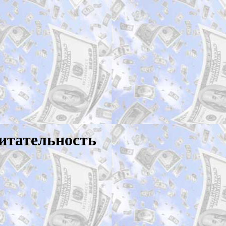
питательность