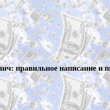
анч: правильное написание и 