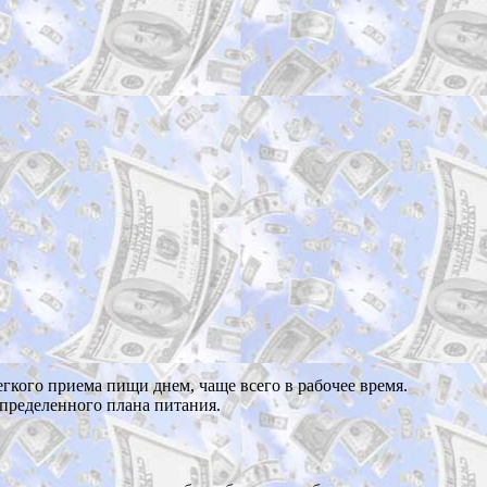
егкого приема пищи днем, чаще всего в рабочее время.
определенного плана питания.