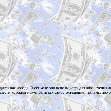
ится как «обед». В обиходе оно используется для обозначения л
месте, который может быть как самостоятельным, так и частью 