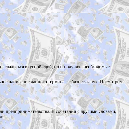
 насладиться вкусной едой, но и получить необходимые
ьное написание данного термина – «бизнес-ланч». Посмотрим
или предпринимательства. В сочетании с другими словами,
ов.