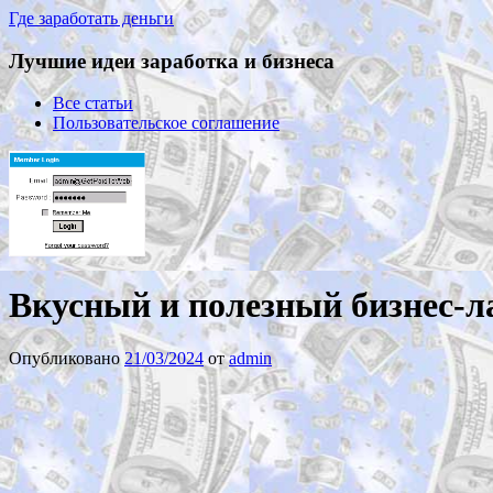
Где заработать деньги
Лучшие идеи заработка и бизнеса
Все статьи
Пользовательское соглашение
Вкусный и полезный бизнес-л
Опубликовано
21/03/2024
от
admin