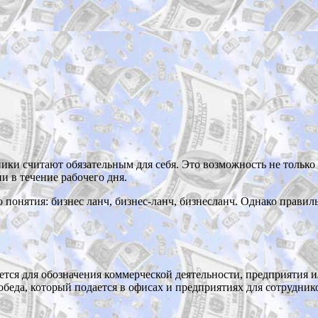
ники считают обязательным для себя. Это возможность не только
и в течение рабочего дня.
понятия: бизнес ланч, бизнес-ланч, бизнесланч. Однако правил
ется для обозначения коммерческой деятельности, предприятия 
обеда, который подается в офисах и предприятиях для сотрудник