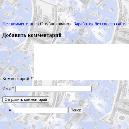
Нет комментариев
Опубликовано в
Заработок без своего сайта
Добавить комментарий
Комментарий
*
Имя
*
Найти: