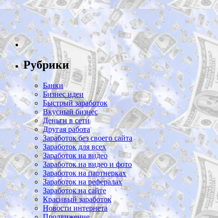
Рубрики
Банки
Бизнес идеи
Быстрый заработок
Вкусный бизнес
Деньги в сети
Другая работа
Заработок без своего сайта
Заработок для всех
Заработок на видео
Заработок на видео и фото
Заработок на партнерках
Заработок на рефералах
Заработок на сайте
Красивый заработок
Новости интернета
Продвижение