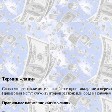
Термин «ланч»
Слово «ланч» также имеет английское происхождение и перевод
Примерами могут служить второй завтрак или обед на рабочем 
Правильное написание «бизнес-ланч»