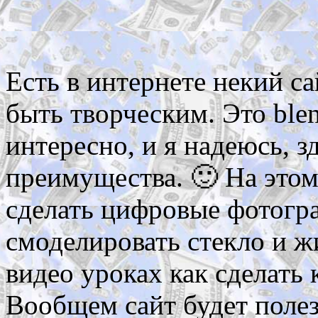
Есть в интернете некий са
быть творческим. Это ble
интересно, и я надеюсь, з
преимущества. 🙂 На этом
сделать цифровые фотогра
смоделировать стекло и жи
видео уроках как сделать
Вообщем сайт будет полез