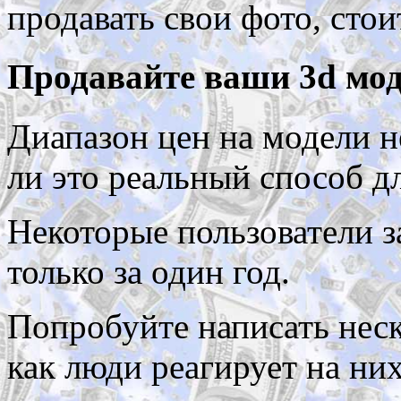
продавать свои фото, стоит
Продавайте ваши 3d мо
Диапазон цен на модели н
ли это реальный способ д
Некоторые пользователи з
только за один год.
Попробуйте написать неск
как люди реагирует на ни