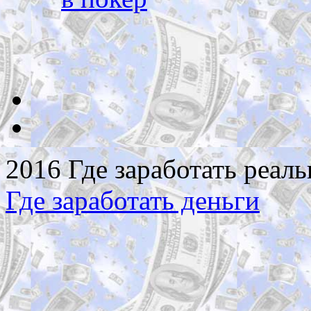
2016 Где заработать реаль
Где заработать деньги