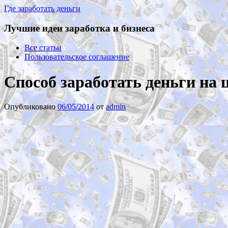
Где заработать деньги
Лучшие идеи заработка и бизнеса
Все статьи
Пользовательское соглашение
Способ заработать деньги на 
Опубликовано
06/05/2014
от
admin