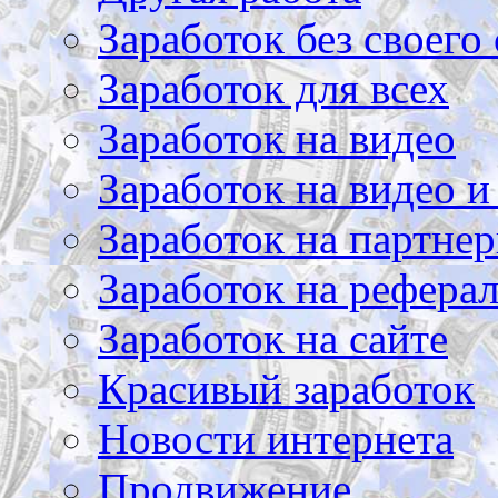
Заработок без своего 
Заработок для всех
Заработок на видео
Заработок на видео и
Заработок на партнер
Заработок на рефера
Заработок на сайте
Красивый заработок
Новости интернета
Продвижение