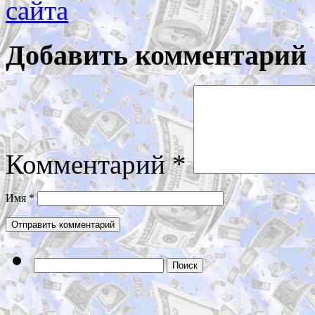
сайта
Добавить комментарий
Комментарий
*
Имя
*
Найти: