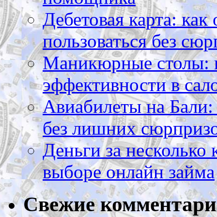
Дебетовая карта: как
пользоваться без сюр
Маникюрные столы: 
эффективности в сал
Авиабилеты на Бали: 
без лишних сюрприз
Деньги за несколько 
выборе онлайн займа
Свежие комментар