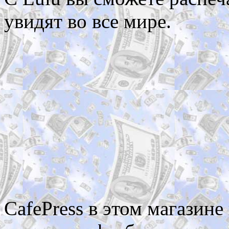
увидят во все мире.
CafePress в этом магазине