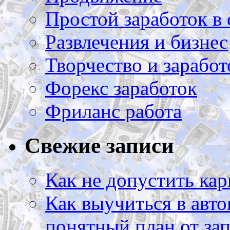
Простой заработок в 
Развлечения и бизнес
Творчество и заработ
Форекс заработок
Фриланс работа
Свежие записи
Как не допустить кар
Как выучиться в авто
понятный план от зап