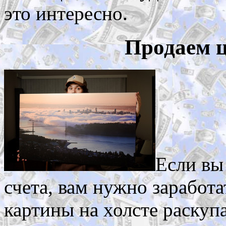
это интересно.
Продаем 
Если вы
счета, вам нужно заработа
картины на холсте раскуп