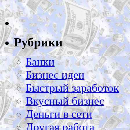
Рубрики
Банки
Бизнес идеи
Быстрый заработок
Вкусный бизнес
Деньги в сети
Другая работа