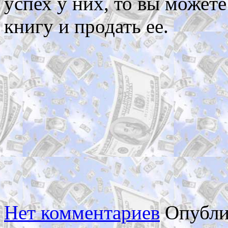
успех у них, то вы может
книгу и продать ее.
Нет комментариев
Опубли