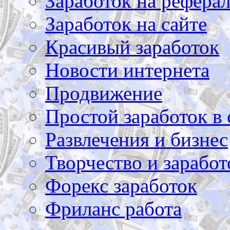
Заработок на рефера
Заработок на сайте
Красивый заработок
Новости интернета
Продвижение
Простой заработок в 
Развлечения и бизнес
Творчество и заработ
Форекс заработок
Фриланс работа