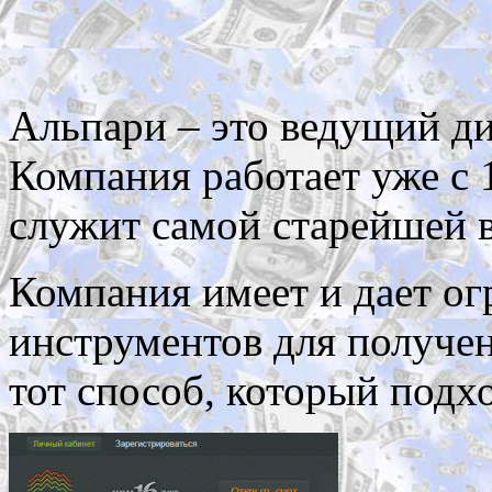
Альпари – это ведущий ди
Компания работает уже с 
служит самой старейшей в
Компания имеет и дает ог
инструментов для получен
тот способ, который подх