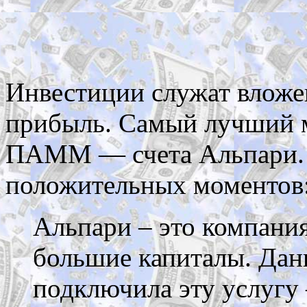
Инвестиции служат вложе
прибыль. Самый лучший м
ПАММ — счета Альпари. 
положительных моментов
Альпари – это компания
большие капиталы. Дан
подключила эту услу