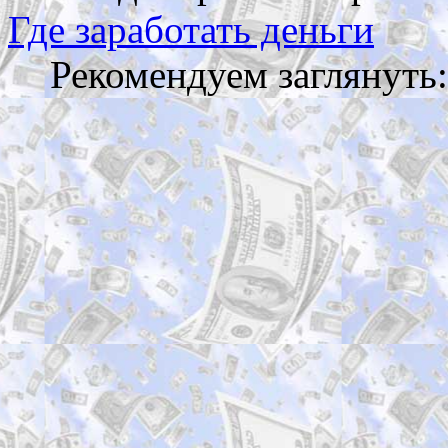
Где заработать деньги
Рекомендуем заглянуть