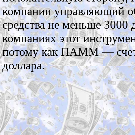
компании управляющий об
средства не меньше 3000 
компаниях этот инструмен
потому как ПАММ — счет 
доллара.