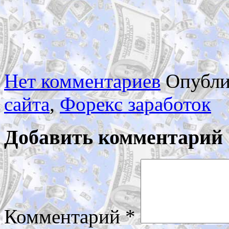
Нет комментариев
Опубли
сайта
,
Форекс заработок
Добавить комментарий
Комментарий
*