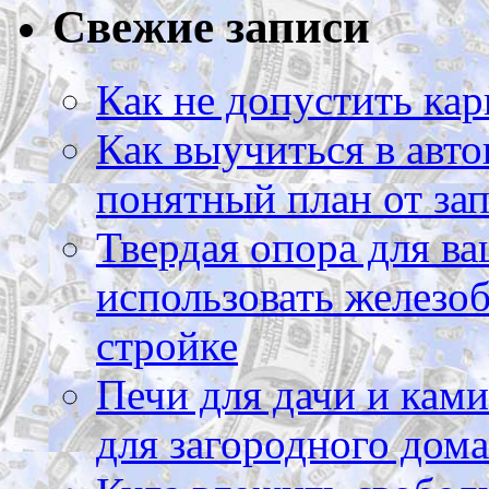
Свежие записи
Как не допустить кар
Как выучиться в авто
понятный план от зап
Твердая опора для ва
использовать железоб
стройке
Печи для дачи и ками
для загородного дома