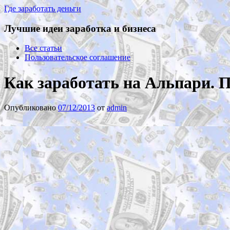
Где заработать деньги
Лучшие идеи заработка и бизнеса
Все статьи
Пользовательское соглашение
Как заработать на Альпари. 
Опубликовано
07/12/2013
от
admin