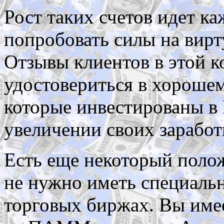
Рост таких счетов идет 
попробовать силы на вирт
Отзывы клиентов в этой 
удостовериться в хорошем
которые инвестированы 
увеличении своих заработ
Есть еще некоторый полож
не нужно иметь специальн
торговых биржах. Вы име