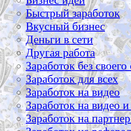
Быстрый заработок
Вкусный бизнес
Деньги в сети
Другая работа
Заработок без своего 
Заработок для всех
Заработок на видео
Заработок на видео и
Заработок на партнер