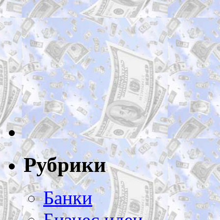
Рубрики
Банки
Бизнес идеи