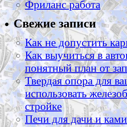
Фриланс работа
Свежие записи
Как не допустить кар
Как выучиться в авто
понятный план от зап
Твердая опора для ва
использовать железоб
стройке
Печи для дачи и ками