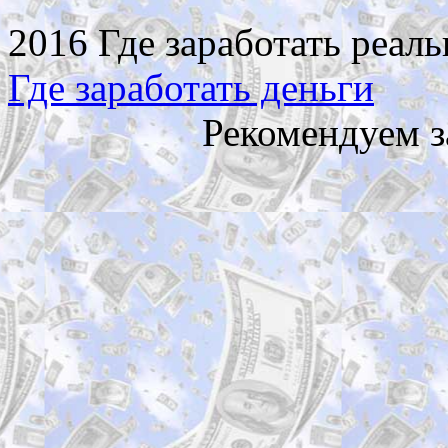
2016 Где заработать реаль
Где заработать деньги
Рекомендуем з