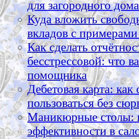
для загородного дома
Куда вложить свободн
вкладов с примерами
Как сделать отчётнос
бесстрессовой: что в
помощника
Дебетовая карта: как
пользоваться без сюр
Маникюрные столы: 
эффективности в сал