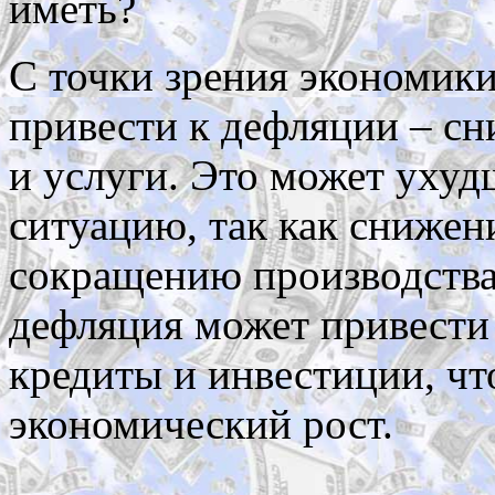
иметь?
С точки зрения экономики
привести к дефляции – с
и услуги. Это может уху
ситуацию, так как снижен
сокращению производства 
дефляция может привести
кредиты и инвестиции, чт
экономический рост.