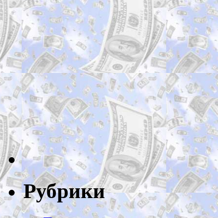
Рубрики