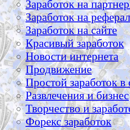
Заработок на партнер
Заработок на рефера
Заработок на сайте
Красивый заработок
Новости интернета
Продвижение
Простой заработок в 
Развлечения и бизнес
Творчество и заработ
Форекс заработок