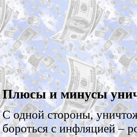
Плюсы и минусы унич
С одной стороны, уничто
бороться с инфляцией – р