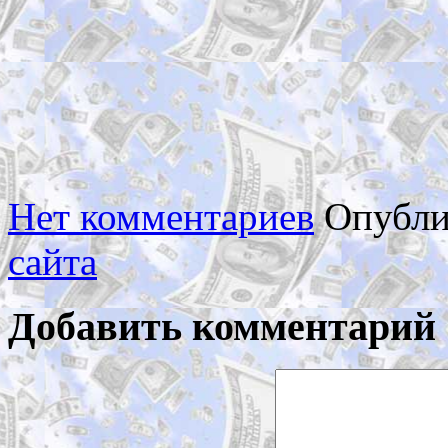
Нет комментариев
Опубли
сайта
Добавить комментарий