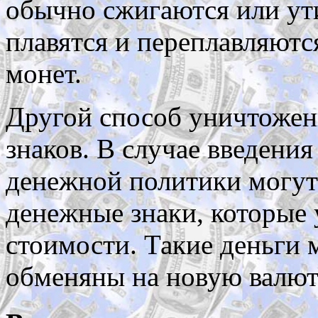
обычно сжигаются или ут
плавятся и переплавляютс
монет.
Другой способ уничтожен
знаков. В случае введени
денежной политики могут
денежные знаки, которые
стоимости. Такие деньги 
обменяны на новую валют