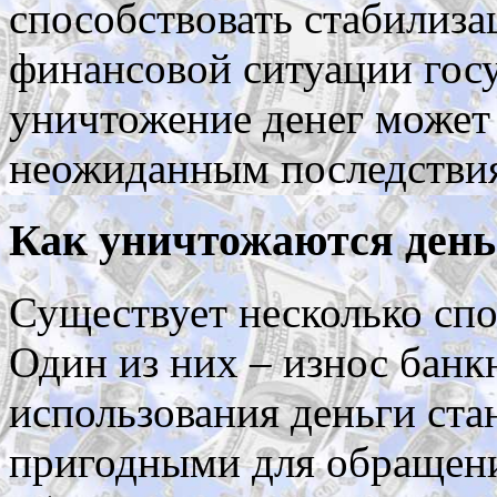
способствовать стабилиз
финансовой ситуации госу
уничтожение денег может 
неожиданным последстви
Как уничтожаются день
Существует несколько спо
Один из них – износ банк
использования деньги ст
пригодными для обращен