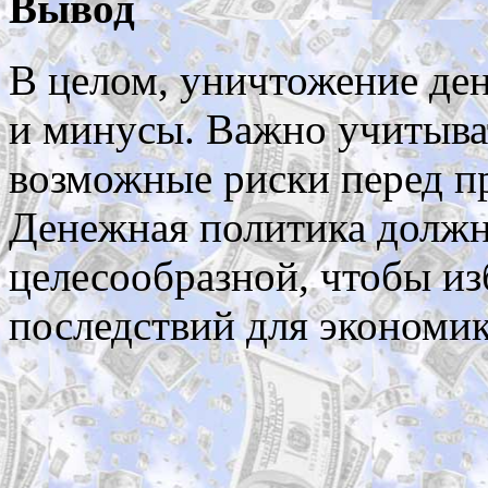
Вывод
В целом, уничтожение ден
и минусы. Важно учитыват
возможные риски перед п
Денежная политика должн
целесообразной, чтобы из
последствий для экономик