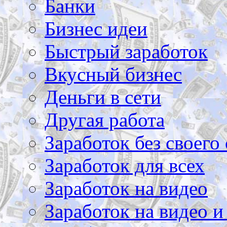
Банки
Бизнес идеи
Быстрый заработок
Вкусный бизнес
Деньги в сети
Другая работа
Заработок без своего 
Заработок для всех
Заработок на видео
Заработок на видео и