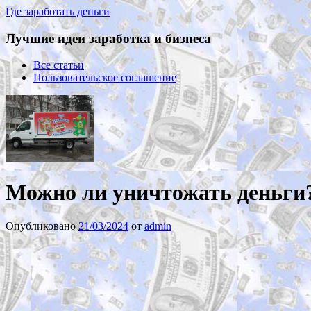
Где заработать деньги
Лучшие идеи заработка и бизнеса
Все статьи
Пользовательское соглашение
Можно ли уничтожать деньги
Опубликовано
21/03/2024
от
admin