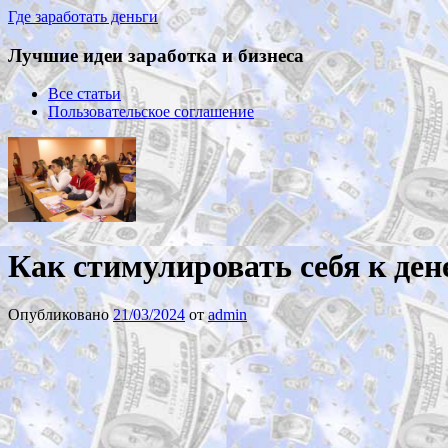
Где заработать деньги
Лучшие идеи заработка и бизнеса
Все статьи
Пользовательское соглашение
Как стимулировать себя к де
Опубликовано
21/03/2024
от
admin