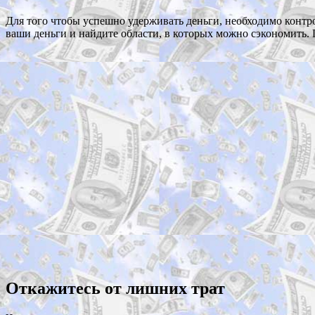
Для того чтобы успешно удерживать деньги, необходимо контро
ваши деньги и найдите области, в которых можно сэкономить. 
Откажитесь от лишних трат