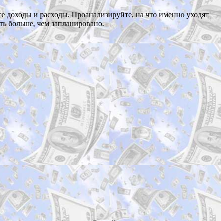
се доходы и расходы. Проанализируйте, на что именно уходят
ть больше, чем запланировано.