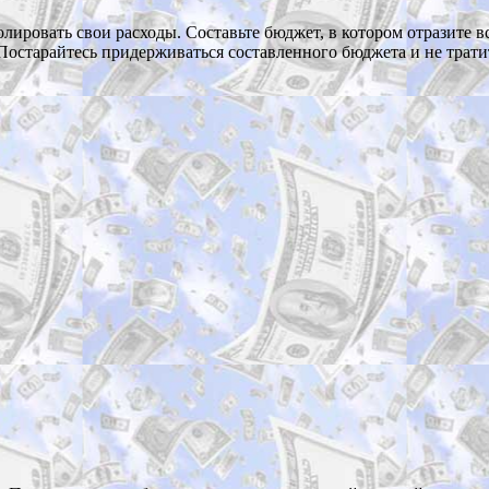
лировать свои расходы. Составьте бюджет, в котором отразите в
Постарайтесь придерживаться составленного бюджета и не трати