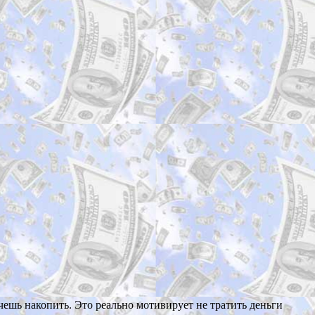
очешь накопить. Это реально мотивирует не тратить деньги