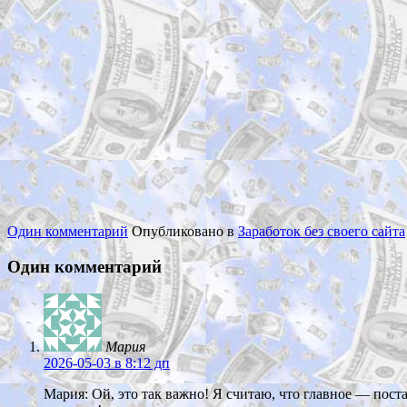
Один комментарий
Опубликовано в
Заработок без своего сайта
Один комментарий
Мария
2026-05-03
в 8:12 дп
Мария: Ой, это так важно! Я считаю, что главное — поста