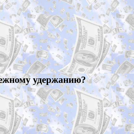
нежному удержанию?