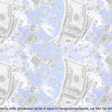
вить себе реальные цели и просто визуализировать, на что ты х