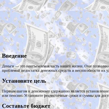
Введение
Деньги — это неотъемлемая часть нашей жизни. Они позволяют 
проблемой недостатка денежных средств и неспособности их у
Установите цель
Первым шагом к денежному удержанию является установление к
или пенсию. Установите реалистичные сроки и суммы для дос
Составьте бюджет