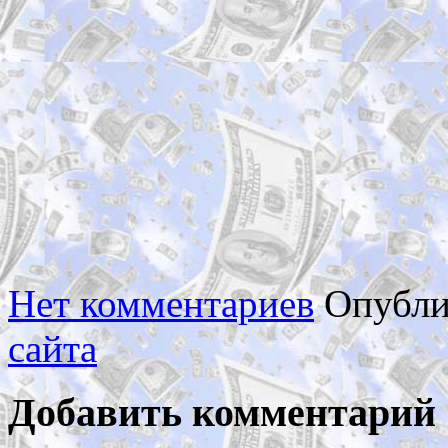
Нет комментариев
Опубли
сайта
Добавить комментарий