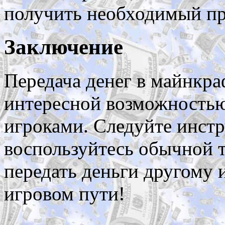
получить необходимый пр
Заключение
Передача денег в майнкра
интересной возможность
игроками. Следуйте инстр
воспользуйтесь обычной 
передать деньги другому 
игровом пути!