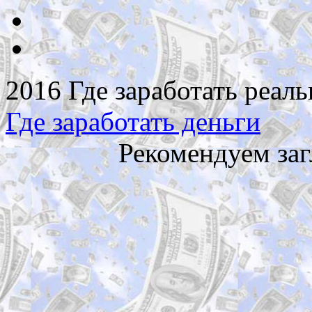
2016 Где заработать реаль
Где заработать деньги
Рекомендуем заг