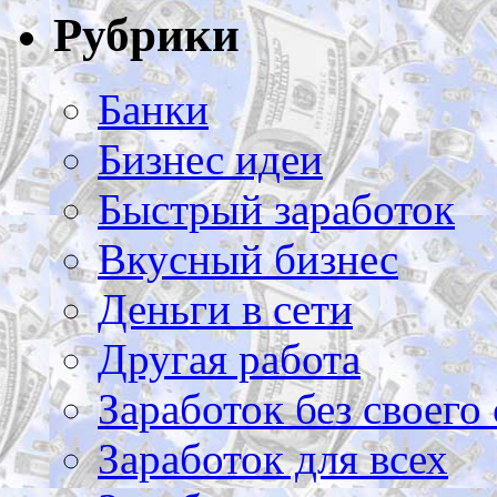
Рубрики
Банки
Бизнес идеи
Быстрый заработок
Вкусный бизнес
Деньги в сети
Другая работа
Заработок без своего 
Заработок для всех