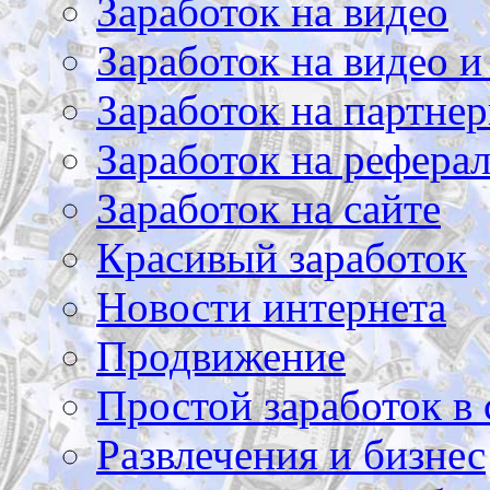
Заработок на видео
Заработок на видео и
Заработок на партнер
Заработок на рефера
Заработок на сайте
Красивый заработок
Новости интернета
Продвижение
Простой заработок в 
Развлечения и бизнес