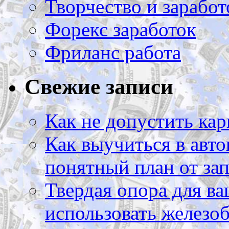
Творчество и заработ
Форекс заработок
Фриланс работа
Свежие записи
Как не допустить кар
Как выучиться в авто
понятный план от зап
Твердая опора для ва
использовать железоб