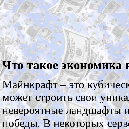
Что такое экономика 
Майнкрафт – это кубичес
может строить свои уника
невероятные ландшафты и
победы. В некоторых серв