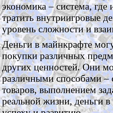
экономика – система, где 
тратить внутриигровые де
уровень сложности и вза
Деньги в майнкрафте мог
покупки различных предм
других ценностей. Они мо
различными способами – 
товаров, выполнением зад
реальной жизни, деньги в
успеху и развитию.