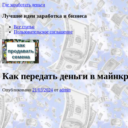
Где заработать деньги
Лучшие идеи заработка и бизнеса
Все статьи
Пользовательское соглашение
Как передать деньги в майнкр
Опубликовано
21/03/2024
от
admin