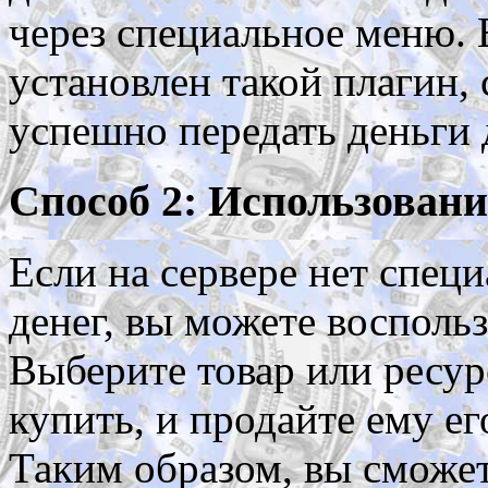
через специальное меню. 
установлен такой плагин,
успешно передать деньги 
Способ 2: Использовани
Если на сервере нет спец
денег, вы можете восполь
Выберите товар или ресур
купить, и продайте ему е
Таким образом, вы сможет