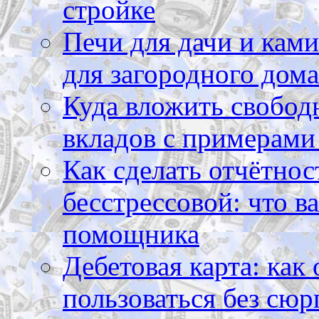
стройке
Печи для дачи и ками
для загородного дома
Куда вложить свободн
вкладов с примерами
Как сделать отчётнос
бесстрессовой: что в
помощника
Дебетовая карта: как
пользоваться без сюр