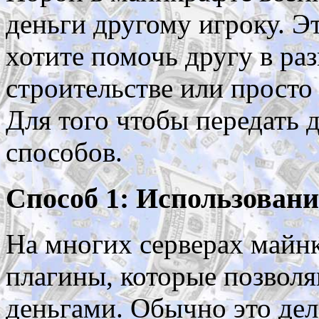
деньги другому игроку. Э
хотите помочь другу в ра
строительстве или просто
Для того чтобы передать 
способов.
Способ 1: Использовани
На многих серверах майн
плагины, которые позвол
деньгами. Обычно это дел