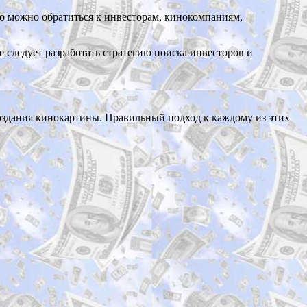
о можно обратиться к инвесторам, кинокомпаниям,
 следует разработать стратегию поиска инвесторов и
оздания кинокартины. Правильный подход к каждому из этих