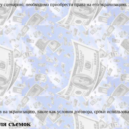
у сценарию, необходимо приобрести права на его экранизацию.
на экранизацию, такие как условия договора, сроки использова
ля съемок