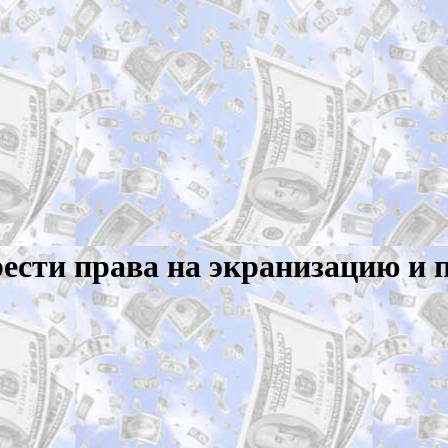
рести права на экранизацию и