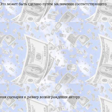
 Это может быть сделано путем заключения соответствующего
ния сценария и размер вознаграждения автору.