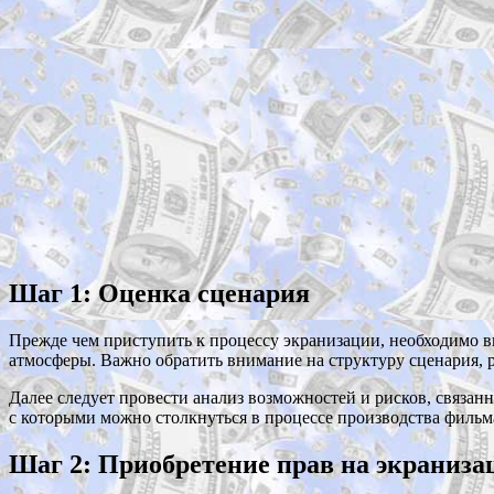
Шаг 1: Оценка сценария
Прежде чем приступить к процессу экранизации, необходимо в
атмосферы. Важно обратить внимание на структуру сценария, 
Далее следует провести анализ возможностей и рисков, связан
с которыми можно столкнуться в процессе производства фильм
Шаг 2: Приобретение прав на экраниз