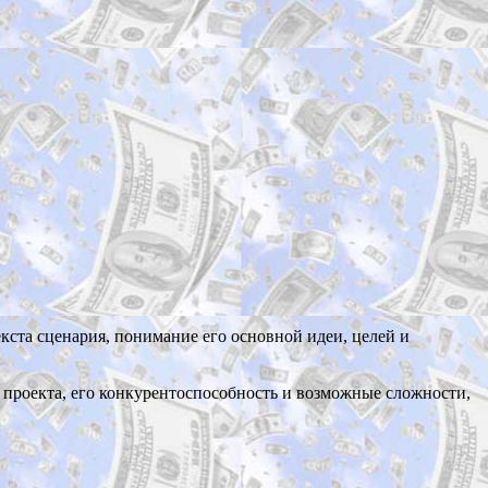
кста сценария, понимание его основной идеи, целей и
 проекта, его конкурентоспособность и возможные сложности,