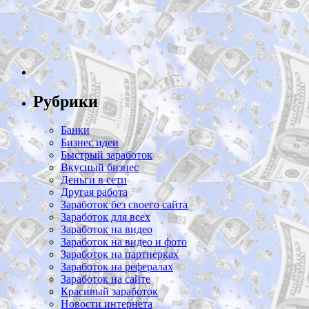
Рубрики
Банки
Бизнес идеи
Быстрый заработок
Вкусный бизнес
Деньги в сети
Другая работа
Заработок без своего сайта
Заработок для всех
Заработок на видео
Заработок на видео и фото
Заработок на партнерках
Заработок на рефералах
Заработок на сайте
Красивый заработок
Новости интернета