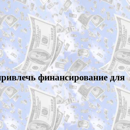
 привлечь финансирование для