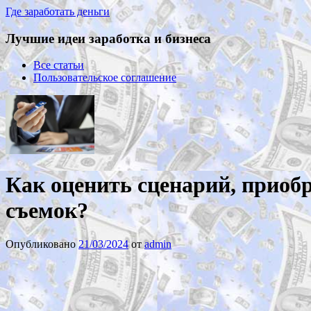
Где заработать деньги
Лучшие идеи заработка и бизнеса
Все статьи
Пользовательское соглашение
Как оценить сценарий, приоб
съемок?
Опубликовано
21/03/2024
от
admin