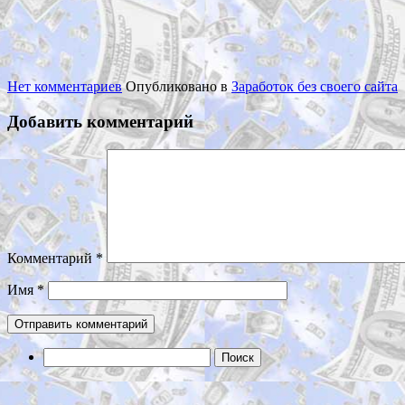
Нет комментариев
Опубликовано в
Заработок без своего сайта
Добавить комментарий
Комментарий
*
Имя
*
Найти: