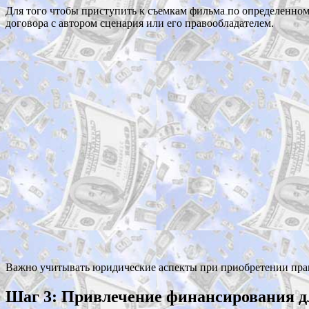
Для того чтобы приступить к съемкам фильма по определенном
договора с автором сценария или его правообладателем.
Важно учитывать юридические аспекты при приобретении прав 
Шаг 3: Привлечение финансирования д