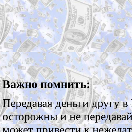
Важно помнить:
Передавая деньги другу в
осторожны и не передавай
может привести к нежела