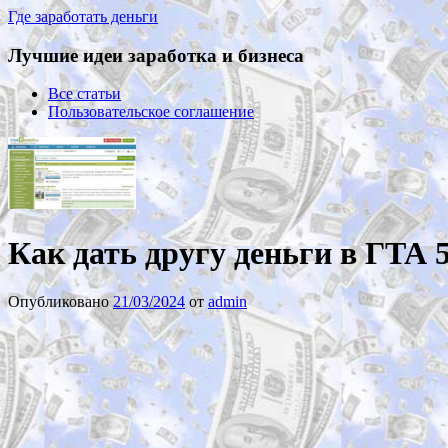
Где заработать деньги
Лучшие идеи заработка и бизнеса
Все статьи
Пользовательское соглашение
Как дать другу деньги в ГТА 
Опубликовано
21/03/2024
от
admin