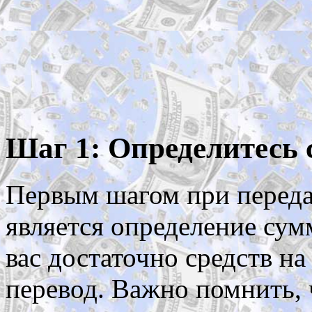
Шаг 1: Определитесь 
Первым шагом при переда
является определение сум
вас достаточно средств на
перевод. Важно помнить, 