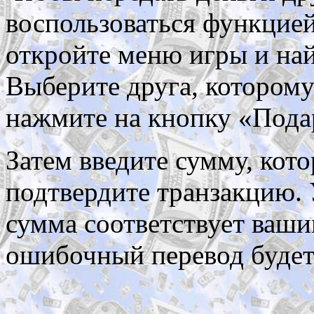
воспользоваться функцией
откройте меню игры и най
Выберите друга, которому 
нажмите на кнопку «Пода
Затем введите сумму, кото
подтвердите транзакцию. 
сумма соответствует ваши
ошибочный перевод будет