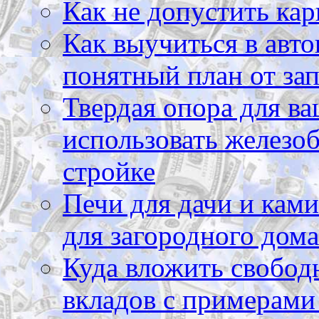
Как не допустить кар
Как выучиться в авто
понятный план от зап
Твердая опора для ва
использовать железоб
стройке
Печи для дачи и ками
для загородного дома
Куда вложить свободн
вкладов с примерами