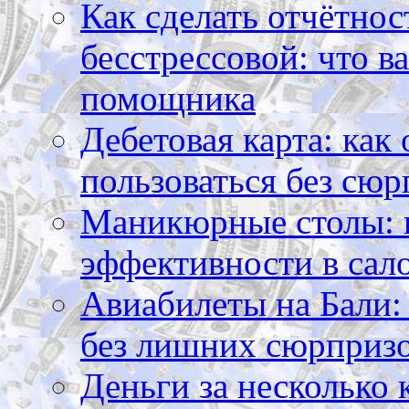
Как сделать отчётнос
бесстрессовой: что в
помощника
Дебетовая карта: как
пользоваться без сюр
Маникюрные столы: 
эффективности в сал
Авиабилеты на Бали: 
без лишних сюрприз
Деньги за несколько 