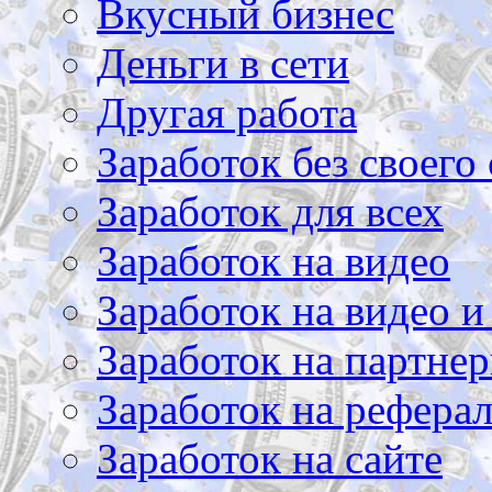
Вкусный бизнес
Деньги в сети
Другая работа
Заработок без своего 
Заработок для всех
Заработок на видео
Заработок на видео и
Заработок на партнер
Заработок на рефера
Заработок на сайте