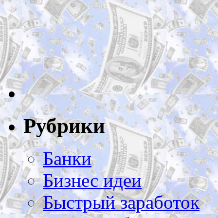
Рубрики
Банки
Бизнес идеи
Быстрый заработок