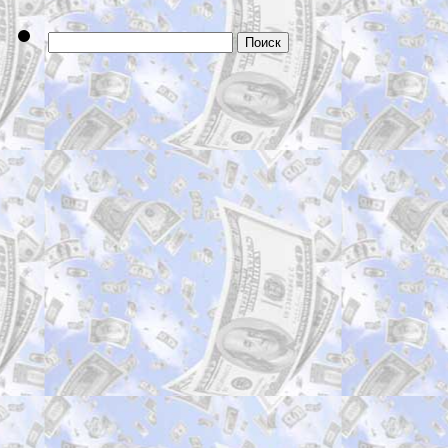
Найти: