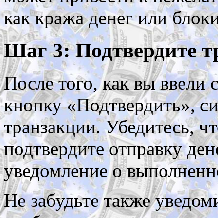
как кража денег или блоки
Шаг 3: Подтвердите 
После того, как вы ввели
кнопку «Подтвердить», с
транзакции. Убедитесь, чт
подтвердите отправку дене
уведомление о выполненн
Не забудьте также уведоми