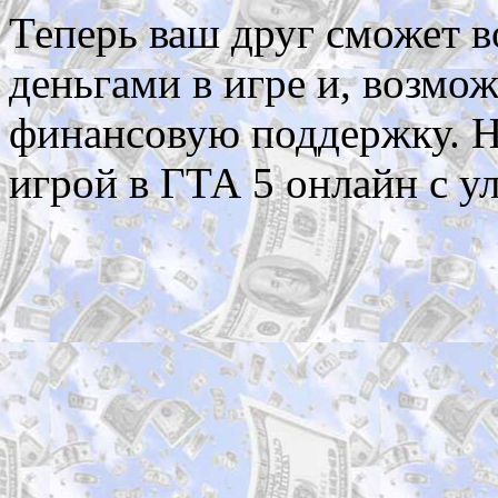
Теперь ваш друг сможет 
деньгами в игре и, возмож
финансовую поддержку. Н
игрой в ГТА 5 онлайн с 