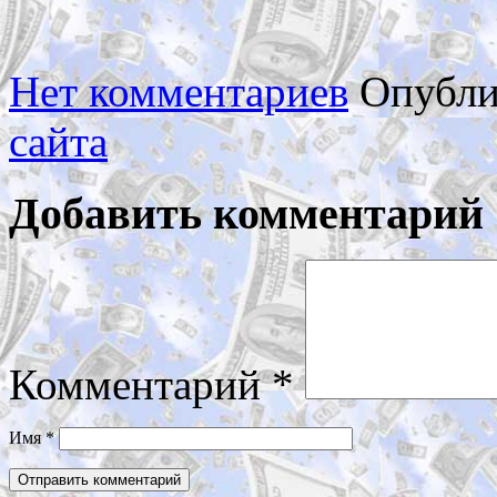
Нет комментариев
Опубли
сайта
Добавить комментарий
Комментарий
*
Имя
*