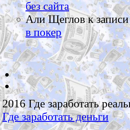
без сайта
Али Щеглов
к запис
в покер
2016 Где заработать реаль
Где заработать деньги