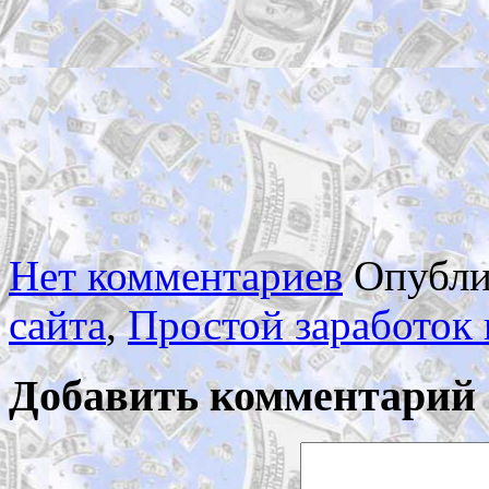
Нет комментариев
Опубли
сайта
,
Простой заработок 
Добавить комментарий