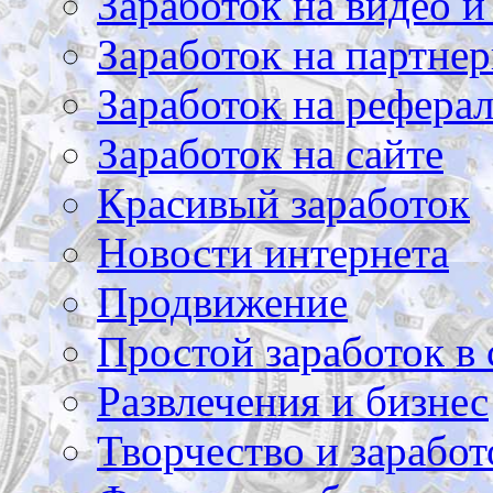
Заработок на видео и
Заработок на партнер
Заработок на рефера
Заработок на сайте
Красивый заработок
Новости интернета
Продвижение
Простой заработок в 
Развлечения и бизнес
Творчество и заработ