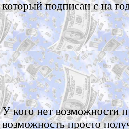
который подписан с на год
У кого нет возможности п
возможность просто полу