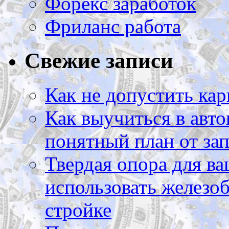
Форекс заработок
Фриланс работа
Свежие записи
Как не допустить кар
Как выучиться в авто
понятный план от зап
Твердая опора для ва
использовать железоб
стройке