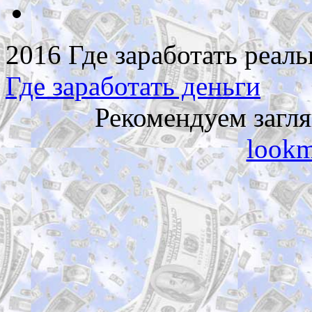
2016 Где заработать реаль
Где заработать деньги
Рекомендуем загл
lookm