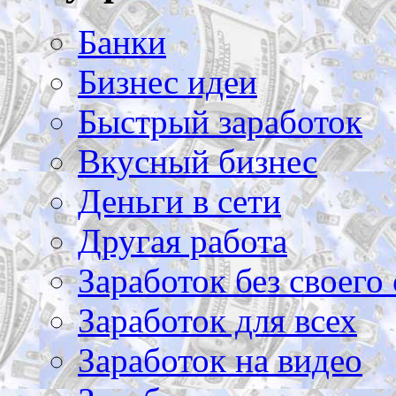
Банки
Бизнес идеи
Быстрый заработок
Вкусный бизнес
Деньги в сети
Другая работа
Заработок без своего 
Заработок для всех
Заработок на видео