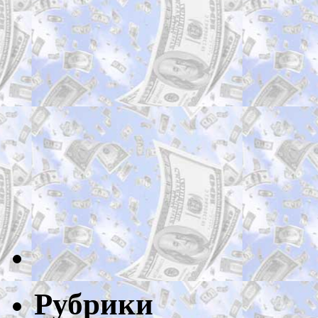
Рубрики