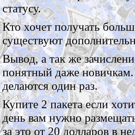
статусу.
Кто хочет получать больш
существуют дополнительн
Вывод, а так же зачислени
понятный даже новичкам.
делаются один раз.
Купите 2 пакета если хоти
день вам нужно размещать
за это от 20 долларов в н