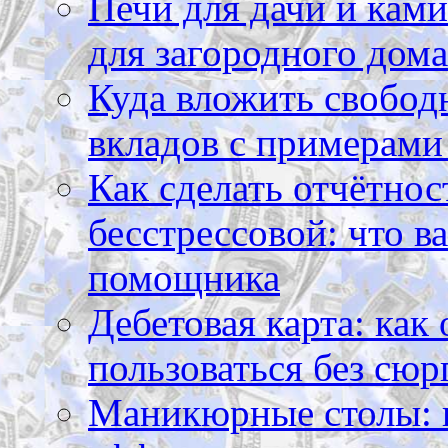
Печи для дачи и ками
для загородного дома
Куда вложить свободн
вкладов с примерами
Как сделать отчётнос
бесстрессовой: что в
помощника
Дебетовая карта: как
пользоваться без сюр
Маникюрные столы: 