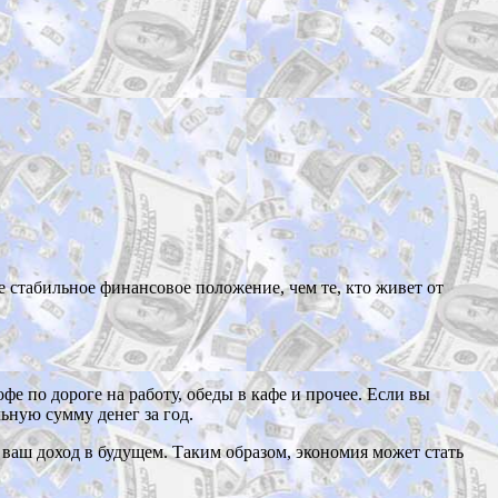
 стабильное финансовое положение, чем те, кто живет от
 по дороге на работу, обеды в кафе и прочее. Если вы
ьную сумму денег за год.
ваш доход в будущем. Таким образом, экономия может стать