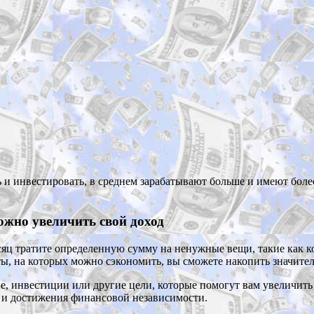
и инвестировать, в среднем зарабатывают больше и имеют более
ожно увеличить свой доход
 тратите определенную сумму на ненужные вещи, такие как кофе
ты, на которых можно сэкономить, вы сможете накопить значител
, инвестиции или другие цели, которые помогут вам увеличить 
 и достижения финансовой независимости.