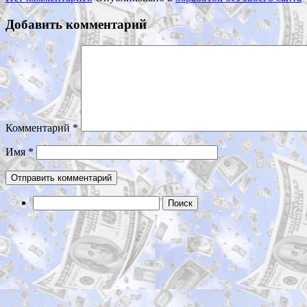
Добавить комментарий
Комментарий
*
Имя
*
Найти: