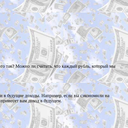
то так? Можно ли считать, что каждый рубль, который мы
и в будущие доходы. Например, если вы сэкономили на
 принесет вам доход в будущем.