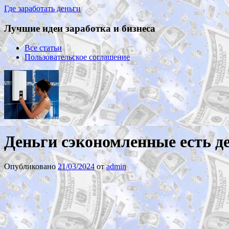
Где заработать деньги
Лучшие идеи заработка и бизнеса
Все статьи
Пользовательское соглашение
Деньги сэкономленные есть д
Опубликовано
21/03/2024
от
admin