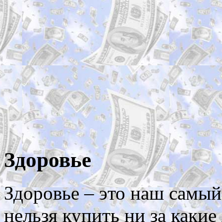
Здоровье
Здоровье – это наш самый
нельзя купить ни за какие