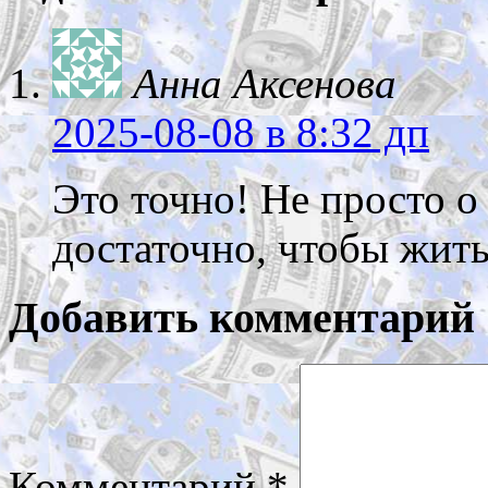
Анна Аксенова
2025-08-08
в 8:32 дп
Это точно! Не просто о
достаточно, чтобы жить
Добавить комментарий
Комментарий
*