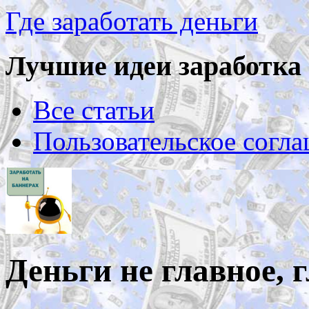
Где заработать деньги
Лучшие идеи заработка 
Все статьи
Пользовательское согл
Деньги не главное, 