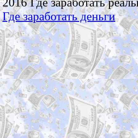
2016 Где заработать реаль
Где заработать деньги