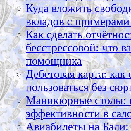
Куда вложить свободн
вкладов с примерами
Как сделать отчётнос
бесстрессовой: что в
помощника
Дебетовая карта: как
пользоваться без сюр
Маникюрные столы: 
эффективности в сал
Авиабилеты на Бали: 