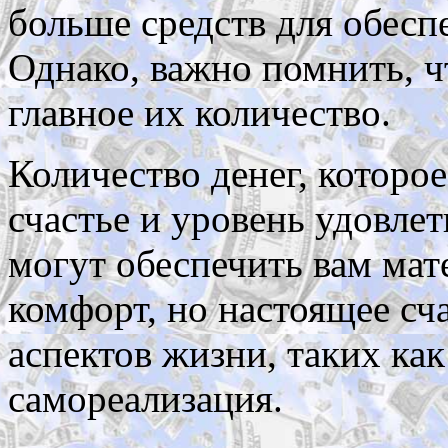
больше средств для обеспе
Однако, важно помнить, чт
главное их количество.
Количество денег, которое
счастье и уровень удовле
могут обеспечить вам мат
комфорт, но настоящее сча
аспектов жизни, таких как
самореализация.