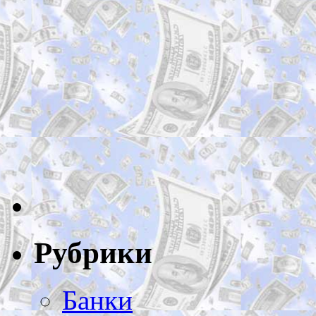
Рубрики
Банки