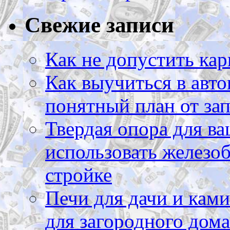
Свежие записи
Как не допустить кар
Как выучиться в авто
понятный план от зап
Твердая опора для ва
использовать железоб
стройке
Печи для дачи и ками
для загородного дома