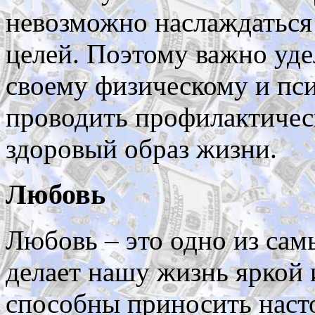
невозможно наслаждаться
целей. Поэтому важно уде
своему физическому и пс
проводить профилактичес
здоровый образ жизни.
Любовь
Любовь – это одно из сам
делает нашу жизнь яркой
способны приносить нас