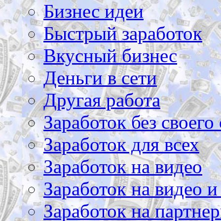
Бизнес идеи
Быстрый заработок
Вкусный бизнес
Деньги в сети
Другая работа
Заработок без своего 
Заработок для всех
Заработок на видео
Заработок на видео и
Заработок на партнер