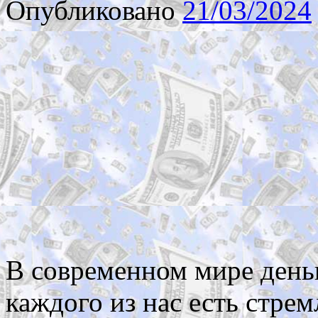
Опубликовано
21/03/2024
В современном мире день
каждого из нас есть стре