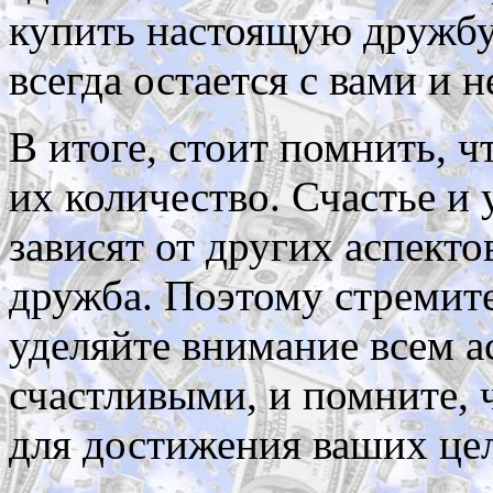
купить настоящую дружбу,
всегда остается с вами и 
В итоге, стоит помнить, ч
их количество. Счастье и
зависят от других аспекто
дружба. Поэтому стремите
уделяйте внимание всем а
счастливыми, и помните, 
для достижения ваших цел