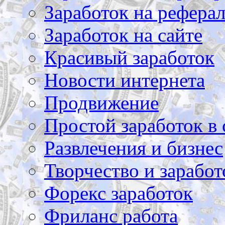
Заработок на рефера
Заработок на сайте
Красивый заработок
Новости интернета
Продвижение
Простой заработок в 
Развлечения и бизнес
Творчество и заработ
Форекс заработок
Фриланс работа