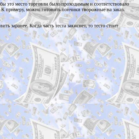
бы это место торговли было проходимым и соответствовало
 К примеру, можно готовить пончики творожные на заказ.
 заранее. Когда часть теста закиснет, то тесто стоит