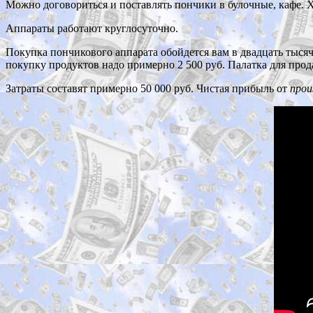
Можно договориться и поставлять пончики в булочные, кафе. 
Аппараты работают круглосуточно.
Покупка пончикового аппарата обойдется вам в двадцать тысяч 
покупку продуктов надо примерно 2 500 руб. Палатка для прод
Затраты составят примерно 50 000 руб. Чистая прибыль от
прои