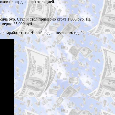
чиков площадью с вентиляцией.
яча руб. Стул и стол примерно стоят 1 500 руб. На
имерно 35 000 руб.
как заработать на Новый год — несколько идей.