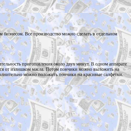
 бизнесом. Все производство можно сделать в отдельном
ельность приготовления около двух минут. В одном аппарате
тся от излишком масла. Потом пончики можно выложить на
полнительно можно положить пончики на красивые салфетки.