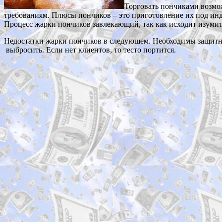
Торговать пончиками возмо
требованиям. Плюсы пончиков – это приготовление их под инд
Процесс жарки пончиков завлекающий, так как исходит изумит
Недостатки жарки пончиков в следующем. Необходимы защитные 
выбросить. Если нет клиентов, то тесто портится.