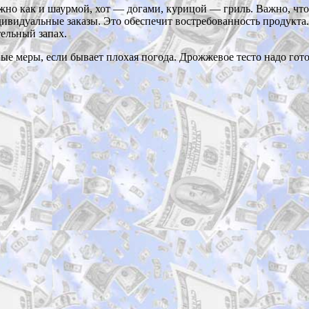
жно как и шаурмой, хот — догами, курицой — гриль. Важно, что
ивидуальные заказы. Это обеспечит востребованность продукта.
ельный запах.
меры, если бывает плохая погода. Дрожжевое тесто надо готовить