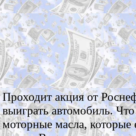
Проходит акция от Росн
выиграть автомобиль. Чт
моторные масла, которые 