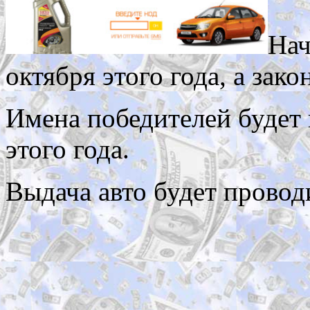
Нач
октября этого года, а зако
Имена победителей будет 
этого года.
Выдача авто будет проводи