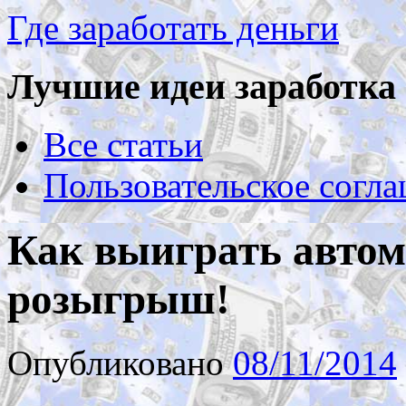
Где заработать деньги
Лучшие идеи заработка 
Все статьи
Пользовательское согл
Как выиграть авто
розыгрыш!
Опубликовано
08/11/2014