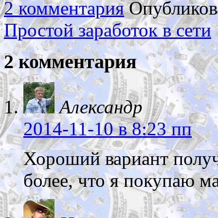
2 комментария
Опубликов
Простой заработок в сети
2 комментария
Александр
2014-11-10
в 8:23 пп
Хороший вариант получ
более, что я покупаю м