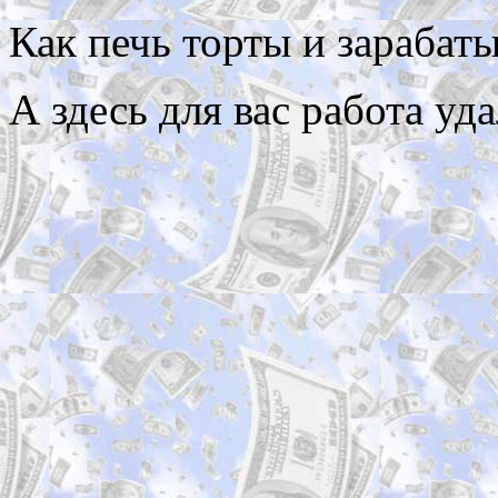
Как печь торты и зарабаты
А здесь для вас работа уд