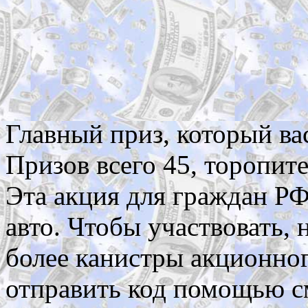
Главный приз, который вас
Призов всего 45, торопите
Эта акция для граждан РФ
авто. Чтобы участвовать,
более канистры акционно
отправить код помощью см