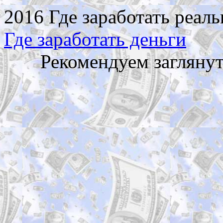
2016 Где заработать реаль
Где заработать деньги
Рекомендуем загляну