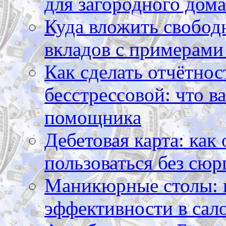
для загородного дома
Куда вложить свободн
вкладов с примерами
Как сделать отчётнос
бесстрессовой: что в
помощника
Дебетовая карта: как
пользоваться без сюр
Маникюрные столы: 
эффективности в сал