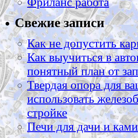
Фриланс работа
Свежие записи
Как не допустить кар
Как выучиться в авто
понятный план от зап
Твердая опора для ва
использовать железоб
стройке
Печи для дачи и ками