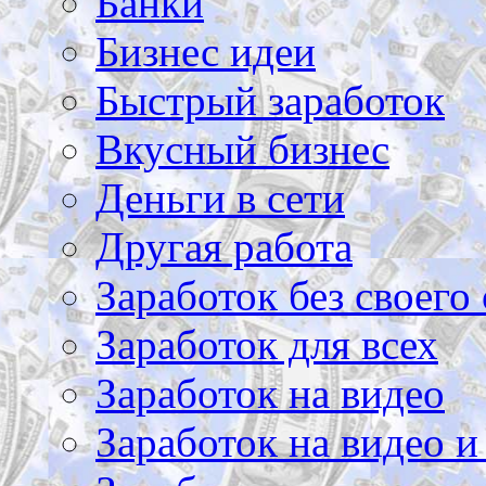
Банки
Бизнес идеи
Быстрый заработок
Вкусный бизнес
Деньги в сети
Другая работа
Заработок без своего 
Заработок для всех
Заработок на видео
Заработок на видео и