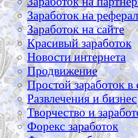
Заработок на партнер
Заработок на рефера
Заработок на сайте
Красивый заработок
Новости интернета
Продвижение
Простой заработок в 
Развлечения и бизнес
Творчество и заработ
Форекс заработок