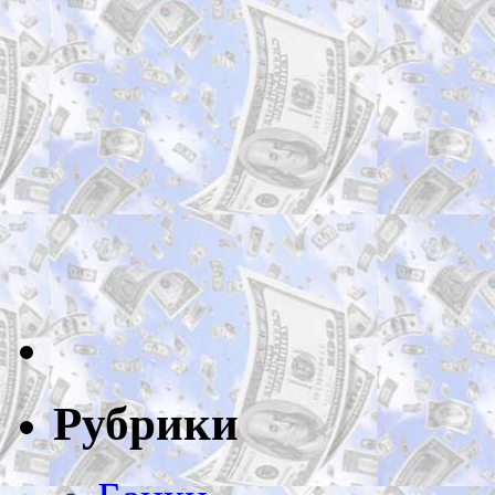
Рубрики