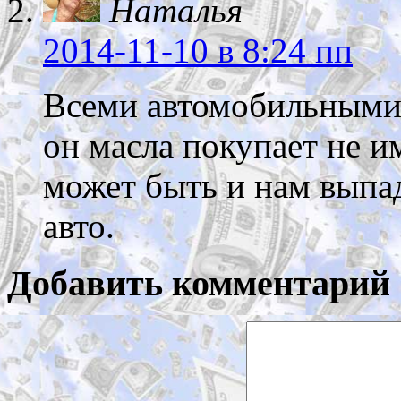
Наталья
2014-11-10
в 8:24 пп
Всеми автомобильными 
он масла покупает не 
может быть и нам выпа
авто.
Добавить комментарий