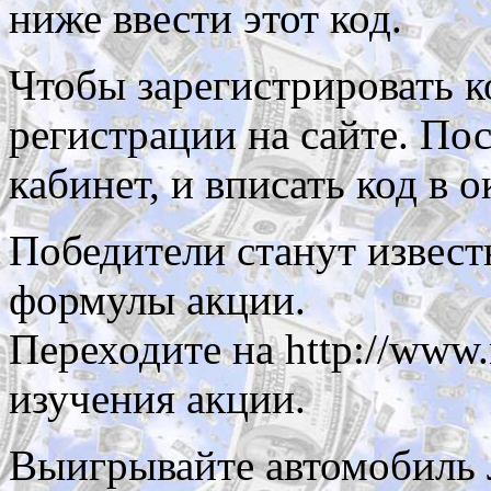
ниже ввести этот код.
Чтобы зарегистрировать 
регистрации на сайте. Пос
кабинет, и вписать код в о
Победители станут извес
формулы акции.
Переходите на http://www.
изучения акции.
Выигрывайте автомобиль Л