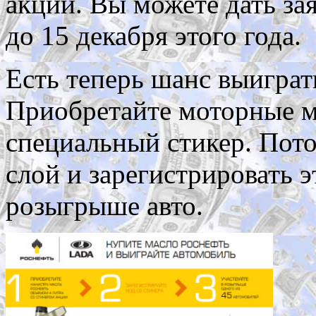
акции. Вы можете дать за
до 15 декабря этого года.
Есть теперь шанс выиграт
Приобретайте моторные м
специальный стикер. Пот
слой и зарегистрировать э
розыгрыше авто.