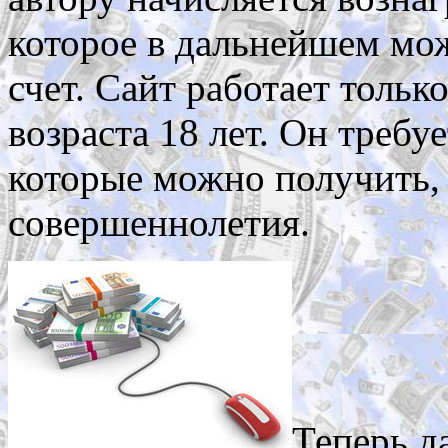
которое в дальнейшем мо
счет. Сайт работает толь
возраста 18 лет. Он треб
которые можно получить, 
совершеннолетия.
Теперь д