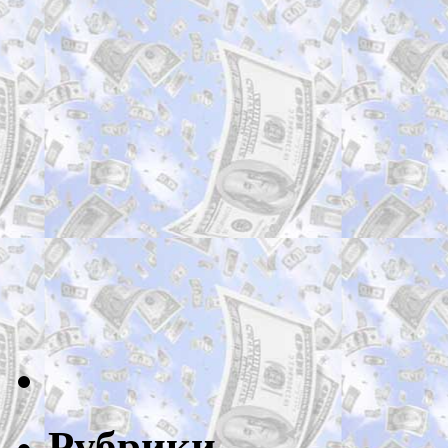
Рубрики