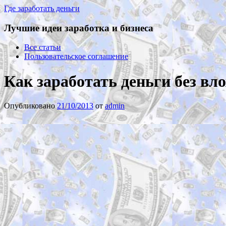
Где заработать деньги
Лучшие идеи заработка и бизнеса
Все статьи
Пользовательское соглашение
Как заработать деньги без в
Опубликовано
21/10/2013
от
admin