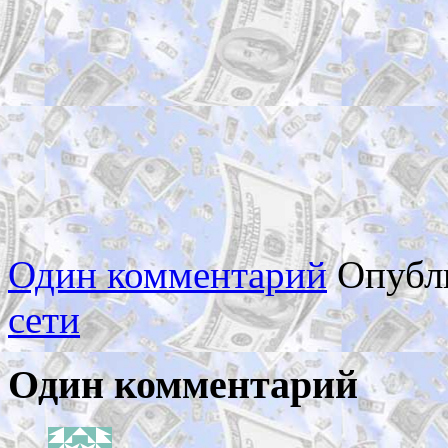
Один комментарий
Опубл
сети
Один комментарий