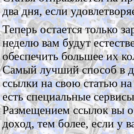
два дня, если удовлетворя
Теперь остается только за
неделю вам будут естеств
обеспечить большее их ко
Самый лучший способ в д
ссылки на свою статью на
есть специальные сервисы
Размещением ссылок вы о
доход, тем более, если у в