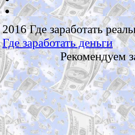
2016 Где заработать реаль
Где заработать деньги
Рекомендуем з