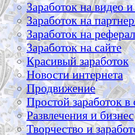
Заработок на видео и
Заработок на партнер
Заработок на рефера
Заработок на сайте
Красивый заработок
Новости интернета
Продвижение
Простой заработок в 
Развлечения и бизнес
Творчество и заработ