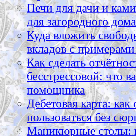
Печи для дачи и ками
для загородного дома
Куда вложить свободн
вкладов с примерами
Как сделать отчётнос
бесстрессовой: что в
помощника
Дебетовая карта: как
пользоваться без сюр
Маникюрные столы: 