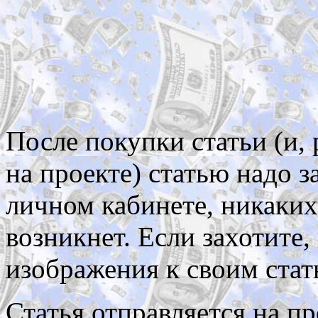
После покупки статьи (и, 
на проекте) статью надо за
личном кабинете, никаких
возникнет. Если захотите,
изображения к своим стат
Статья отправляется на пр