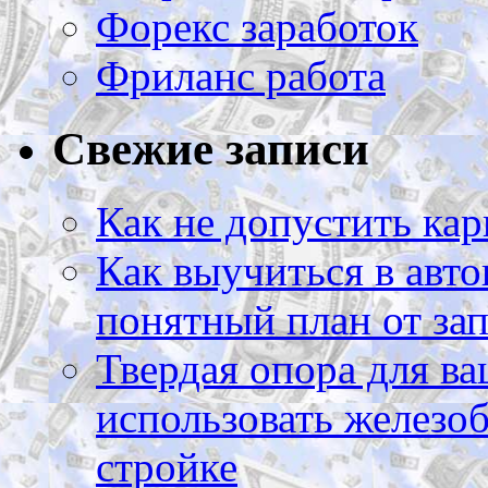
Форекс заработок
Фриланс работа
Свежие записи
Как не допустить кар
Как выучиться в авто
понятный план от зап
Твердая опора для ва
использовать железоб
стройке