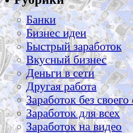
Банки
Бизнес идеи
Быстрый заработок
Вкусный бизнес
Деньги в сети
Другая работа
Заработок без своего 
Заработок для всех
Заработок на видео