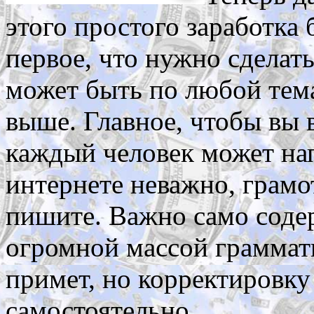
этого простого заработка 
первое, что нужно сделать
может быть по любой тема
выше. Главное, чтобы вы 
каждый человек может нап
интернете неважно, грамо
пишите. Важно само содер
огромной массой граммат
примет, но корректировку
самостоятельно.