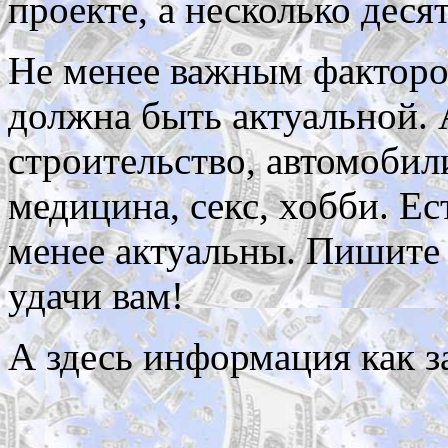
проекте, а несколько деся
Не менее важным фактором
должна быть актуальной.
строительство, автомобили
медицина, секс, хобби. Ес
менее актуальны. Пишите
удачи вам!
А здесь информация как з