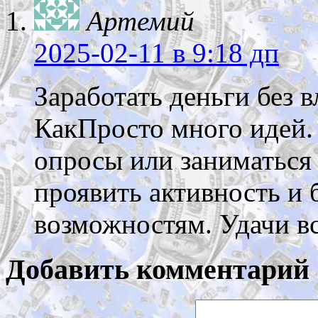
Артемий
2025-02-11
в 9:18 дп
Заработать деньги без 
КакПросто много идей.
опросы или заниматься
проявить активность и
возможностям. Удачи в
Добавить комментарий