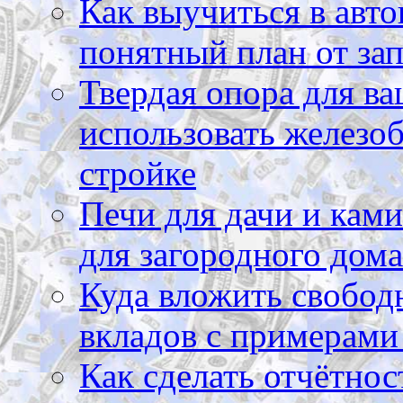
Как выучиться в авто
понятный план от зап
Твердая опора для ва
использовать железоб
стройке
Печи для дачи и ками
для загородного дома
Куда вложить свободн
вкладов с примерами
Как сделать отчётнос