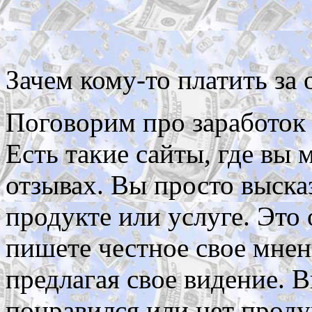
Зачем кому-то платить за
Поговорим про заработок 
Есть такие сайты, где вы 
отзывах. Вы просто выска
продукте или услуге. Это 
пишете честное свое мнен
предлагая свое видение. 
понравился или нет проду