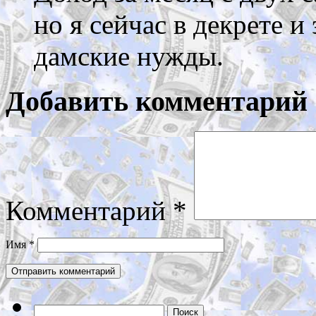
но я сейчас в декрете и
дамские нужды.
Добавить комментарий
Комментарий
*
Имя
*
Найти: