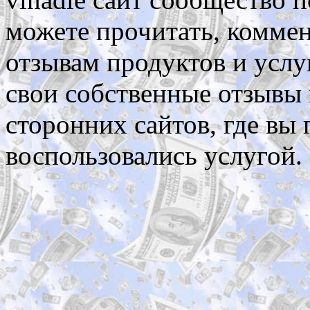
можете прочитать, коммен
отзывам продуктов и услу
свои собственные отзывы 
сторонних сайтов, где вы
воспользовались услугой.