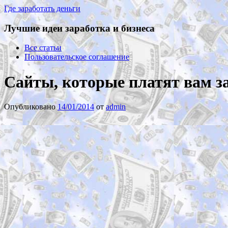
Где заработать деньги
Лучшие идеи заработка и бизнеса
Все статьи
Пользовательское соглашение
Сайты, которые платят вам з
Опубликовано
14/01/2014
от
admin