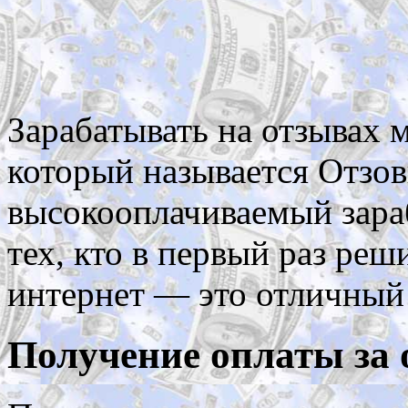
Зарабатывать на отзывах 
который называется Отзов
высокооплачиваемый зараб
тех, кто в первый раз реш
интернет — это отличный
Получение оплаты за