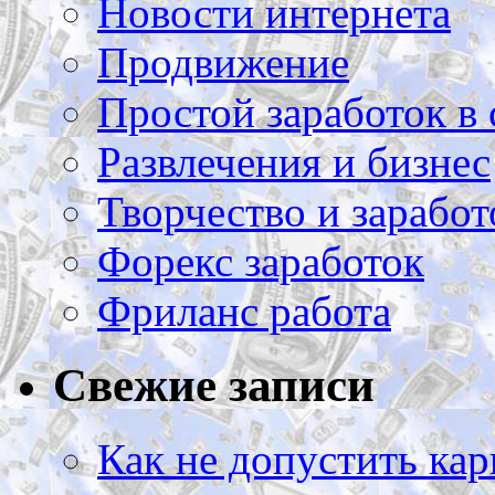
Новости интернета
Продвижение
Простой заработок в 
Развлечения и бизнес
Творчество и заработ
Форекс заработок
Фриланс работа
Свежие записи
Как не допустить кар