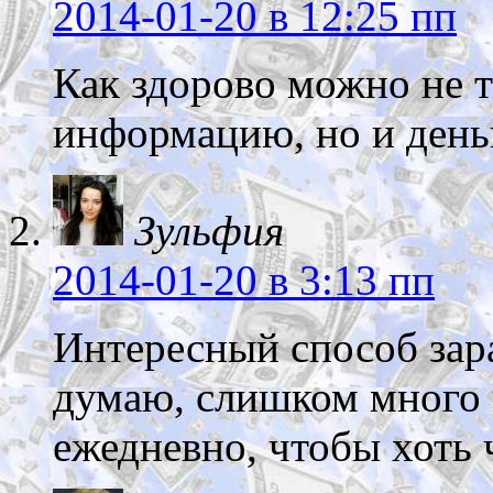
2014-01-20
в 12:25 пп
Как здорово можно не 
информацию, но и деньг
Зульфия
2014-01-20
в 3:13 пп
Интересный способ зара
думаю, слишком много 
ежедневно, чтобы хоть 