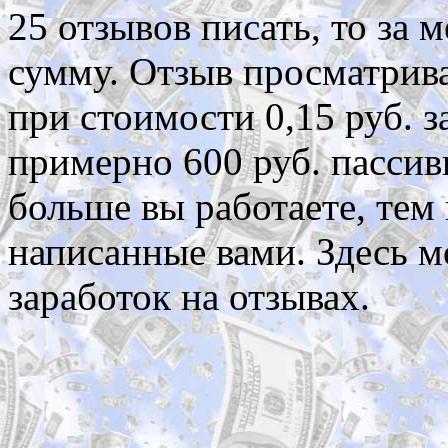
25 отзывов писать, то за
сумму. Отзыв просматрива
при стоимости 0,15 руб. з
примерно 600 руб. пассив
больше вы работаете, тем
написанные вами. Здесь 
заработок на отзывах.