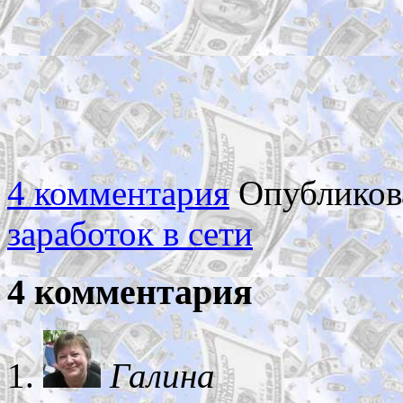
4 комментария
Опубликов
заработок в сети
4 комментария
Галина