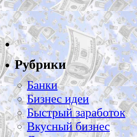
Рубрики
Банки
Бизнес идеи
Быстрый заработок
Вкусный бизнес