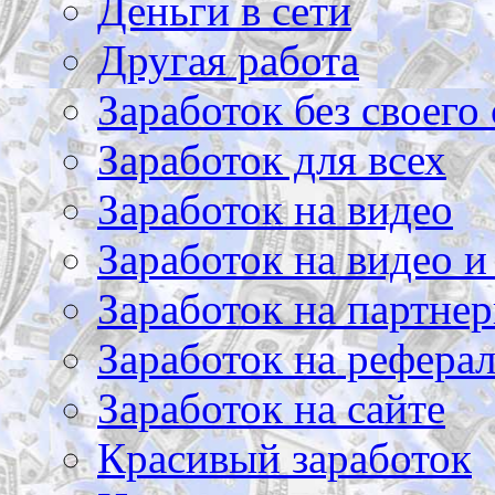
Деньги в сети
Другая работа
Заработок без своего 
Заработок для всех
Заработок на видео
Заработок на видео и
Заработок на партнер
Заработок на рефера
Заработок на сайте
Красивый заработок