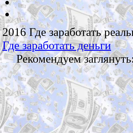
2016 Где заработать реаль
Где заработать деньги
Рекомендуем заглянуть