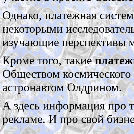
Однако, платежная систем
некоторыми исследовател
изучающие перспективы 
Кроме того, такие
платеж
Обществом космического 
астронавтом Олдрином.
А здесь информация про т
рекламе. И про свой бизн