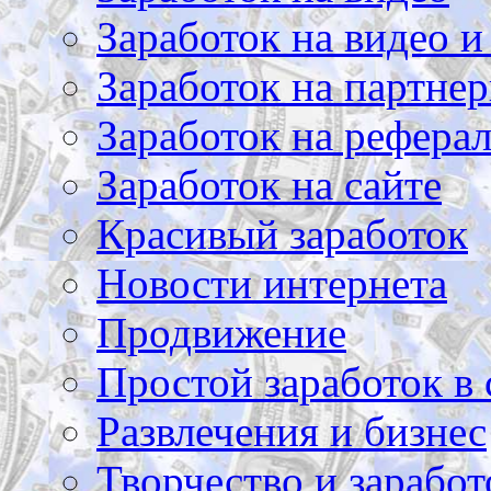
Заработок на видео и
Заработок на партнер
Заработок на рефера
Заработок на сайте
Красивый заработок
Новости интернета
Продвижение
Простой заработок в 
Развлечения и бизнес
Творчество и заработ