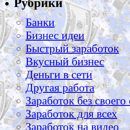
Рубрики
Банки
Бизнес идеи
Быстрый заработок
Вкусный бизнес
Деньги в сети
Другая работа
Заработок без своего 
Заработок для всех
Заработок на видео