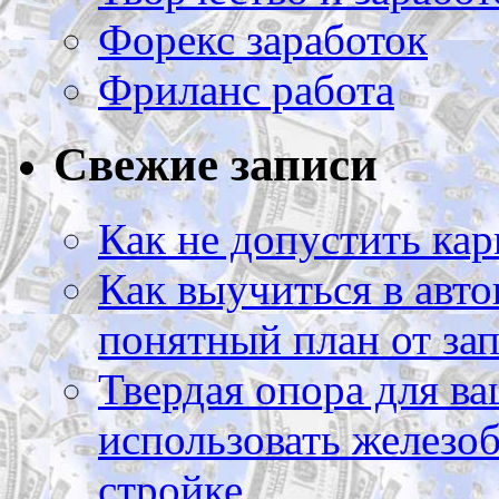
Форекс заработок
Фриланс работа
Свежие записи
Как не допустить кар
Как выучиться в авто
понятный план от зап
Твердая опора для ва
использовать железоб
стройке