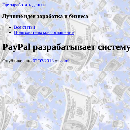
Где заработать деньги
Лучшие идеи заработка и бизнеса
Все статьи
Пользовательское соглашение
PayPal разрабатывает систем
Опубликовано
02/07/2013
от
admin