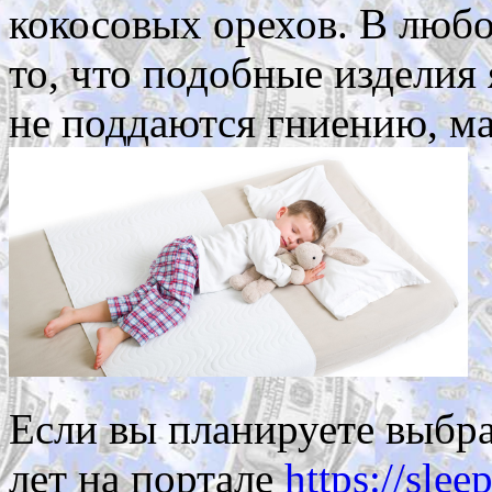
кокосовых орехов. В любо
то, что подобные изделия
не поддаются гниению, ма
Если вы планируете выбра
лет на портале
https://slee