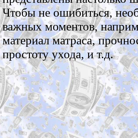
Чтобы не ошибиться, нео
важных моментов, наприме
материал матраса, прочно
простоту ухода, и т.д.