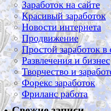
Заработок на сайте
Красивый заработок
Новости интернета
Продвижение
Простой заработок в 
Развлечения и бизнес
Творчество и заработ
Форекс заработок
Фриланс работа
Свежие записи