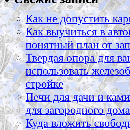
Как не допустить кар
Как выучиться в авто
понятный план от зап
Твердая опора для ва
использовать железоб
стройке
Печи для дачи и ками
для загородного дома
Куда вложить свободн