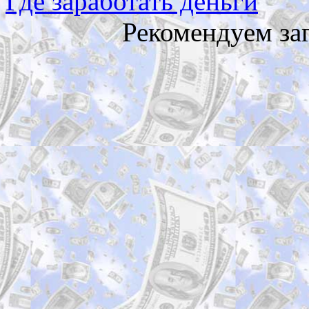
Где заработать деньги
Рекомендуем за