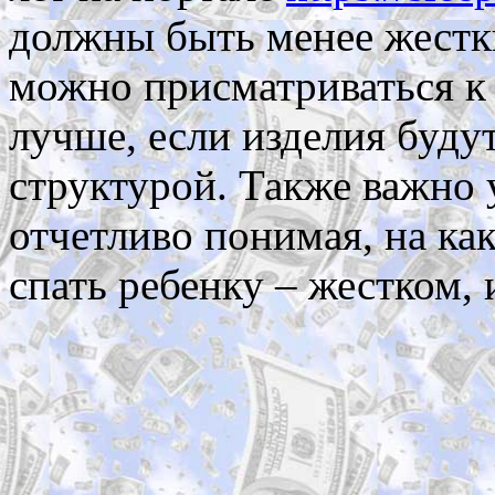
должны быть менее жестк
можно присматриваться к
лучше, если изделия буду
структурой. Также важно у
отчетливо понимая, на ка
спать ребенку – жестком, 