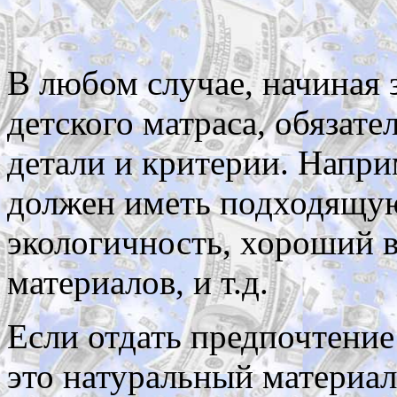
В любом случае, начиная 
детского матраса, обязат
детали и критерии. Напр
должен иметь подходящую
экологичность, хороший 
материалов, и т.д.
Если отдать предпочтение
это натуральный материал