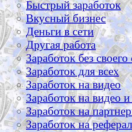
Быстрый заработок
Вкусный бизнес
Деньги в сети
Другая работа
Заработок без своего 
Заработок для всех
Заработок на видео
Заработок на видео и
Заработок на партнер
Заработок на рефера