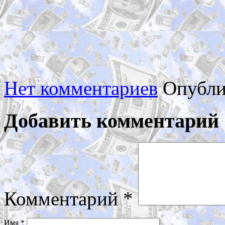
Нет комментариев
Опубли
Добавить комментарий
Комментарий
*
Имя
*