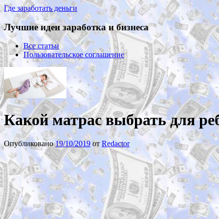
Где заработать деньги
Лучшие идеи заработка и бизнеса
Все статьи
Пользовательское соглашение
Какой матрас выбрать для ре
Опубликовано
19/10/2019
от
Redactor