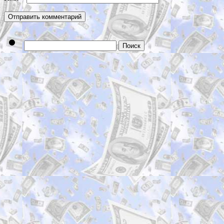
Найти: