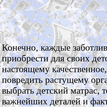
Конечно, каждые заботли
приобрести для своих дет
настоящему качественное,
повредить растущему орга
выбрать детский матрас, 
важнейших деталей и факт