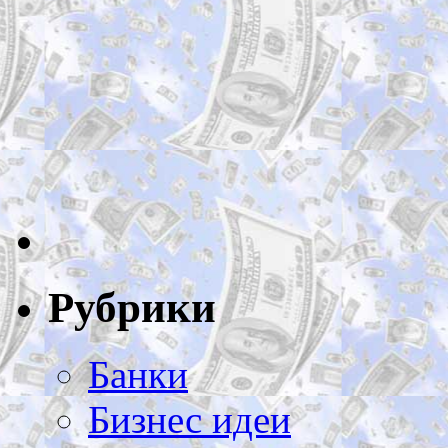
Рубрики
Банки
Бизнес идеи