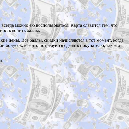
, всегда можно ею воспользоваться. Карта славится тем, что
ность копить баллы.
ие цены. Все баллы, скидки начисляются в тот момент, когда
 бонусов, все что потребуется сделать покупателю, так это
г.