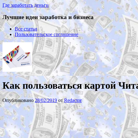
Где заработать деньги
Лучшие идеи заработка и бизнеса
Все статьи
Пользовательское соглашение
Как пользоваться картой Чит
Опубликовано
28/02/2019
от
Redactor