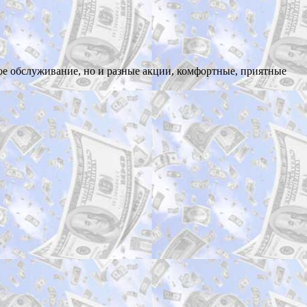
ное обслуживание, но и разные акции, комфортные, приятные