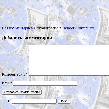
Нет комментариев
Опубликовано в
Новости интернета
Добавить комментарий
Комментарий
*
Имя
*
Найти: