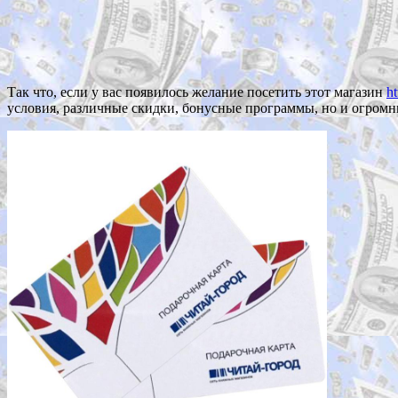
Так что, если у вас появилось желание посетить этот магазин
ht
условия, различные скидки, бонусные программы, но и огромн