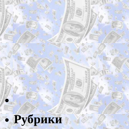
Рубрики