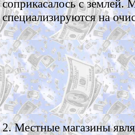
соприкасалось с землей.
специализируются на очис
2. Местные магазины явл