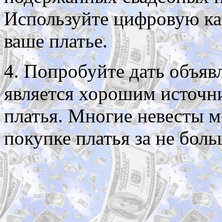
Используйте цифровую ка
ваше платье.
4. Попробуйте дать объяв
является хорошим источн
платья. Многие невесты м
покупке платья за не бол