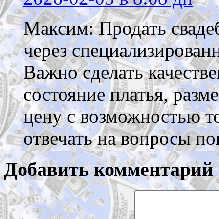
Максим: Продать сваде
через специализированн
Важно сделать качеств
состояние платья, разме
цену с возможностью т
отвечать на вопросы по
Добавить комментарий