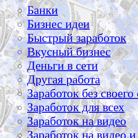
Банки
Бизнес идеи
Быстрый заработок
Вкусный бизнес
Деньги в сети
Другая работа
Заработок без своего 
Заработок для всех
Заработок на видео
Заработок на видео и