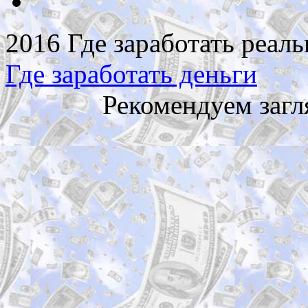
2016 Где заработать реаль
Где заработать деньги
Рекомендуем загл