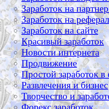
Заработок на партнер
Заработок на рефера
Заработок на сайте
Красивый заработок
Новости интернета
Продвижение
Простой заработок в 
Развлечения и бизнес
Творчество и заработ
Форекс заработок