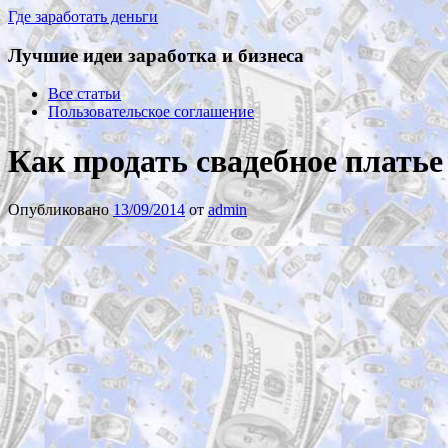
Где заработать деньги
Лучшие идеи заработка и бизнеса
Все статьи
Пользовательское соглашение
Как продать свадебное платье 
Опубликовано
13/09/2014
от
admin