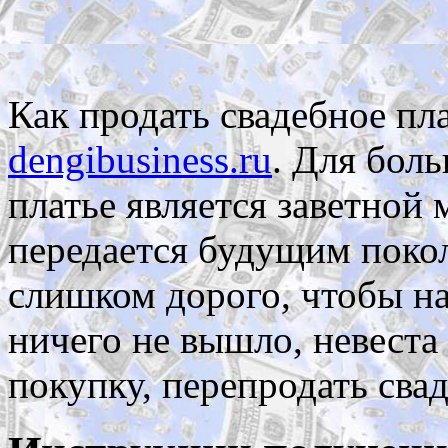
Как продать свадебное пл
dengibusiness.ru
. Для боль
платье является заветной 
передается будущим покол
слишком дорого, чтобы на
ничего не вышло, невеста
покупку, перепродать свад