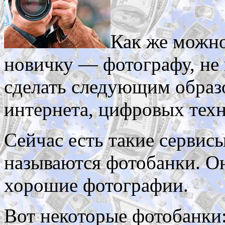
Как же можно
новичку — фотографу, не
сделать следующим образ
интернета, цифровых техно
Сейчас есть такие сервис
называются фотобанки. Он
хорошие фотографии.
Вот некоторые фотобанки