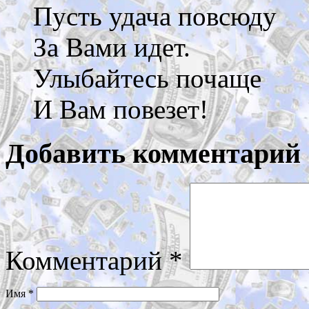
Пусть удача повсюду
За Вами идет.
Улыбайтесь почаще
И Вам повезет!
Добавить комментарий
Комментарий
*
Имя
*