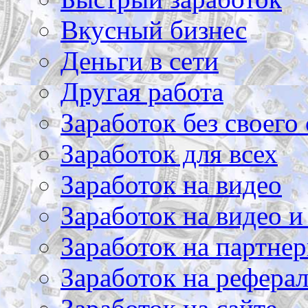
Вкусный бизнес
Деньги в сети
Другая работа
Заработок без своего 
Заработок для всех
Заработок на видео
Заработок на видео и
Заработок на партнер
Заработок на рефера