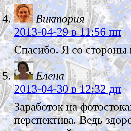
Виктория
2013-04-29
в 11:56 пп
Спасибо. Я со стороны 
Елена
2013-04-30
в 12:32 дп
Заработок на фотосток
перспектива. Ведь здор