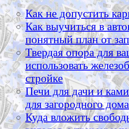
Как не допустить кар
Как выучиться в авто
понятный план от зап
Твердая опора для ва
использовать железоб
стройке
Печи для дачи и ками
для загородного дома
Куда вложить свободн