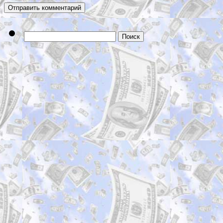
Найти: