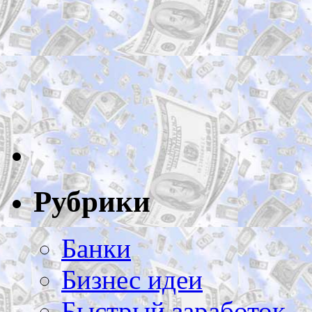
Рубрики
Банки
Бизнес идеи
Быстрый заработок