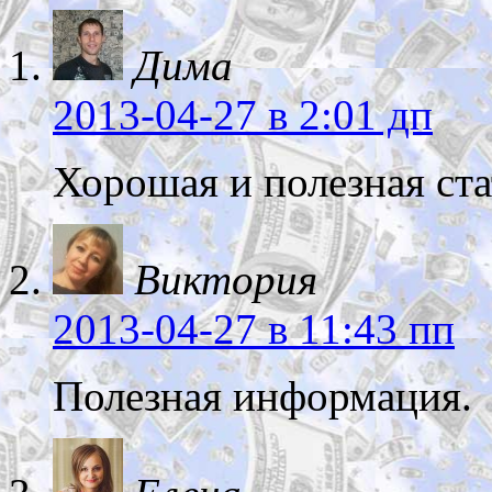
Дима
2013-04-27
в 2:01 дп
Хорошая и полезная стат
Виктория
2013-04-27
в 11:43 пп
Полезная информация.