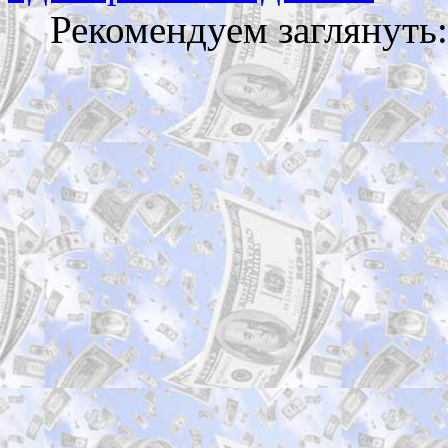
Рекомендуем заглянуть