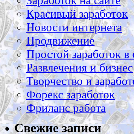
Заработок на сайте
Красивый заработок
Новости интернета
Продвижение
Простой заработок в 
Развлечения и бизнес
Творчество и заработ
Форекс заработок
Фриланс работа
Свежие записи