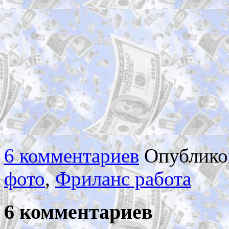
6 комментариев
Опублико
фото
,
Фриланс работа
6 комментариев