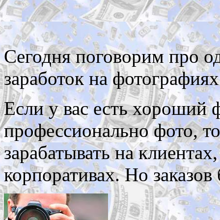
Сегодня поговорим про о
заработок на фотографиях
Если у вас есть хороший 
профессионально фото, то
зарабатывать на клиентах,
корпоративах. Но заказов 