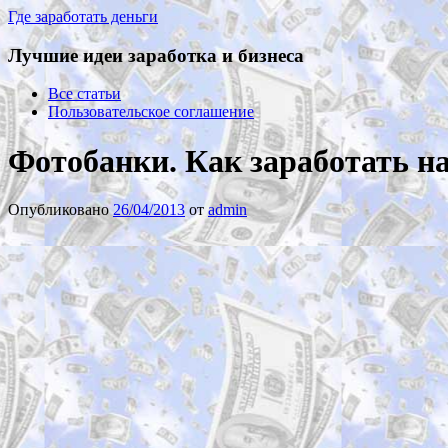
Где заработать деньги
Лучшие идеи заработка и бизнеса
Все статьи
Пользовательское соглашение
Фотобанки. Как заработать на
Опубликовано
26/04/2013
от
admin