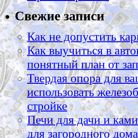
Свежие записи
Как не допустить кар
Как выучиться в авто
понятный план от зап
Твердая опора для ва
использовать железоб
стройке
Печи для дачи и ками
для загородного дома