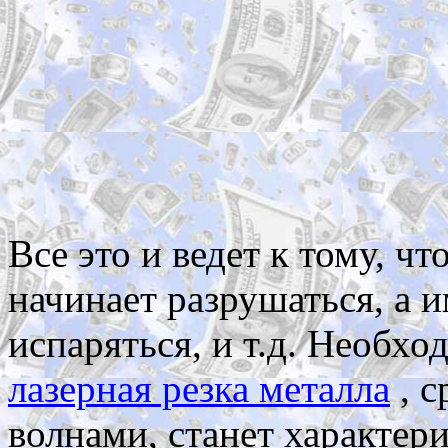
Все это и ведет к тому, ч
начинает разрушаться, а и
испаряться, и т.д. Необх
лазерная резка металла
, с
волнами, станет характер