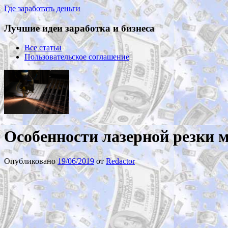
Где заработать деньги
Лучшие идеи заработка и бизнеса
Все статьи
Пользовательское соглашение
Особенности лазерной резки 
Опубликовано
19/06/2019
от
Redactor