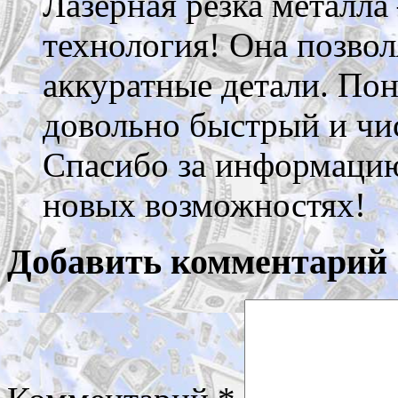
Лазерная резка металла
технология! Она позвол
аккуратные детали. Пон
довольно быстрый и чи
Спасибо за информацию
новых возможностях!
Добавить комментарий