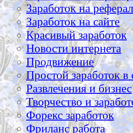
Заработок на рефера
Заработок на сайте
Красивый заработок
Новости интернета
Продвижение
Простой заработок в 
Развлечения и бизнес
Творчество и заработ
Форекс заработок
Фриланс работа