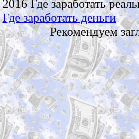
2016 Где заработать реаль
Где заработать деньги
Рекомендуем заг