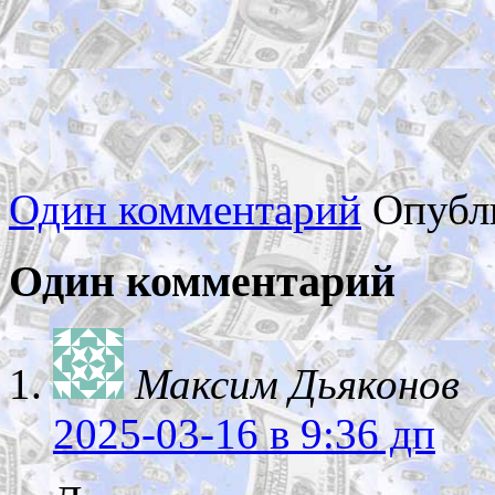
Один комментарий
Опубл
Один комментарий
Максим Дьяконов
2025-03-16
в 9:36 дп