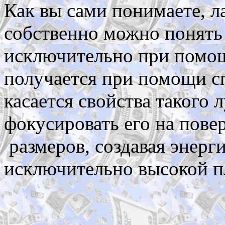
Как вы сами понимаете, ла
собственно можно понять 
исключительно при помощ
получается при помощи с
касается свойства такого л
фокусировать его на пов
размеров, создавая энерги
исключительно высокой п