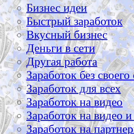
Бизнес идеи
Быстрый заработок
Вкусный бизнес
Деньги в сети
Другая работа
Заработок без своего 
Заработок для всех
Заработок на видео
Заработок на видео и
Заработок на партнер