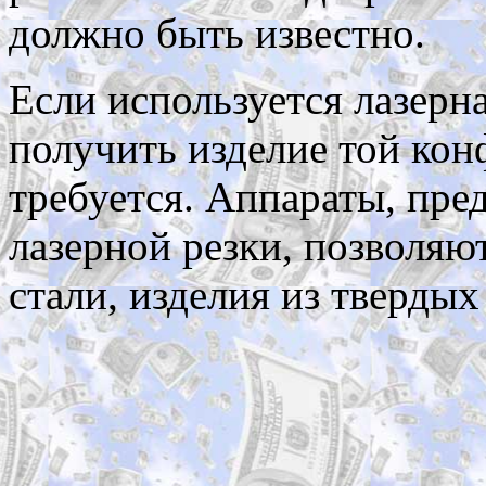
должно быть известно.
Если используется лазерна
получить изделие той кон
требуется. Аппараты, пре
лазерной резки, позволяю
стали, изделия из твердых