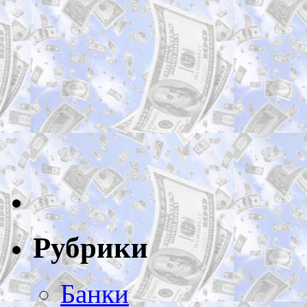
Рубрики
Банки