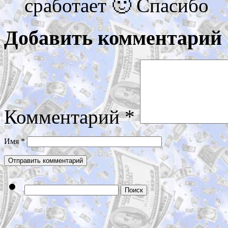
сработает 🙂 Спасибо
Добавить комментарий
Комментарий
*
Имя
*
Найти: