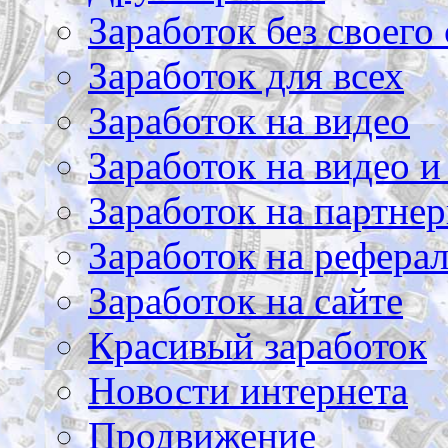
Заработок без своего 
Заработок для всех
Заработок на видео
Заработок на видео и
Заработок на партнер
Заработок на рефера
Заработок на сайте
Красивый заработок
Новости интернета
Продвижение