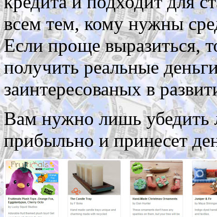
кредита и подходит для с
всем тем, кому нужны сре
Если проще выразиться, т
получить реальные деньги
заинтересованых в развит
Вам нужно лишь убедить 
прибыльно и принесет ден