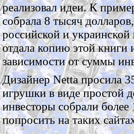
реализовал идеи. К приме
собрала 8 тысяч долларов
российской и украинской
отдала копию этой книги и
зависимости от суммы инв
Дизайнер Netta просила 3
игрушки в виде простой 
инвесторы собрали более
попросить на таких сайта