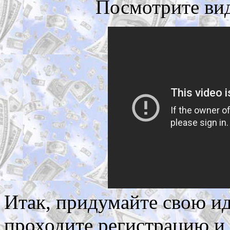
Посмотрите вид
Итак, придумайте свою ид
проходите регистрацию и 