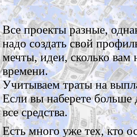
Все проекты разные, одна
надо создать свой профил
мечты, идеи, сколько вам 
времени.
Учитываем траты на выпл
Если вы наберете больше 
все средства.
Есть много уже тех, кто 