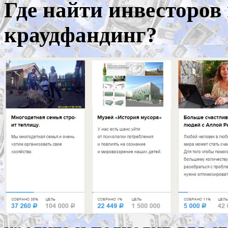
Где найти инвесторов 
краудфандинг?