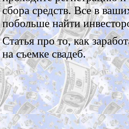
сбора средств. Все в ваши
побольше найти инвестор
Статья про то, как заработ
на съемке свадеб.