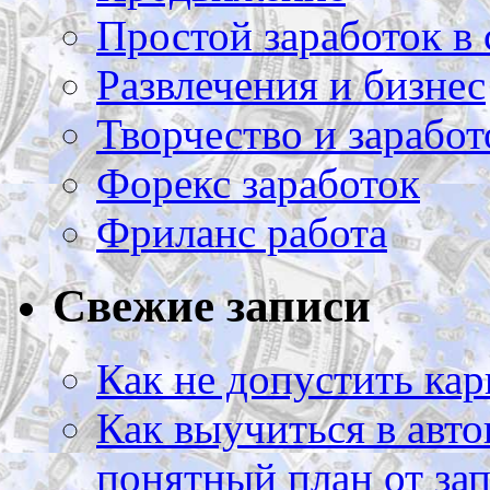
Простой заработок в 
Развлечения и бизнес
Творчество и заработ
Форекс заработок
Фриланс работа
Свежие записи
Как не допустить кар
Как выучиться в авто
понятный план от зап