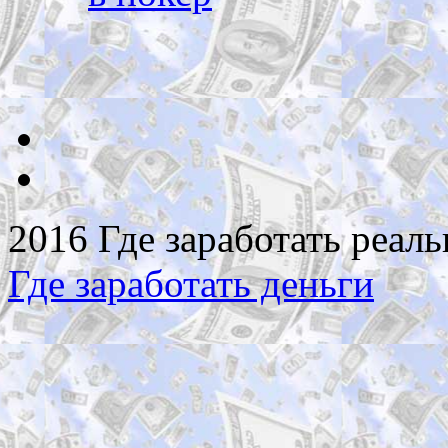
2016 Где заработать реаль
Где заработать деньги