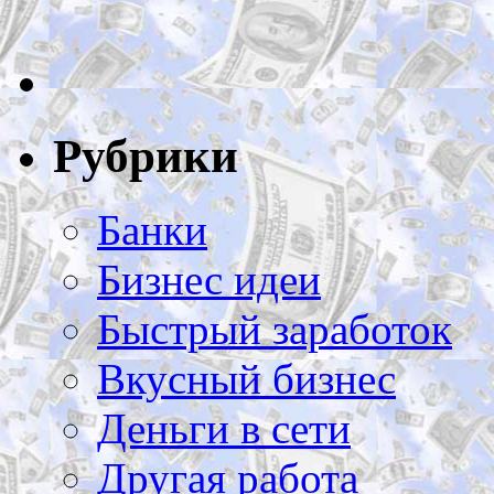
Рубрики
Банки
Бизнес идеи
Быстрый заработок
Вкусный бизнес
Деньги в сети
Другая работа