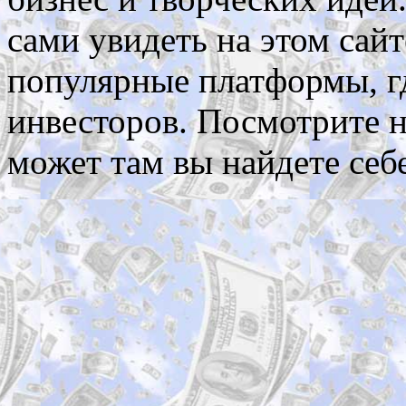
сами увидеть на этом сай
популярные платформы, г
инвесторов. Посмотрите на
может там вы найдете себ