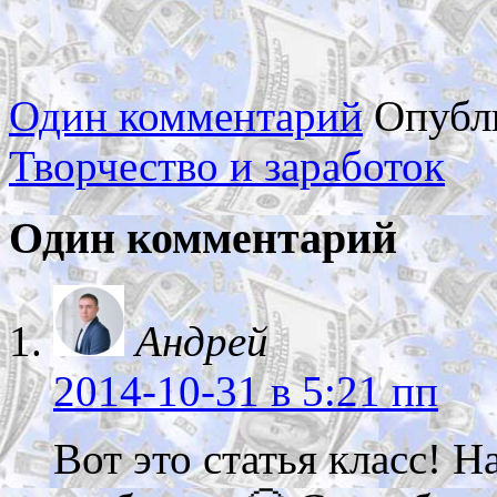
Один комментарий
Опубл
Творчество и заработок
Один комментарий
Андрей
2014-10-31
в 5:21 пп
Вот это статья класс! 