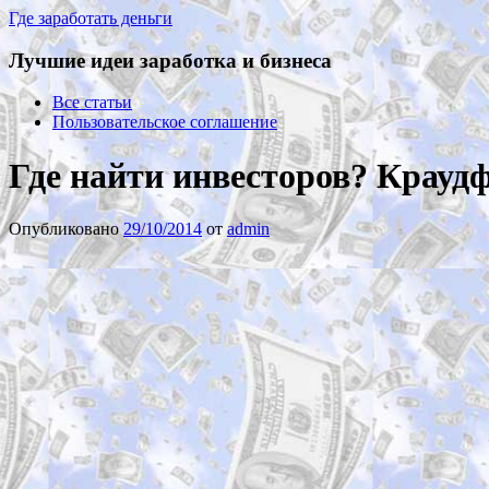
Где заработать деньги
Лучшие идеи заработка и бизнеса
Все статьи
Пользовательское соглашение
Где найти инвесторов? Крауд
Опубликовано
29/10/2014
от
admin