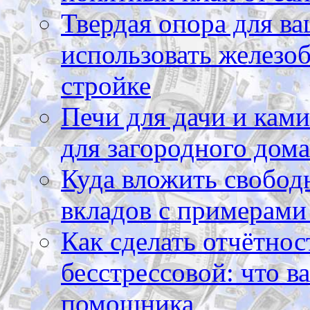
Твердая опора для ва
использовать железоб
стройке
Печи для дачи и ками
для загородного дома
Куда вложить свободн
вкладов с примерами
Как сделать отчётнос
бесстрессовой: что в
помощника