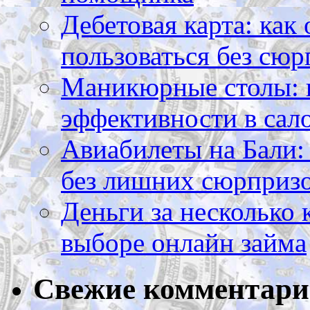
Дебетовая карта: как
пользоваться без сюр
Маникюрные столы: 
эффективности в сал
Авиабилеты на Бали: 
без лишних сюрприз
Деньги за несколько 
выборе онлайн займа
Свежие комментар