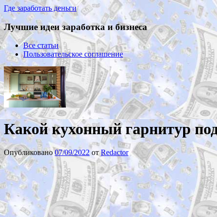
Где заработать деньги
Лучшие идеи заработка и бизнеса
Все статьи
Пользовательское соглашение
Какой кухонный гарнитур под
Опубликовано
07/09/2022
от
Redactor