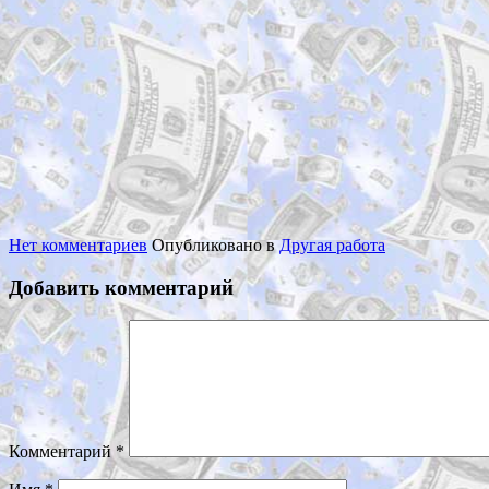
Нет комментариев
Опубликовано в
Другая работа
Добавить комментарий
Комментарий
*