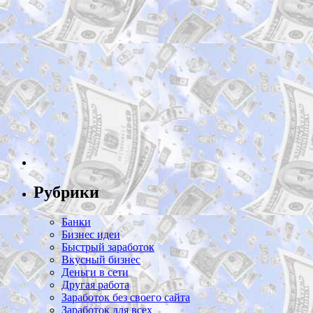
Рубрики
Банки
Бизнес идеи
Быстрый заработок
Вкусный бизнес
Деньги в сети
Другая работа
Заработок без своего сайта
Заработок для всех