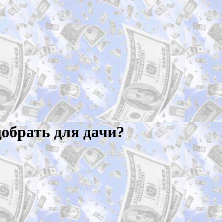
обрать для дачи?