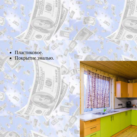
Пластиковое.
Покрытие эмалью.