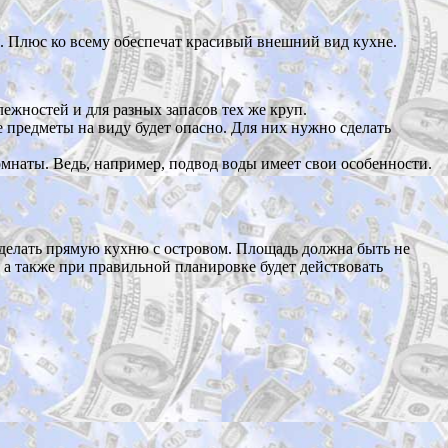
. Плюс ко всему обеспечат красивый внешний вид кухне.
ежностей и для разных запасов тех же круп.
 предметы на виду будет опасно. Для них нужно сделать
наты. Ведь, например, подвод воды имеет свои особенности.
сделать прямую кухню с островом. Площадь должна быть не
 а также при правильной планировке будет действовать