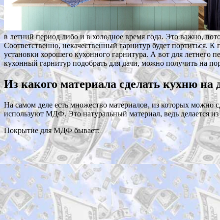
в летний период либо и в холодное время года. Это важно, пот
Соответственно, некачественный гарнитур будет портиться. К 
установки хорошего кухонного гарнитура. А вот для летнего 
кухонный гарнитур подобрать для дачи, можно получить на по
Из какого
материала сделать кухню на 
На самом деле есть множество материалов, из которых можно с
используют МДФ. Это натуральный материал, ведь делается из 
Покрытие для МДФ бывает: