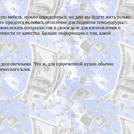
ую мебель, нужно определиться: на даче вы будете жить только
, то придется включать отопление для поднятия температуры.
жно искать специалистов в своем деле для изготовления и
имости от качества. Больше информации о том, какой
и долговечными. Что ж, для современной кухни обычно
евесного клея.