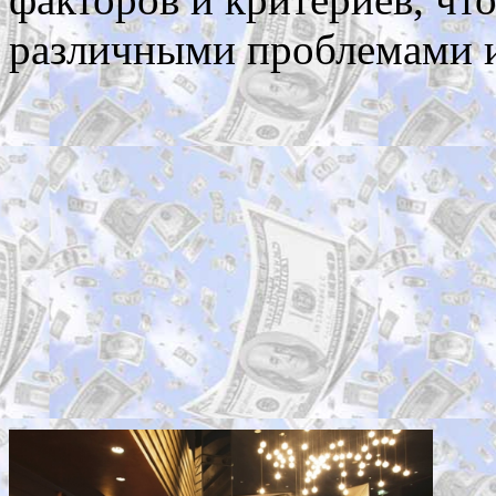
различными проблемами и