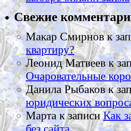
Свежие комментар
Макар Смирнов
к за
квартиру?
Леонид Матвеев
к за
Очаровательные коро
Данила Рыбаков
к за
юридических вопрос
Марта
к записи
Как з
без сайта