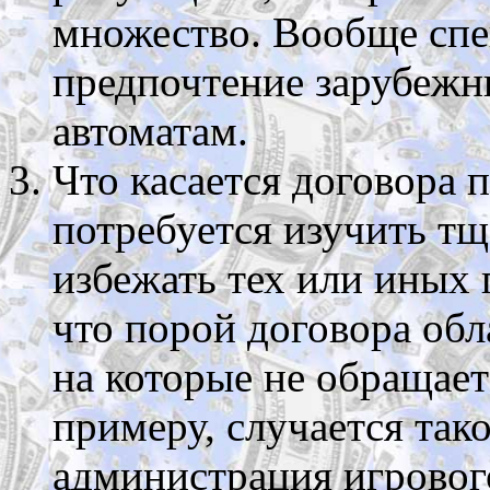
множество. Вообще спе
предпочтение зарубеж
автоматам.
Что касается договора 
потребуется изучить т
избежать тех или иных
что порой договора об
на которые не обращает
примеру, случается такое
администрация игрового