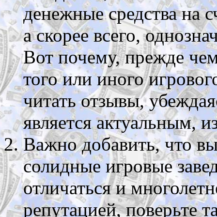
денежные средства на сч
а скорее всего, однозна
Вот почему, прежде чем
того или иного игровог
читать отзывы, убеждая
является актуальным, 
Важно добавить, что в
солидные игровые завед
отличаться и многолетн
репутацией, поверьте т