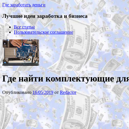
Где заработать деньги
Лучшие идеи заработка и бизнеса
Все статьи
Пользовательское соглашение
Где найти комплектующие для
Опубликовано
16/05/2019
от
Redactor