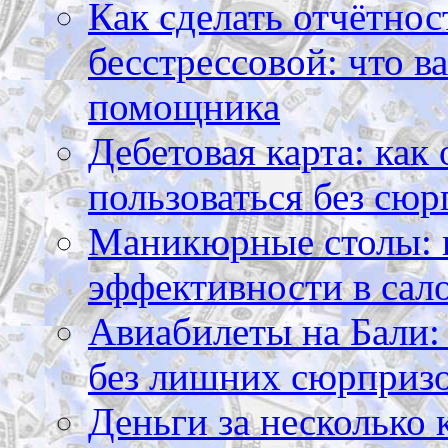
Как сделать отчётнос
бесстрессовой: что в
помощника
Дебетовая карта: как
пользоваться без сюр
Маникюрные столы: 
эффективности в сал
Авиабилеты на Бали: 
без лишних сюрприз
Деньги за несколько 