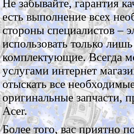
Не забывайте, гарантия ка
есть выполнение всех нео
стороны специалистов – э
использовать только лишь
комплектующие. Всегда м
услугами интернет магази
отыскать все необходимы
оригинальные запчасти, п
Acer.
Более того, вас приятно п