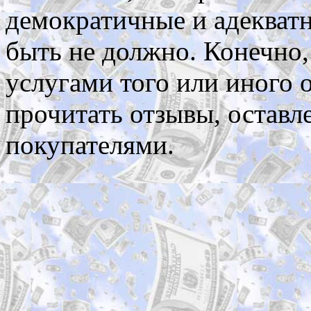
демократичные и адекват
быть не должно. Конечно,
услугами того или иного 
прочитать отзывы, остав
покупателями.