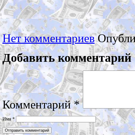
Нет комментариев
Опубли
Добавить комментарий
Комментарий
*
Имя
*