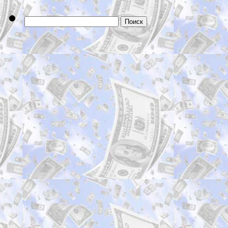
Найти: