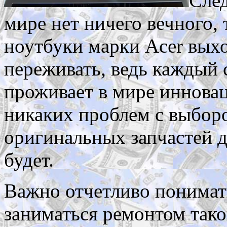
След
мире нет ничего вечного, 
ноутбуки марки Acer выхо
переживать, ведь каждый
проживает в мире инновац
никаких проблем с выбор
оригинальных запчастей д
будет.
Важно отчетливо понимат
заниматься ремонтом тако