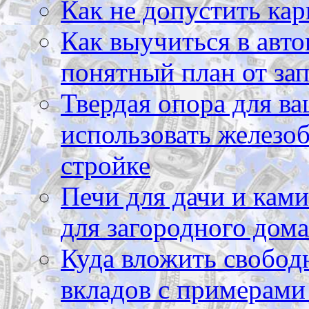
Как не допустить кар
Как выучиться в авто
понятный план от зап
Твердая опора для ва
использовать железоб
стройке
Печи для дачи и ками
для загородного дома
Куда вложить свободн
вкладов с примерами