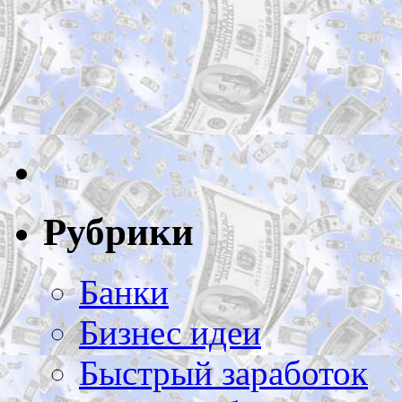
Рубрики
Банки
Бизнес идеи
Быстрый заработок