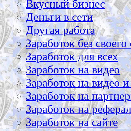
Вкусный бизнес
Деньги в сети
Другая работа
Заработок без своего 
Заработок для всех
Заработок на видео
Заработок на видео и
Заработок на партнер
Заработок на рефера
Заработок на сайте