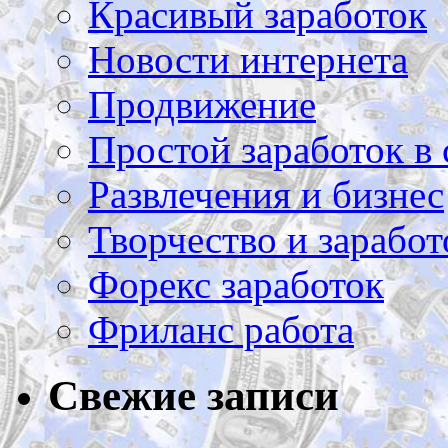
Красивый заработок
Новости интернета
Продвижение
Простой заработок в 
Развлечения и бизнес
Творчество и заработ
Форекс заработок
Фриланс работа
Свежие записи