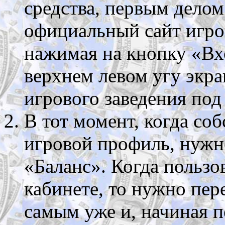
средства, первым делом
официальный сайт игро
нажимая на кнопку «Вх
верхнем левом угу экран
игрового заведения под
В тот момент, когда со
игровой профиль, нужн
«Баланс». Когда пользо
кабинете, то нужно пере
самым уже и, начиная п