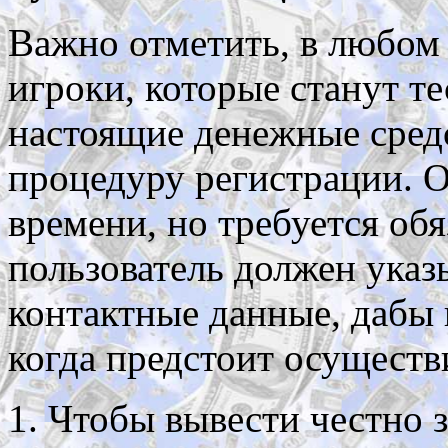
Важно отметить, в любом 
игроки, которые станут т
настоящие денежные сред
процедуру регистрации. О
времени, но требуется обя
пользователь должен указ
контактные данные, дабы
когда предстоит осуществ
Чтобы вывести честно 