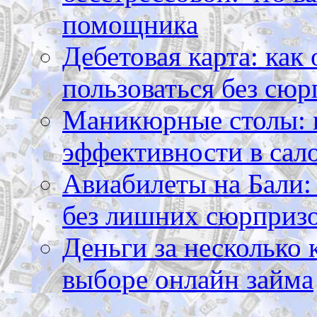
помощника
Дебетовая карта: как
пользоваться без сюр
Маникюрные столы: 
эффективности в сал
Авиабилеты на Бали: 
без лишних сюрприз
Деньги за несколько 
выборе онлайн займа