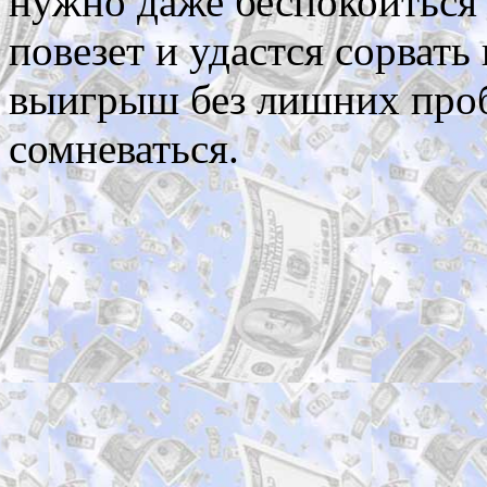
нужно даже беспокоиться 
повезет и удастся сорвать
выигрыш без лишних проб
сомневаться.