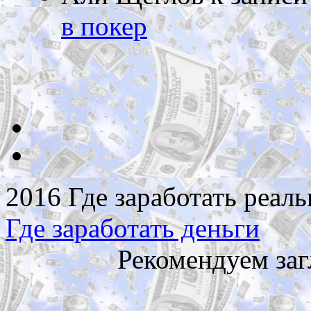
в покер
2016 Где заработать реаль
Где заработать деньги
Рекомендуем заг