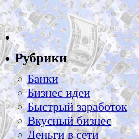
Рубрики
Банки
Бизнес идеи
Быстрый заработок
Вкусный бизнес
Деньги в сети