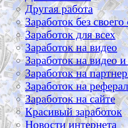
Другая работа
Заработок без своего 
Заработок для всех
Заработок на видео
Заработок на видео и
Заработок на партнер
Заработок на рефера
Заработок на сайте
Красивый заработок
Новости интернета