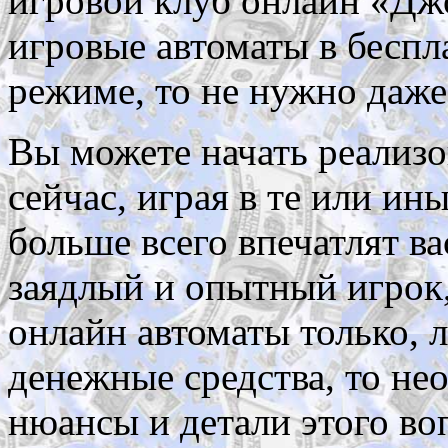
игровой клуб онлайн «Джо
игровые автоматы в бесп
режиме, то не нужно даже
Вы можете начать реализо
сейчас, играя в те или ин
больше всего впечатлят ва
заядлый и опытный игрок,
онлайн автоматы только, 
денежные средства, то не
нюансы и детали этого во