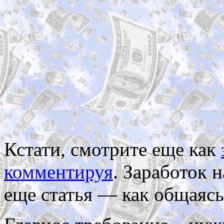
Кстати, смотрите еще как
комментируя
. Заработок 
еще статья — как общаяс