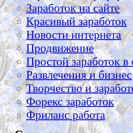
Заработок на сайте
Красивый заработок
Новости интернета
Продвижение
Простой заработок в 
Развлечения и бизнес
Творчество и заработ
Форекс заработок
Фриланс работа