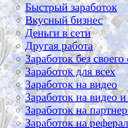
Быстрый заработок
Вкусный бизнес
Деньги в сети
Другая работа
Заработок без своего 
Заработок для всех
Заработок на видео
Заработок на видео и
Заработок на партнер
Заработок на рефера