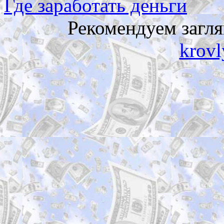
Где заработать деньги
Рекомендуем загл
krovl