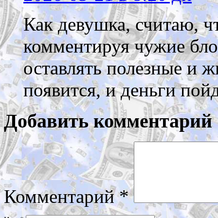
Как девушка, считаю, ч
комментируя чужие блог
оставлять полезные и ж
появится, и деньги пой
Добавить комментарий
Комментарий
*