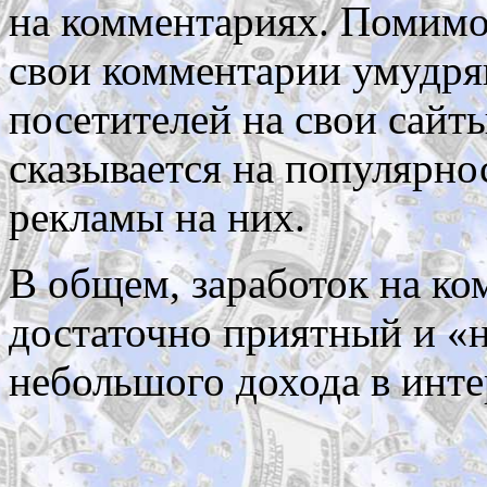
на комментариях. Помимо 
свои комментарии умудря
посетителей на свои сайт
сказывается на популярно
рекламы на них.
В общем, заработок на ко
достаточно приятный и «
небольшого дохода в инте