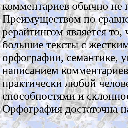
комментариев обычно не 
Преимуществом по сравне
рерайтингом является то,
большие тексты с жестки
орфографии, семантике, у
написанием комментариев
практически любой челове
способностями и склоннос
Орфография достаточна на