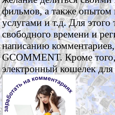
фильмов, а также опытом
услугами и т.д. Для этого
свободного времени и рег
написанию комментариев,
GCOMMENT. Кроме того, 
электронный кошелек для 