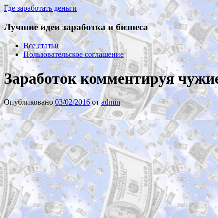
Где заработать деньги
Лучшие идеи заработка и бизнеса
Все статьи
Пользовательское соглашение
Заработок комментируя чужие
Опубликовано
03/02/2016
от
admin