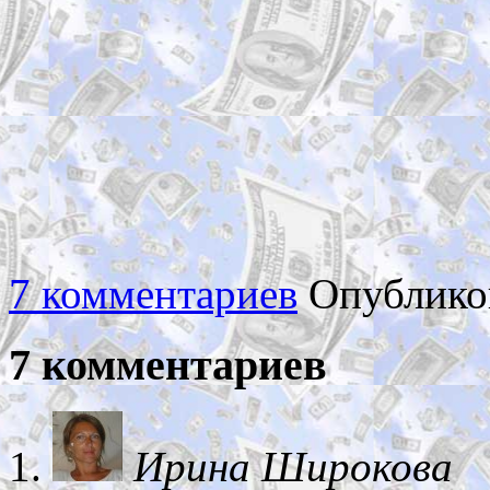
7 комментариев
Опублико
7 комментариев
Ирина Широкова