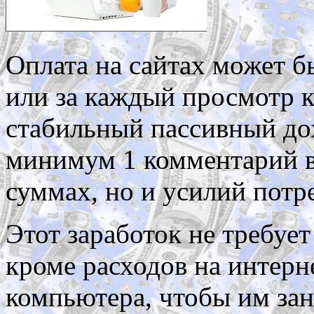
Оплата на сайтах может 
или за каждый просмотр 
стабильный пассивный дох
минимум 1 комментарий в
суммах, но и усилий потр
Этот заработок не требуе
кроме расходов на интерн
компьютера, чтобы им зан