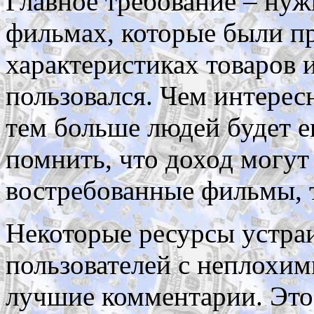
Главное требование – нуж
фильмах, которые были пр
характеристиках товаров 
пользовался. Чем интерес
тем больше людей будет 
помнить, что доход могут
востребованные фильмы, т
Некоторые ресурсы устра
пользователей с неплохи
лучшие комментарии. Это 