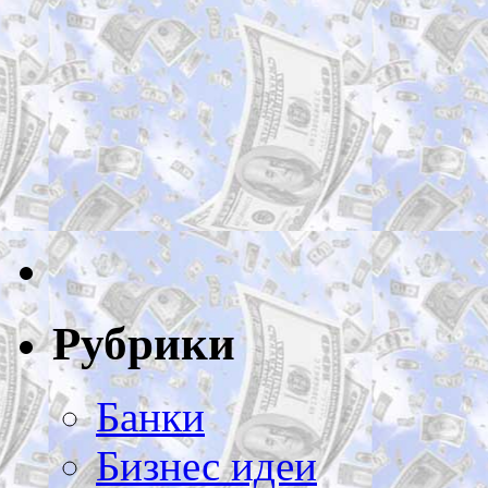
Рубрики
Банки
Бизнес идеи