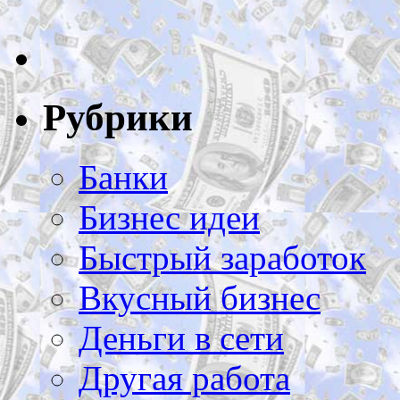
Рубрики
Банки
Бизнес идеи
Быстрый заработок
Вкусный бизнес
Деньги в сети
Другая работа