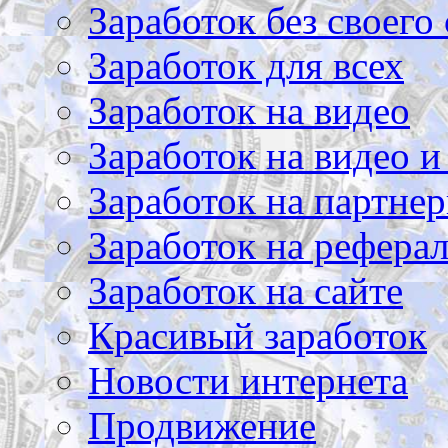
Заработок без своего 
Заработок для всех
Заработок на видео
Заработок на видео и
Заработок на партнер
Заработок на рефера
Заработок на сайте
Красивый заработок
Новости интернета
Продвижение