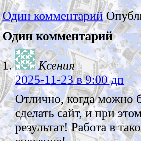
Один комментарий
Опубл
Один комментарий
Ксения
2025-11-23
в 9:00 дп
Отлично, когда можно 
сделать сайт, и при эт
результат! Работа в так