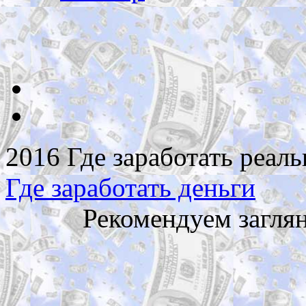
2016 Где заработать реаль
Где заработать деньги
Рекомендуем загля