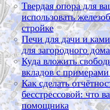
Твердая опора для ва
использовать железоб
стройке
Печи для дачи и ками
для загородного дома
Куда вложить свободн
вкладов с примерами
Как сделать отчётнос
бесстрессовой: что в
помощника