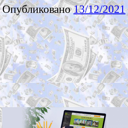
Опубликовано
13/12/2021