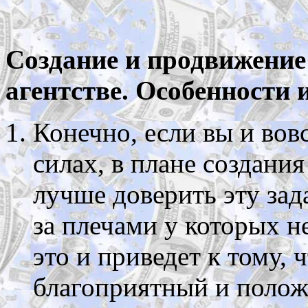
Создание и продвижение 
агентстве. Особенности
Конечно, если вы и вов
силах, в плане создания
лучше доверить эту зад
за плечами у которых н
это и приведет к тому,
благоприятный и положи