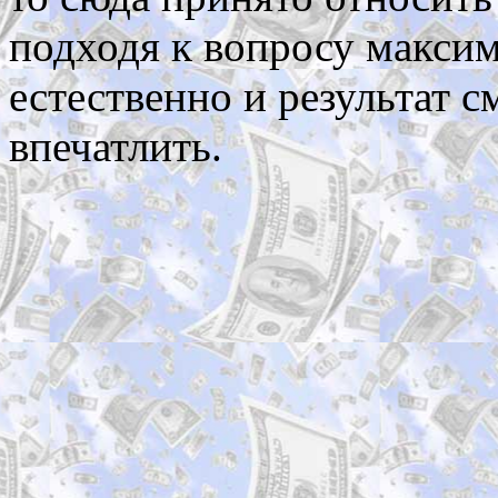
подходя к вопросу максим
естественно и результат 
впечатлить.