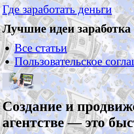
Где заработать деньги
Лучшие идеи заработка 
Все статьи
Пользовательское согл
Создание и продвиже
агентстве — это быс