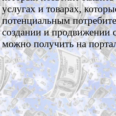
услугах и товарах, которы
потенциальным потребит
создании и продвижении с
можно получить на порта