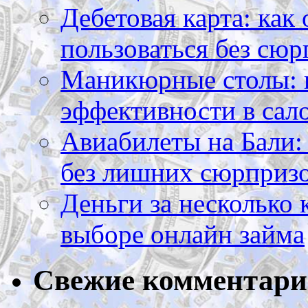
Дебетовая карта: как
пользоваться без сюр
Маникюрные столы: 
эффективности в сал
Авиабилеты на Бали: 
без лишних сюрприз
Деньги за несколько 
выборе онлайн займа
Свежие комментар