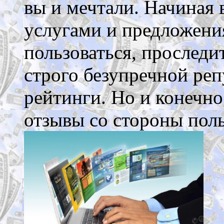
вы и мечтали. Начиная 
услугами и предложени
пользоваться, проследи
строго безупречной ре
рейтинги. Но и конечно,
отзывы со стороны поль