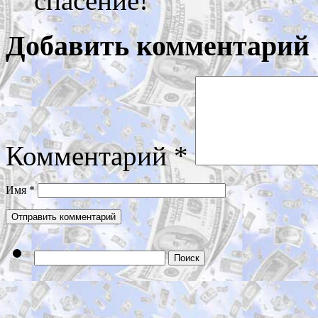
спасение!
Добавить комментарий
Комментарий
*
Имя
*
Найти: