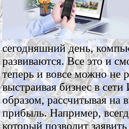
сегодняшний день, компь
развиваются. Все это и см
теперь и вовсе можно не 
выстраивая бизнес в сети
образом, рассчитывая на
прибыль. Например, всегда
который позволит заявить