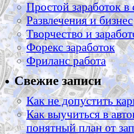
Простой заработок в 
Развлечения и бизнес
Творчество и заработ
Форекс заработок
Фриланс работа
Свежие записи
Как не допустить кар
Как выучиться в авто
понятный план от зап