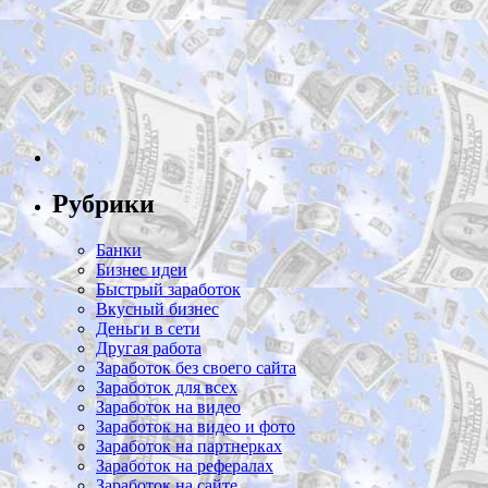
Рубрики
Банки
Бизнес идеи
Быстрый заработок
Вкусный бизнес
Деньги в сети
Другая работа
Заработок без своего сайта
Заработок для всех
Заработок на видео
Заработок на видео и фото
Заработок на партнерках
Заработок на рефералах
Заработок на сайте