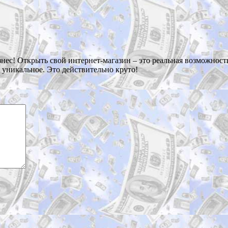
изнес! Открыть свой интернет-магазин – это реальная возможност
о уникальное. Это действительно круто!