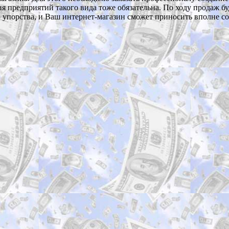
я предприятий такого вида тоже обязательна. По ходу продаж б
го упорства, и Ваш интернет-магазин сможет приносить вполне 