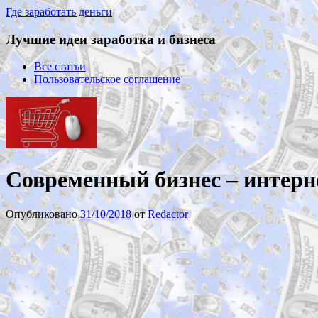
Где заработать деньги
Лучшие идеи заработка и бизнеса
Все статьи
Пользовательское соглашение
Современный бизнес – интерн
Опубликовано
31/10/2018
от
Redactor