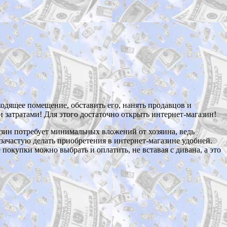
ходящее помещение, обставить его, нанять продавцов и
 затратами! Для этого достаточно открыть интернет-магазин!
азин потребует минимальных вложений от хозяина, ведь
зачастую делать приобретения в интернет-магазине удобней.
покупки можно выбрать и оплатить, не вставая с дивана, а это