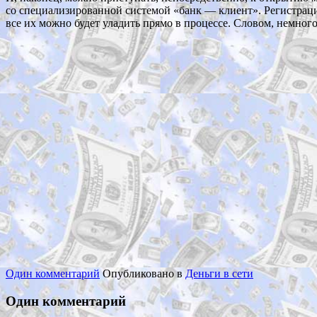
со специализированной системой «банк — клиент». Регистраци
все их можно будет уладить прямо в процессе. Словом, немно
Один комментарий
Опубликовано в
Деньги в сети
Один комментарий