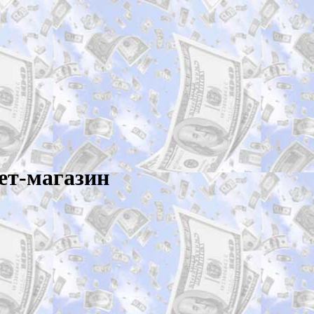
ет-магазин