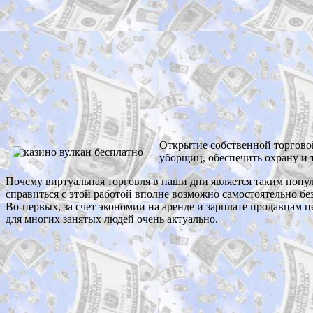
Открытие собственной торговой
уборщиц, обеспечить охрану и 
Почему виртуальная торговля в наши дни является таким попу
справиться с этой работой вполне возможно самостоятельно бе
Во-первых, за счет экономии на аренде и зарплате продавцам ц
для многих занятых людей очень актуально.