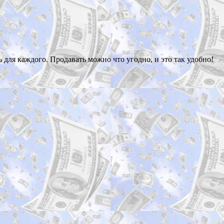
ь для каждого. Продавать можно что угодно, и это так удобно!