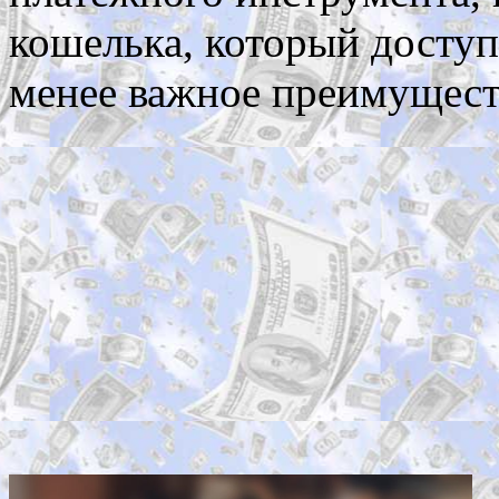
кошелька, который доступе
менее важное преимущест