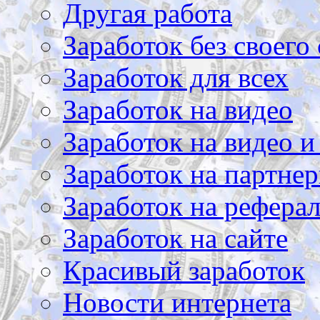
Другая работа
Заработок без своего 
Заработок для всех
Заработок на видео
Заработок на видео и
Заработок на партнер
Заработок на рефера
Заработок на сайте
Красивый заработок
Новости интернета