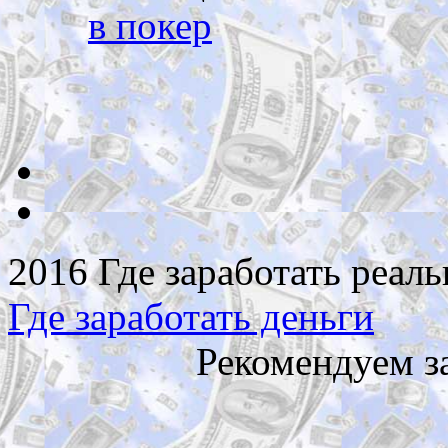
в покер
2016 Где заработать реаль
Где заработать деньги
Рекомендуем з