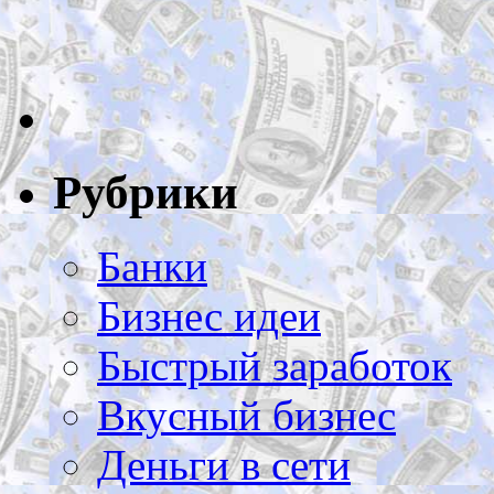
Рубрики
Банки
Бизнес идеи
Быстрый заработок
Вкусный бизнес
Деньги в сети