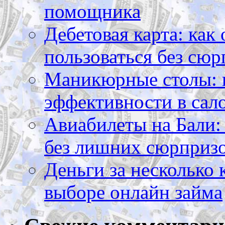
помощника
Дебетовая карта: как
пользоваться без сюр
Маникюрные столы: 
эффективности в сал
Авиабилеты на Бали: 
без лишних сюрприз
Деньги за несколько 
выборе онлайн займа