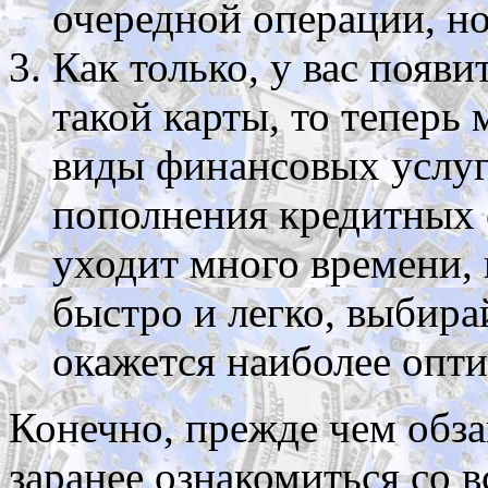
очередной операции, но
Как только, у вас появи
такой карты, то теперь
виды финансовых услуг.
пополнения кредитных ср
уходит много времени,
быстро и легко, выбира
окажется наиболее опти
Конечно, прежде чем обза
заранее ознакомиться со в