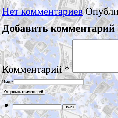
Нет комментариев
Опубли
Добавить комментарий
Комментарий
*
Имя
*
Найти: