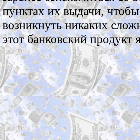
пунктах их выдачи, чтобы
возникнуть никаких сложн
этот банковский продукт 