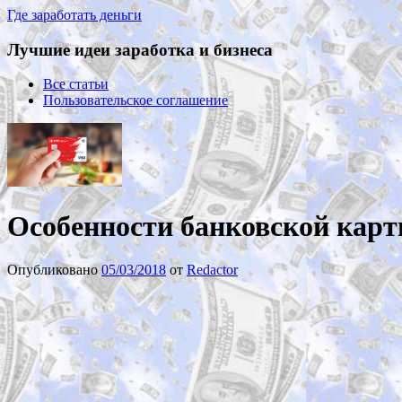
Где заработать деньги
Лучшие идеи заработка и бизнеса
Все статьи
Пользовательское соглашение
Особенности банковской ка
Опубликовано
05/03/2018
от
Redactor