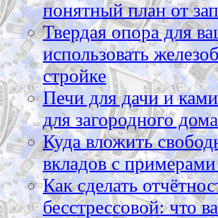
понятный план от зап
Твердая опора для ва
использовать железоб
стройке
Печи для дачи и ками
для загородного дома
Куда вложить свободн
вкладов с примерами
Как сделать отчётнос
бесстрессовой: что в