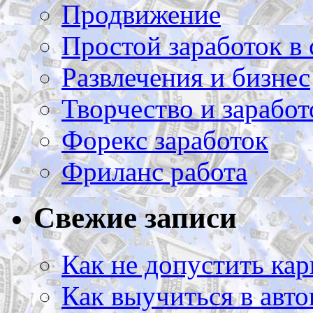
Продвижение
Простой заработок в 
Развлечения и бизнес
Творчество и заработ
Форекс заработок
Фриланс работа
Свежие записи
Как не допустить кар
Как выучиться в авто