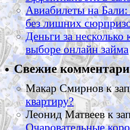
Авиабилеты на Бали: 
без лишних сюрприз
Деньги за несколько 
выборе онлайн займа
Свежие комментар
Макар Смирнов
к за
квартиру?
Леонид Матвеев
к за
Очаровательные коро