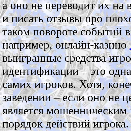
а оно не переводит их на 
и писать отзывы про плохо
таком повороте событий в
например, онлайн-казино
выигранные средства игр
идентификации – это одна
самих игроков. Хотя, коне
заведении – если оно не 
является мошенническим 
порядок действий игрока.