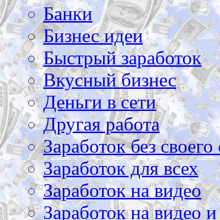
Банки
Бизнес идеи
Быстрый заработок
Вкусный бизнес
Деньги в сети
Другая работа
Заработок без своего 
Заработок для всех
Заработок на видео
Заработок на видео и