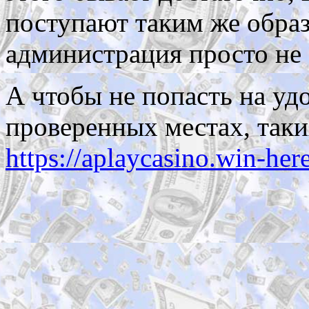
поступают таким же образ
администрация просто не 
А чтобы не попасть на уд
проверенных местах, таких
https://aplaycasino.win-here