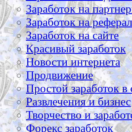
Заработок на партнер
Заработок на рефера
Заработок на сайте
Красивый заработок
Новости интернета
Продвижение
Простой заработок в 
Развлечения и бизнес
Творчество и заработ
Форекс заработок