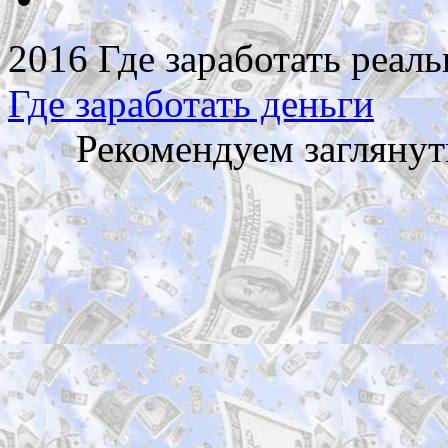
2016 Где заработать реаль
Где заработать деньги
Рекомендуем заглянут