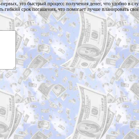
ервых, это быстрый процесс получения денег, что удобно в сл
ть гибкий срок погашения, что помогает лучше планировать сво