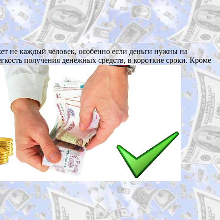
т не каждый человек, особенно если деньги нужны на
егкость получения денежных средств, в короткие сроки. Кроме