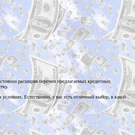
постоянно расширяя перечни предлагаемых кредитных
етку.
условиях. Естественно, у вас есть отличный выбор, в какой