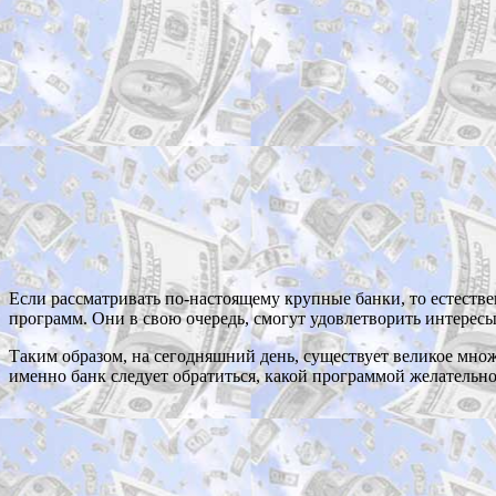
Если рассматривать по-настоящему крупные банки, то естеств
программ. Они в свою очередь, смогут удовлетворить интересы
Таким образом, на сегодняшний день, существует великое множ
именно банк следует обратиться, какой программой желательно