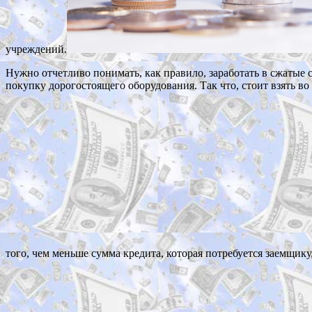
учреждений.
Нужно отчетливо понимать, как правило, заработать в сжатые 
покупку дорогостоящего оборудования. Так что, стоит взять во
того, чем меньше сумма кредита, которая потребуется заемщику