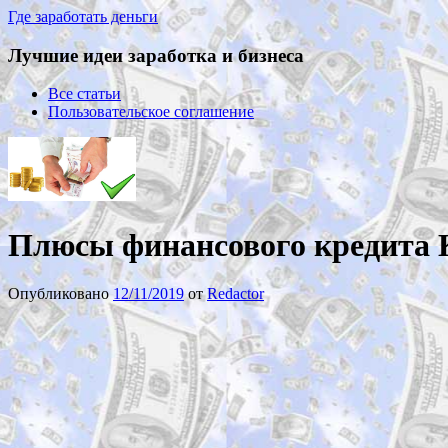
Где заработать деньги
Лучшие идеи заработка и бизнеса
Все статьи
Пользовательское соглашение
Плюсы финансового кредита
Опубликовано
12/11/2019
от
Redactor