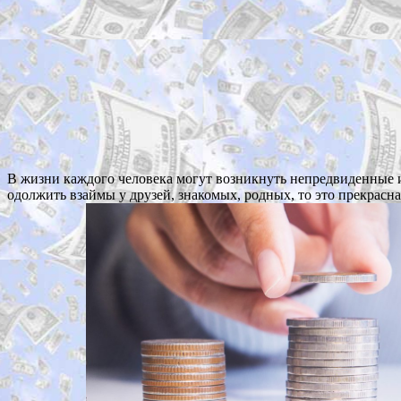
В жизни каждого человека могут возникнуть непредвиденные 
одолжить взаймы у друзей, знакомых, родных, то это прекрасн