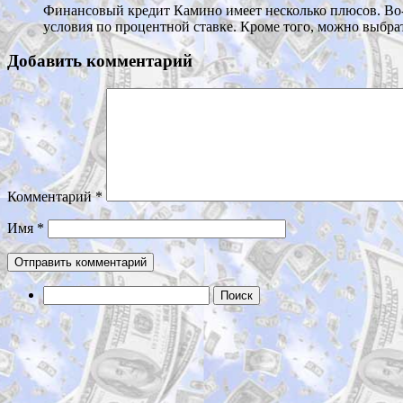
Финансовый кредит Камино имеет несколько плюсов. Во-п
условия по процентной ставке. Кроме того, можно выбра
Добавить комментарий
Комментарий
*
Имя
*
Найти: