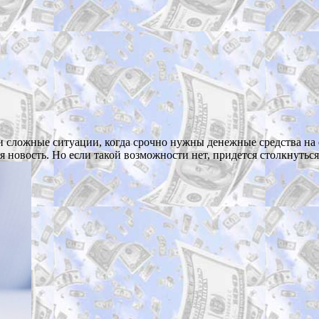
и сложные ситуации, когда срочно нужны денежные средства на 
ая новость. Но если такой возможности нет, придется столкнуть