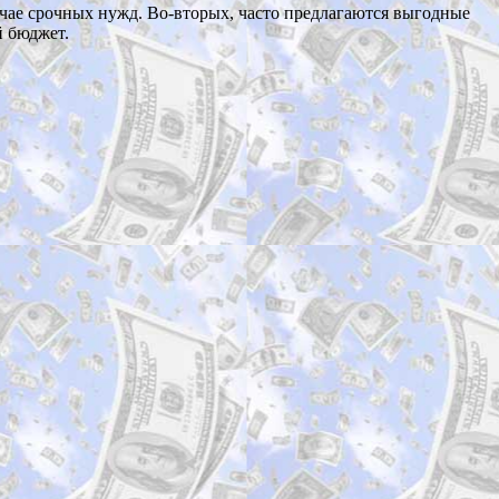
учае срочных нужд. Во-вторых, часто предлагаются выгодные
й бюджет.