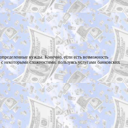
определенные нужды. Конечно, если есть возможность
ся с некоторыми сложностями, пользуясь услугами банковских