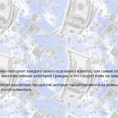
енно они ценят каждого своего отдельного клиента, тем самым 
 многочисленных категорий граждан, и это следует взять на зам
ество кредитных продуктов, которые предоставляются на разных 
 воспользоваться.