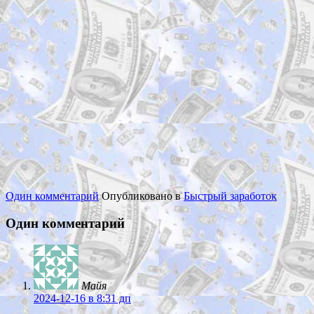
Один комментарий
Опубликовано в
Быстрый заработок
Один комментарий
Майя
2024-12-16
в 8:31 дп