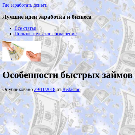
Где заработать деньги
Лучшие идеи заработка и бизнеса
Все статьи
Пользовательское соглашение
Особенности быстрых займов
Опубликовано
29/11/2018
от
Redactor