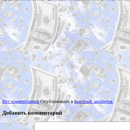
Нет комментариев
Опубликовано в
Быстрый заработок
Добавить комментарий