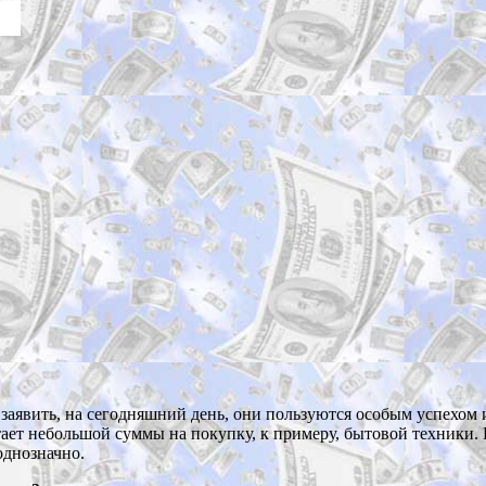
о заявить, на сегодняшний день, они пользуются особым успехом
атает небольшой суммы на покупку, к примеру, бытовой техники.
однозначно.