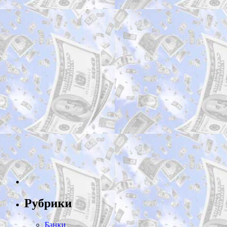
Рубрики
Банки