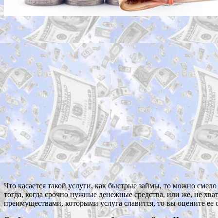
Что касается такой услуги, как быстрые займы, то можно смел
тогда, когда срочно нужные денежные средства, или же, не хв
преимуществами, которыми услуга славится, то вы оцените ее 