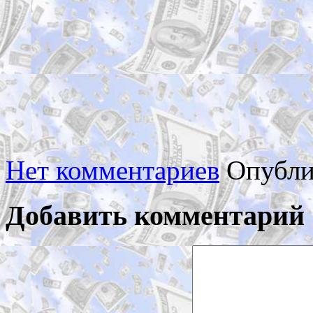
Нет комментариев
Опубли
Добавить комментарий