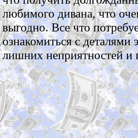
любимого дивана, что оче
выгодно. Все что потребуе
ознакомиться с деталями 
лишних неприятностей и 