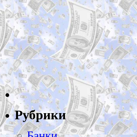
Рубрики
Банки