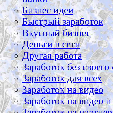
Бизнес идеи
Быстрый заработок
Вкусный бизнес
Деньги в сети
Другая работа
Заработок без своего 
Заработок для всех
Заработок на видео
Заработок на видео и
Заработок на партнер