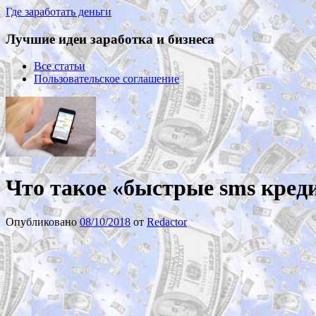
Где заработать деньги
Лучшие идеи заработка и бизнеса
Все статьи
Пользовательское соглашение
Что такое «быстрые sms кред
Опубликовано
08/10/2018
от
Redactor