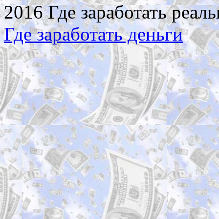
2016 Где заработать реаль
Где заработать деньги