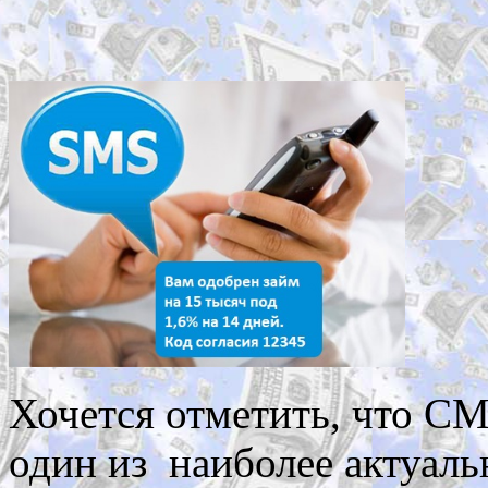
Хочется отметить, что СМ
один из наиболее актуал