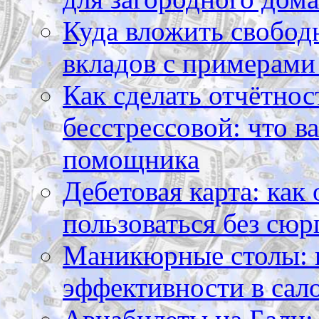
Куда вложить свободн
вкладов с примерами
Как сделать отчётнос
бесстрессовой: что в
помощника
Дебетовая карта: как
пользоваться без сюр
Маникюрные столы: 
эффективности в сал