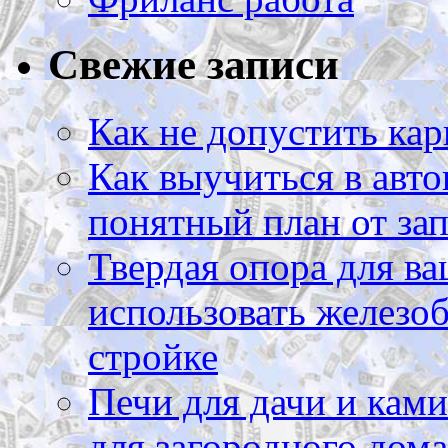
Свежие записи
Как не допустить кар
Как выучиться в авто
понятный план от зап
Твердая опора для ва
использовать железоб
стройке
Печи для дачи и ками
для загородного дома