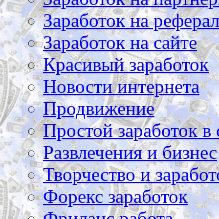
Заработок на рефера
Заработок на сайте
Красивый заработок
Новости интернета
Продвижение
Простой заработок в 
Развлечения и бизнес
Творчество и заработ
Форекс заработок
Фриланс работа