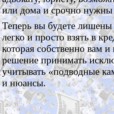
или дома и срочно нужны д
Теперь вы будете лишены
легко и просто взять в кр
которая собственно вам и
решение принимать исклю
учитывать «подводные кам
и нюансы.