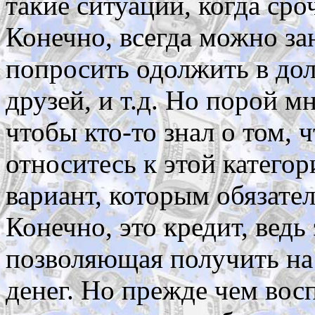
такие ситуации, когда ср
Конечно, всегда можно за
попросить одолжить в дол
друзей, и т.д. Но порой м
чтобы кто-то знал о том, 
относитесь к этой категори
вариант, которым обязател
Конечно, это кредит, ведь
позволяющая получить на
денег. Но прежде чем восп