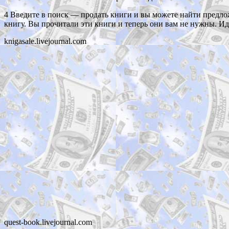
4 Введите в поиск — продать книги и вы можете найти предло
книгу. Вы прочитали эти книги и теперь они вам не нужны.
Ид
knigasale.livejournal.com
quest-book.livejournal.com