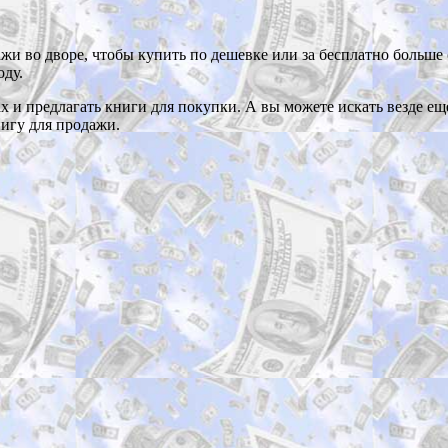
и во дворе, чтобы купить по дешевке или за бесплатно больше 
оду.
тах и предлагать книги для покупки. А вы можете искать везде 
нигу для продажи.