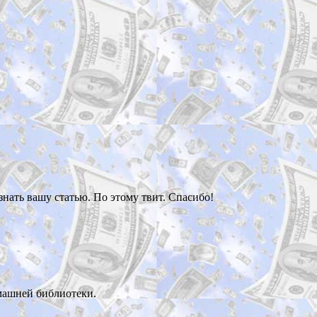
знать вашу статью. По этому твит. Спасибо!
машней библиотеки.