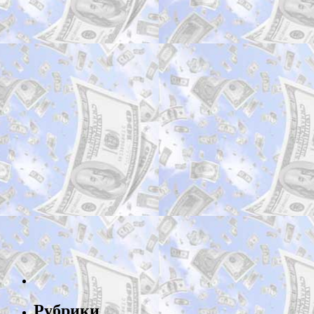
Рубрики