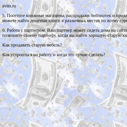
avito.ru
5. Посетите книжные магазины, распродажи библиотек и продаж
можете найти дешевые книги в различных местах по всему гор
6. Работа с партнером. Ваш партнер может сидеть дома на сай
позвоните своему партнеру, когда вы найти хорошую старую к
Как продавать старую мебель?
Как устроиться на работу и когда это лучше сделать?