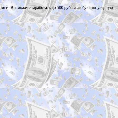
ниги. Вы можете заработать до 500 руб. за любую популярную