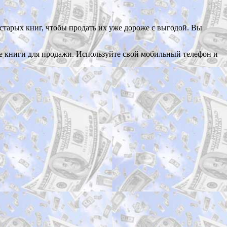
старых книг, чтобы продать их уже дороже с выгодой. Вы
еще книги для продажи. Используйте свой мобильный телефон и