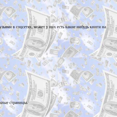
узьями в соцсетях, может у них есть какие нибудь книги на
ажные страницы.