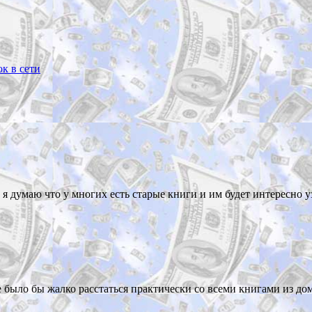
к в сети
 я думаю что у многих есть старые книги и им будет интересно у
 было бы жалко расстаться практически со всеми книгами из до