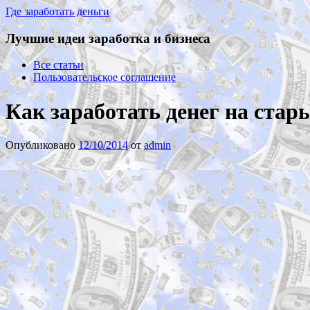
Где заработать деньги
Лучшие идеи заработка и бизнеса
Все статьи
Пользовательское соглашение
Как заработать денег на стар
Опубликовано
12/10/2014
от
admin