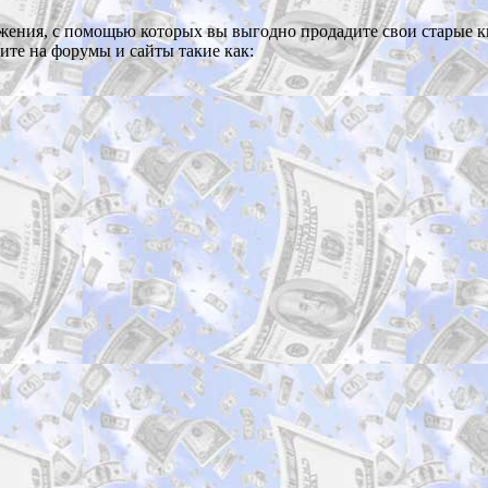
жения, с помощью которых вы выгодно продадите свои старые к
ите на форумы и сайты такие как: