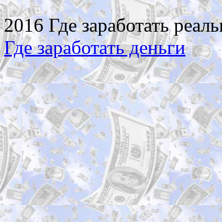
2016 Где заработать реаль
Где заработать деньги