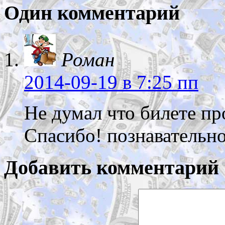
Один комментарий
Роман
2014-09-19
в 7:25 пп
Не думал что билете пр
Спасибо! познавательно
Добавить комментарий