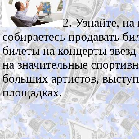
2. Узнайте, на
собираетесь продавать б
билеты на концерты звезд
на значительные спортив
больших артистов, высту
площадках.