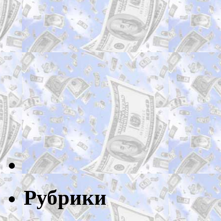
Рубрики