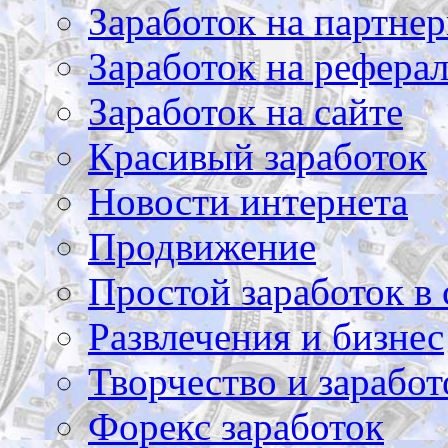
Заработок на партнер
Заработок на рефера
Заработок на сайте
Красивый заработок
Новости интернета
Продвижение
Простой заработок в 
Развлечения и бизнес
Творчество и заработ
Форекс заработок