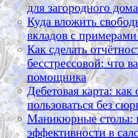
для загородного дома
Куда вложить свободн
вкладов с примерами
Как сделать отчётнос
бесстрессовой: что в
помощника
Дебетовая карта: как
пользоваться без сюр
Маникюрные столы: 
эффективности в сал