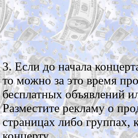
3. Если до начала концерт
то можно за это время пр
бесплатных объявлений ил
Разместите рекламу о про
страницах либо группах,
концерту.