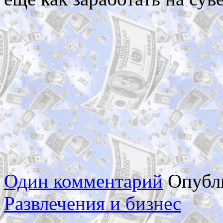
Один комментарий
Опубл
Развлечения и бизнес