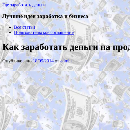
Где заработать деньги
Лучшие идеи заработка и бизнеса
Все статьи
Пользовательское соглашение
Как заработать деньги на про
Опубликовано
18/09/2014
от
admin