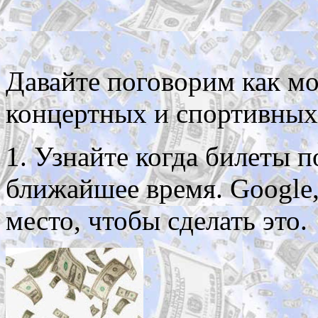
Давайте поговорим как м
концертных и спортивных
1. Узнайте когда билеты п
ближайшее время. Google,
место, чтобы сделать это.