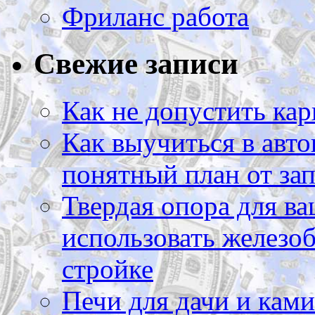
Фриланс работа
Свежие записи
Как не допустить кар
Как выучиться в авто
понятный план от зап
Твердая опора для ва
использовать железоб
стройке
Печи для дачи и ками