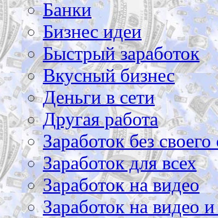
Банки
Бизнес идеи
Быстрый заработок
Вкусный бизнес
Деньги в сети
Другая работа
Заработок без своего 
Заработок для всех
Заработок на видео
Заработок на видео и