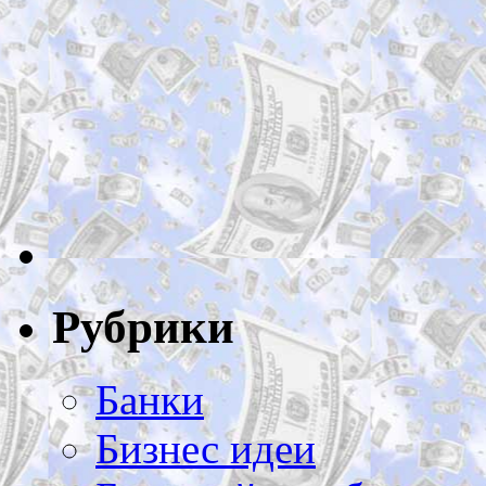
Рубрики
Банки
Бизнес идеи