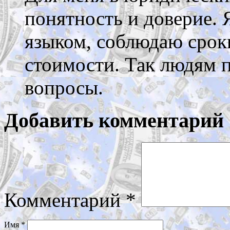
понятность и доверие.
языком, соблюдаю срок
стоимости. Так людям 
вопросы.
Добавить комментарий
Комментарий
*
Имя
*