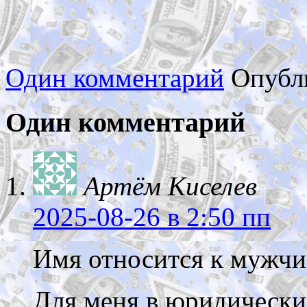
Один комментарий
Опубл
Один комментарий
Артём Киселев
2025-08-26
в 2:50 пп
Имя относится к мужчи
Для меня в юридически