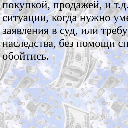
покупкой, продажей, и т.д
ситуации, когда нужно ум
заявления в суд, или тре
наследства, без помощи с
обойтись.