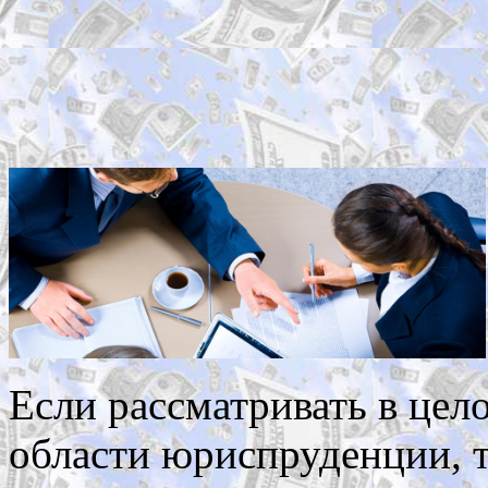
Если рассматривать в цело
области юриспруденции, т