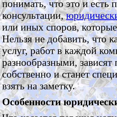
понимать, что это и есть 
консультации,
юридически
или иных споров, которые
Нельзя не добавить, что 
услуг, работ в каждой ком
разнообразными, зависят п
собственно и станет спец
взять на заметку.
Особенности юридически