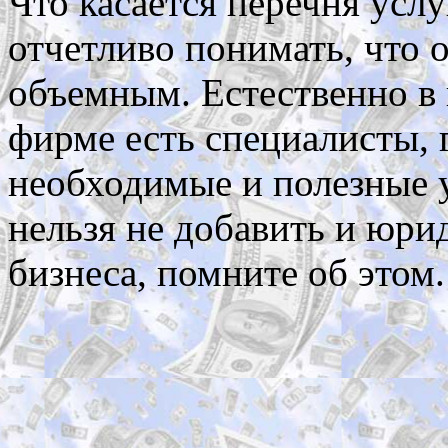
Что касается перечня услу
отчетливо понимать, что 
объемным. Естественно в
фирме есть специалисты, 
необходимые и полезные 
нельзя не добавить и юр
бизнеса, помните об этом.