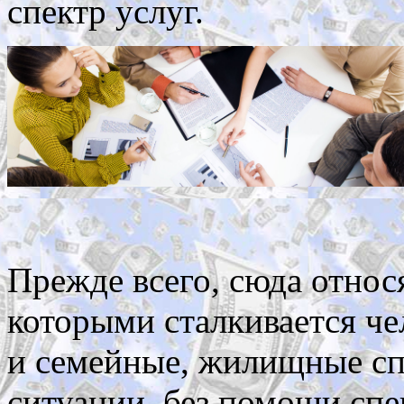
спектр услуг.
Прежде всего, сюда относ
которыми сталкивается че
и семейные, жилищные сп
ситуации, без помощи спе