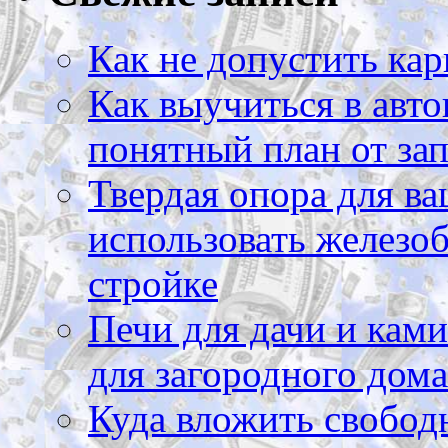
Как не допустить кар
Как выучиться в авто
понятный план от зап
Твердая опора для ва
использовать железоб
стройке
Печи для дачи и ками
для загородного дома
Куда вложить свободн