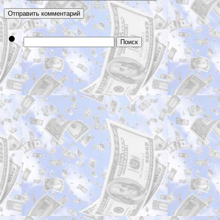
Найти: