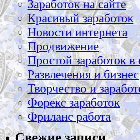
Заработок на сайте
Красивый заработок
Новости интернета
Продвижение
Простой заработок в 
Развлечения и бизнес
Творчество и заработ
Форекс заработок
Фриланс работа
Свежие записи