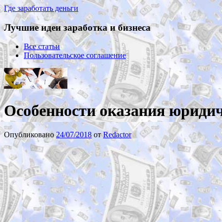
Где заработать деньги
Лучшие идеи заработка и бизнеса
Все статьи
Пользовательское соглашение
Особенности оказания юридич
Опубликовано
24/07/2018
от
Redactor