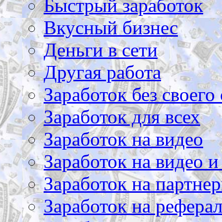
Быстрый заработок
Вкусный бизнес
Деньги в сети
Другая работа
Заработок без своего 
Заработок для всех
Заработок на видео
Заработок на видео и
Заработок на партнер
Заработок на рефера