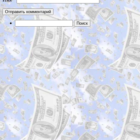
Найти: