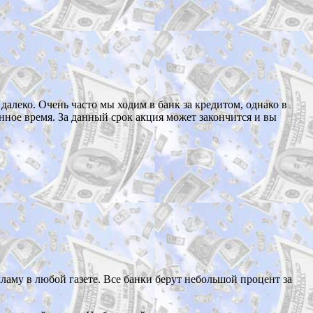
далеко. Очень часто мы ходим в банк за кредитом, однако в
нное время. За данный срок акция может закончится и вы
аму в любой газете. Все банки берут небольшой процент за