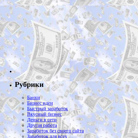
Рубрики
Банки
Бизнес идеи
Быстрый заработок
Вкусный бизнес
Деньги в сети
Другая работа
Заработок без своего сайта
Заработок для всех