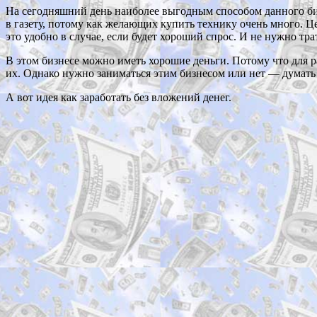
На сегодняшний день наиболее выгодным способом данного биз
в газету, потому как желающих купить технику очень много. Ц
это удобно в случае, если будет хороший спрос. И не нужно трат
В этом бизнесе можно иметь хорошие деньги. Потому что для 
их. Однако нужно заниматься этим бизнесом или нет — думать
А вот идея как заработать без вложений денег.