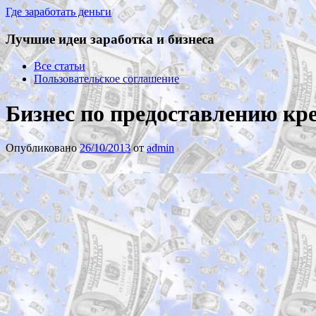
Где заработать деньги
Лучшие идеи заработка и бизнеса
Все статьи
Пользовательское соглашение
Бизнес по предоставлению кр
Опубликовано
26/10/2013
от
admin