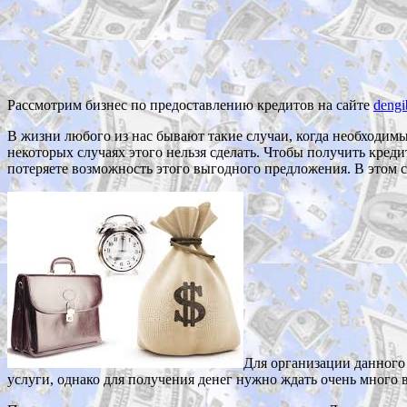
Рассмотрим бизнес по предоставлению кредитов на сайте
dengi
В жизни любого из нас бывают такие случаи, когда необходимы 
некоторых случаях этого нельзя сделать. Чтобы получить кред
потеряете возможность этого выгодного предложения. В этом с
Для организации данного 
услуги, однако для получения денег нужно ждать очень много 