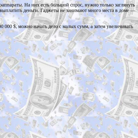
аппараты. На них есть большой спрос, нужно только заглянуть
 выплатить деньги. Гаджеты не занимают много места в доме —
0 000 $, можно начать дело с малых сумм, а затем увеличивать