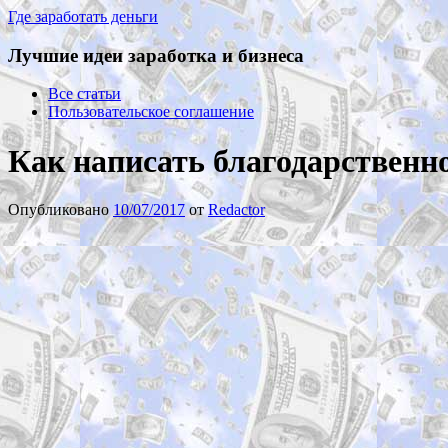
Где заработать деньги
Лучшие идеи заработка и бизнеса
Все статьи
Пользовательское соглашение
Как написать благодарственно
Опубликовано
10/07/2017
от
Redactor