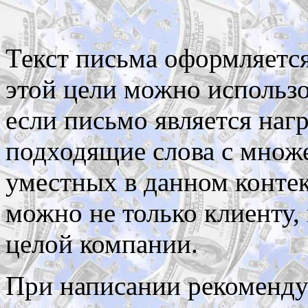
Текст письма оформляется
этой цели можно использо
если письмо является наг
подходящие слова с множ
уместных в данном контек
можно не только клиенту, 
целой компании.
При написании рекоменду