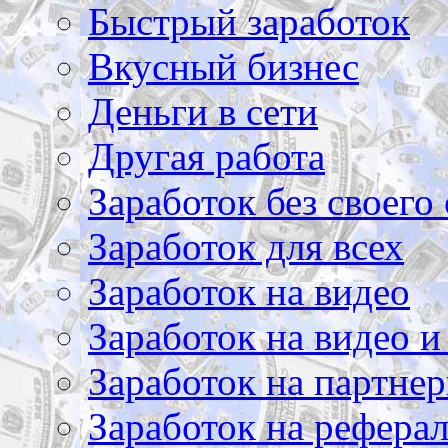
Быстрый заработок
Вкусный бизнес
Деньги в сети
Другая работа
Заработок без своего 
Заработок для всех
Заработок на видео
Заработок на видео и
Заработок на партнер
Заработок на рефера