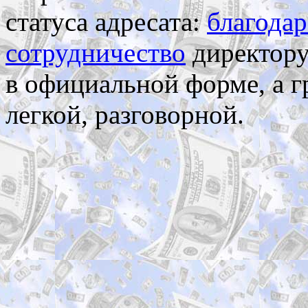
статуса адресата:
благодар
сотрудничество
директору
в официальной форме, а г
легкой, разговорной.