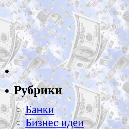
Рубрики
Банки
Бизнес идеи