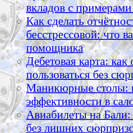
вкладов с примерами
Как сделать отчётнос
бесстрессовой: что в
помощника
Дебетовая карта: как
пользоваться без сюр
Маникюрные столы: 
эффективности в сал
Авиабилеты на Бали: 
без лишних сюрприз