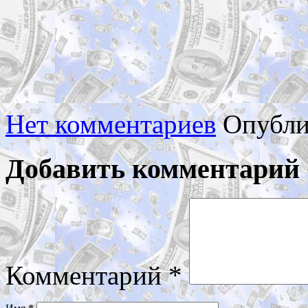
Нет комментариев
Опубли
Добавить комментарий
Комментарий
*