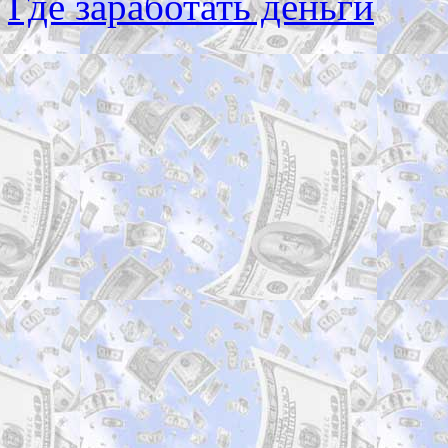
Где заработать деньги