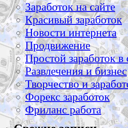
Заработок на сайте
Красивый заработок
Новости интернета
Продвижение
Простой заработок в 
Развлечения и бизнес
Творчество и заработ
Форекс заработок
Фриланс работа