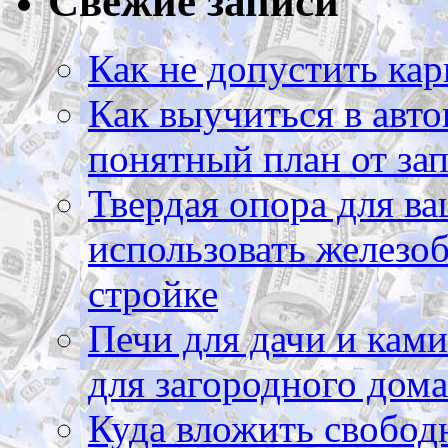
Свежие записи
Как не допустить кар
Как выучиться в авто
понятный план от зап
Твердая опора для ва
использовать железоб
стройке
Печи для дачи и ками
для загородного дома
Куда вложить свободн