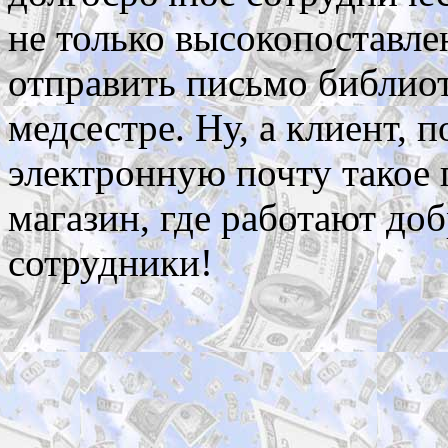
не только высокопоставл
отправить письмо библиот
медсестре. Ну, а клиент,
электронную почту такое 
магазин, где работают до
сотрудники!