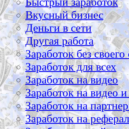
Быстрый заработок
Вкусный бизнес
Деньги в сети
Другая работа
Заработок без своего 
Заработок для всех
Заработок на видео
Заработок на видео и
Заработок на партнер
Заработок на рефера