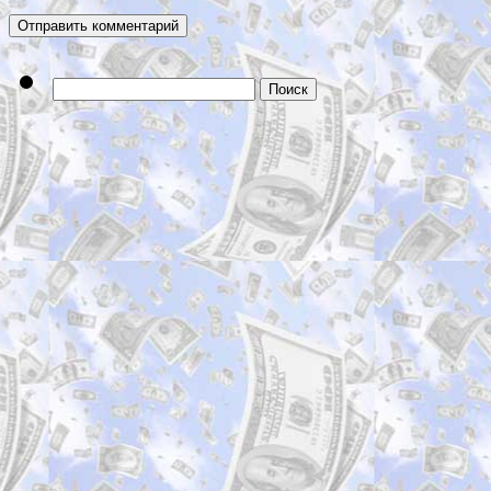
Найти: