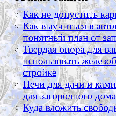
Как не допустить кар
Как выучиться в авто
понятный план от зап
Твердая опора для ва
использовать железоб
стройке
Печи для дачи и ками
для загородного дома
Куда вложить свободн