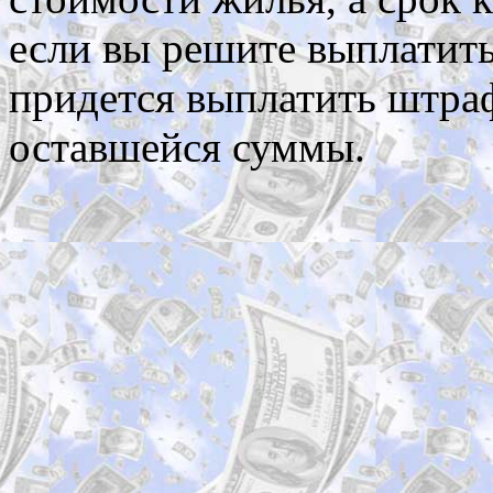
если вы решите выплатить
придется выплатить штра
оставшейся суммы.