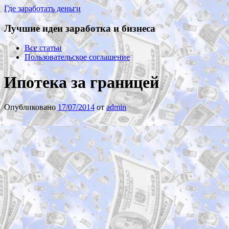
Где заработать деньги
Лучшие идеи заработка и бизнеса
Все статьи
Пользовательское соглашение
Ипотека за границей
Опубликовано
17/07/2014
от
admin