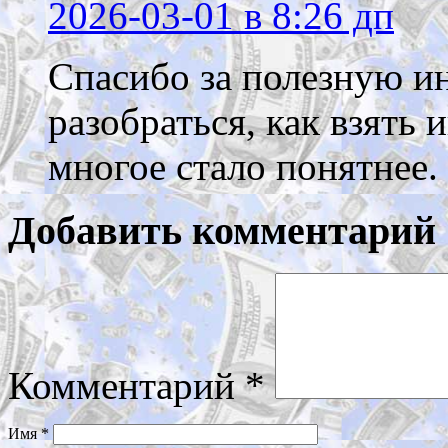
2026-03-01
в 8:26 дп
Спасибо за полезную и
разобраться, как взять 
многое стало понятнее.
Добавить комментарий
Комментарий
*
Имя
*