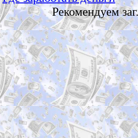
Рекомендуем заг