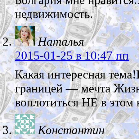
недвижимость.
Наталья
2015-01-25
в 10:47 пп
Какая интересная тема
границей — мечта Жизн
воплотиться НЕ в этом 
Константин