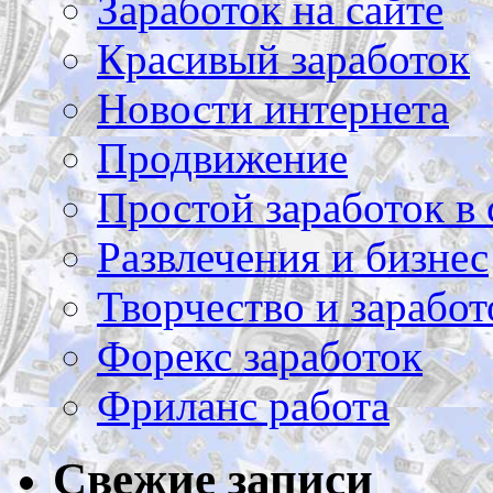
Заработок на сайте
Красивый заработок
Новости интернета
Продвижение
Простой заработок в 
Развлечения и бизнес
Творчество и заработ
Форекс заработок
Фриланс работа
Свежие записи