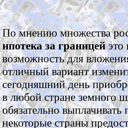
По мнению множества рос
ипотека за границей
это 
возможность для вложения
отличный вариант измени
сегодняшний день приобр
в любой стране земного ш
обязательно выплачивать
некоторые страны предос