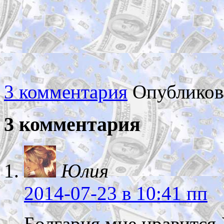
3 комментария
Опубликов
3 комментария
Юлия
2014-07-23
в 10:41 пп
Болгария мне нравится.