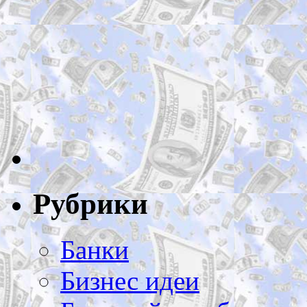
Рубрики
Банки
Бизнес идеи