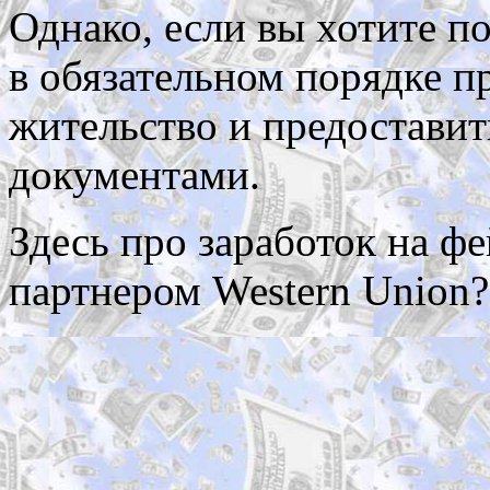
Однако, если вы хотите п
в обязательном порядке п
жительство и предоставит
документами.
Здесь про заработок на фе
партнером Western Union?