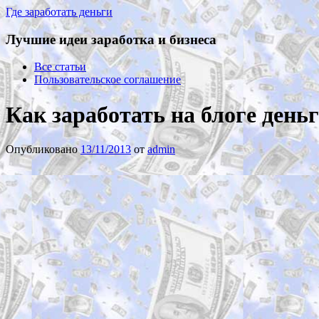
Где заработать деньги
Лучшие идеи заработка и бизнеса
Все статьи
Пользовательское соглашение
Как заработать на блоге день
Опубликовано
13/11/2013
от
admin