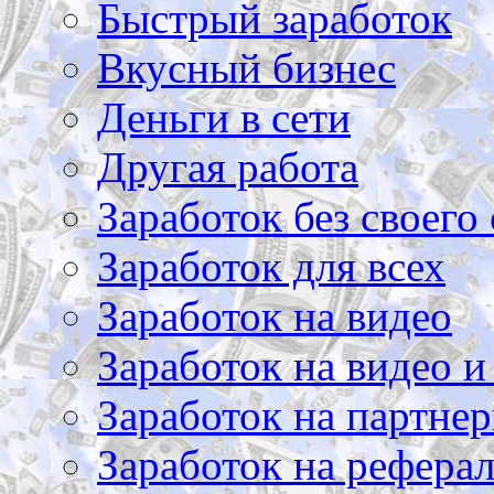
Быстрый заработок
Вкусный бизнес
Деньги в сети
Другая работа
Заработок без своего 
Заработок для всех
Заработок на видео
Заработок на видео и
Заработок на партнер
Заработок на рефера