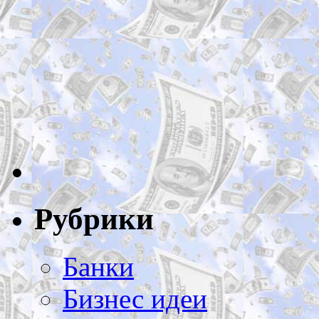
Рубрики
Банки
Бизнес идеи