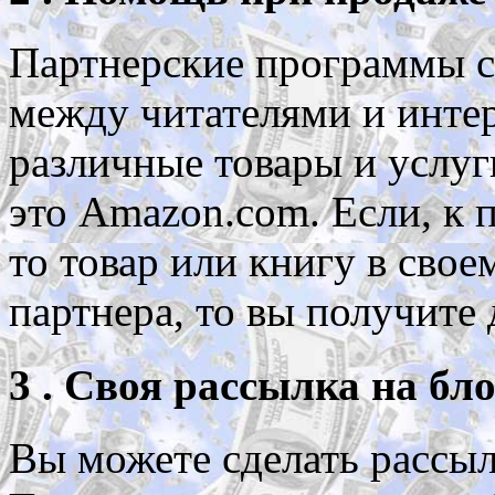
Партнерские программы 
между читателями и инте
различные товары и услу
это Amazon.com. Если, к 
то товар или книгу в свое
партнера, то вы получите
3 . Своя рассылка на бло
Вы можете сделать рассылку