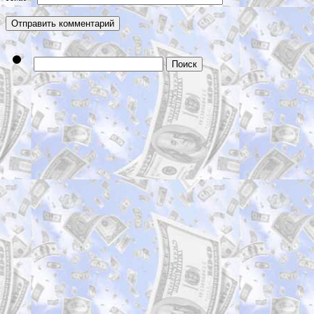
Найти: