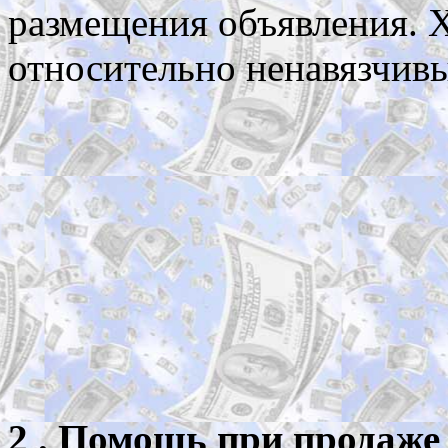
размещения объявления. 
относительно ненавязчивы
2 . Помощь при продаже