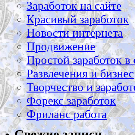
Заработок на сайте
Красивый заработок
Новости интернета
Продвижение
Простой заработок в 
Развлечения и бизнес
Творчество и заработ
Форекс заработок
Фриланс работа
Свежие записи