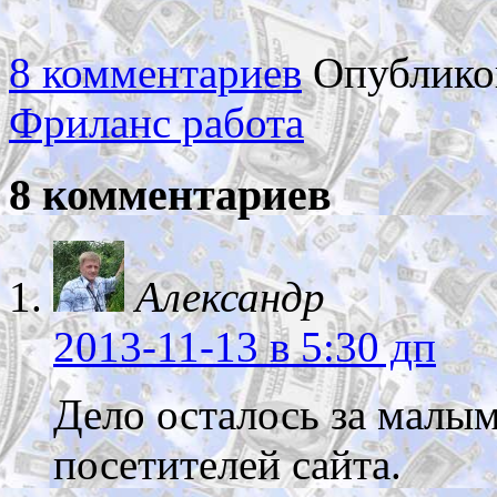
8 комментариев
Опублико
Фриланс работа
8 комментариев
Александр
2013-11-13
в 5:30 дп
Дело осталось за малы
посетителей сайта.