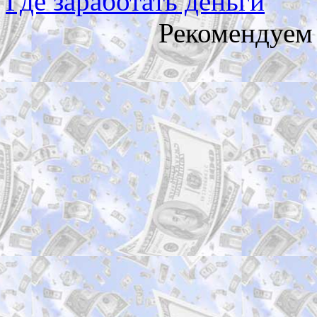
Где заработать деньги
Рекомендуем 