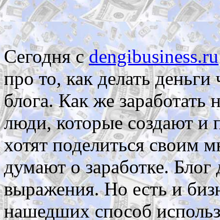
Сегодня с
dengibusiness.ru
про то, как делать деньги
блога. Как же заработать 
люди, которые создают и 
хотят поделиться своим м
думают о заработке. Блог 
выражения. Но есть и би
нашедших способ использ