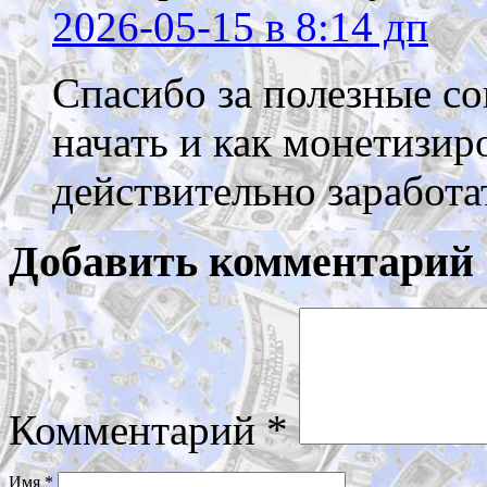
2026-05-15
в 8:14 дп
Спасибо за полезные со
начать и как монетизир
действительно заработа
Добавить комментарий
Комментарий
*
Имя
*