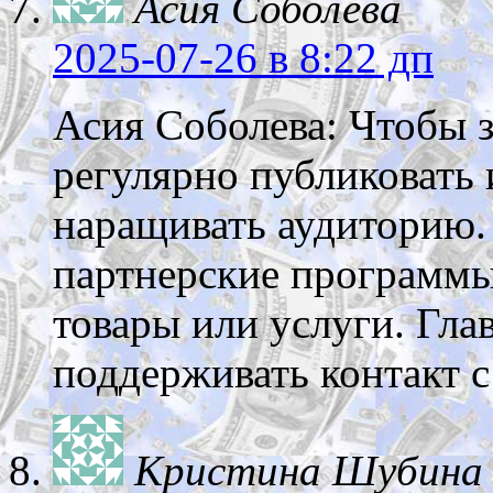
Асия Соболева
2025-07-26
в 8:22 дп
Асия Соболева: Чтобы з
регулярно публиковать 
наращивать аудиторию.
партнерские программы
товары или услуги. Гла
поддерживать контакт 
Кристина Шубина