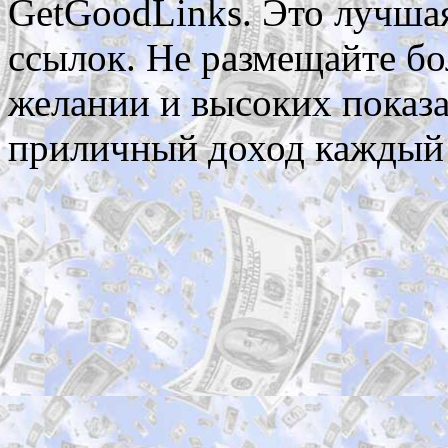
GetGoodLinks. Это лучша
ссылок. Не размещайте бол
желании и высоких показа
приличный доход каждый 