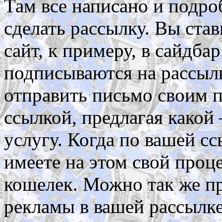
Там все написано и подроб
сделать рассылку. Вы став
сайт, к примеру, в сайдба
подписываются на рассыл
отправить письмо своим 
ссылкой, предлагая какой
услугу. Когда по вашей сс
имеете на этом свой проце
кошелек. Можно так же п
рекламы в вашей рассылке