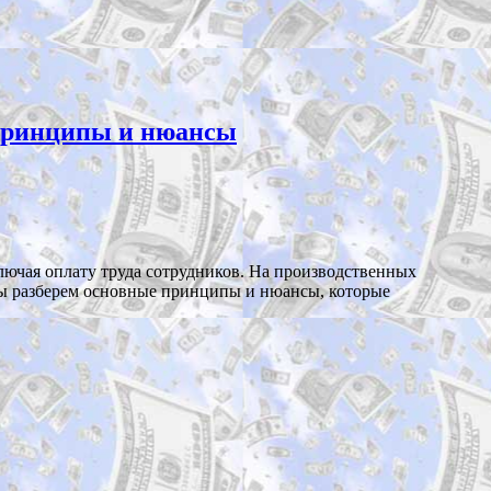
 принципы и нюансы
лючая оплату труда сотрудников. На производственных
 мы разберем основные принципы и нюансы, которые