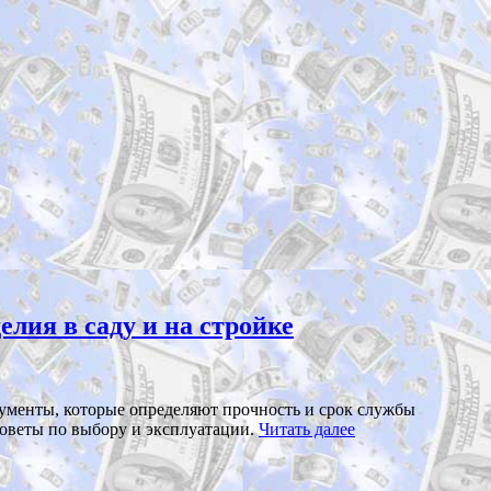
лия в саду и на стройке
рументы, которые определяют прочность и срок службы
 советы по выбору и эксплуатации.
Читать далее