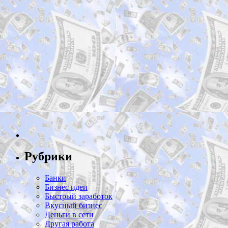
Рубрики
Банки
Бизнес идеи
Быстрый заработок
Вкусный бизнес
Деньги в сети
Другая работа