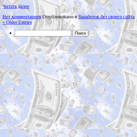
Читать далее
Нет комментариев
Опубликовано в
Заработок без своего сайта
« Older Entries
Найти: