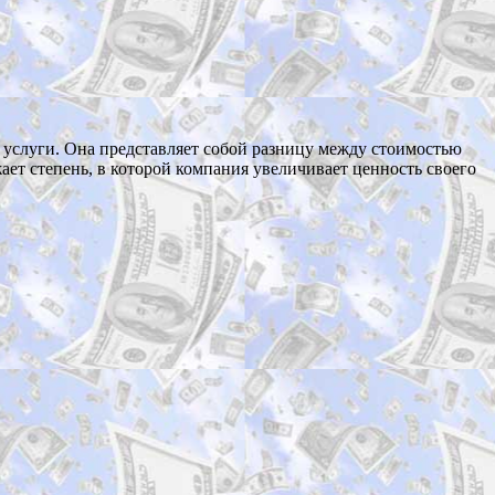
и услуги. Она представляет собой разницу между стоимостью
ает степень, в которой компания увеличивает ценность своего