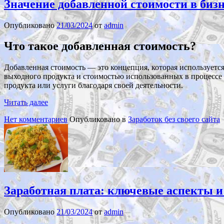
Значение добавленной стоимости в бизн
Опубликовано
21/03/2024
от
admin
Что такое добавленная стоимость?
Добавленная стоимость — это концепция, которая используется
выходного продукта и стоимостью использованных в процессе е
продукта или услуги благодаря своей деятельности.
Читать далее
Нет комментариев
Опубликовано в
Заработок без своего сайта
Заработная плата: ключевые аспекты и
Опубликовано
21/03/2024
от
admin