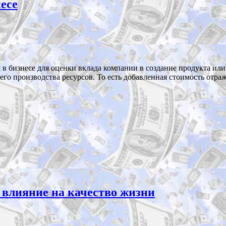
есе
 в бизнесе для оценки вклада компании в создание продукта ил
го производства ресурсов. То есть добавленная стоимость отраж
 влияние на качество жизни