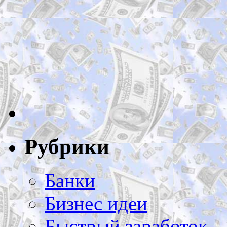
Рубрики
Банки
Бизнес идеи
Быстрый заработок