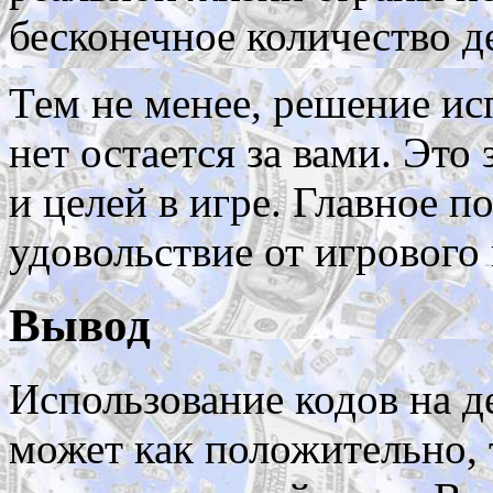
бесконечное количество де
Тем не менее, решение ис
нет остается за вами. Это
и целей в игре. Главное п
удовольствие от игрового
Вывод
Использование кодов на д
может как положительно, 