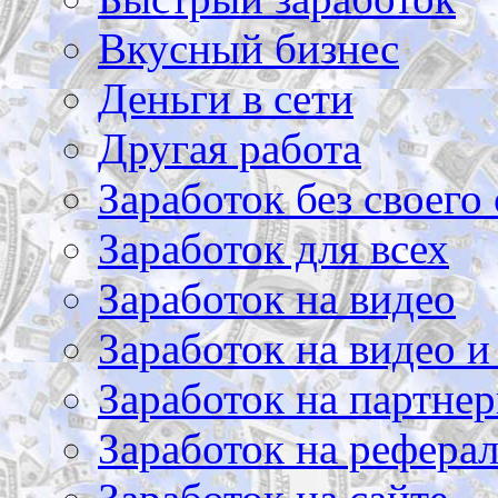
Вкусный бизнес
Деньги в сети
Другая работа
Заработок без своего 
Заработок для всех
Заработок на видео
Заработок на видео и
Заработок на партнер
Заработок на рефера