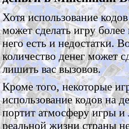
Хотя использование кодов
может сделать игру более 
него есть и недостатки. 
количество денег может с
лишить вас вызовов.
Кроме того, некоторые иг
использование кодов на д
портит атмосферу игры и 
реальной жизни страны не