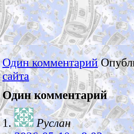
Один комментарий
Опубл
сайта
Один комментарий
Руслан