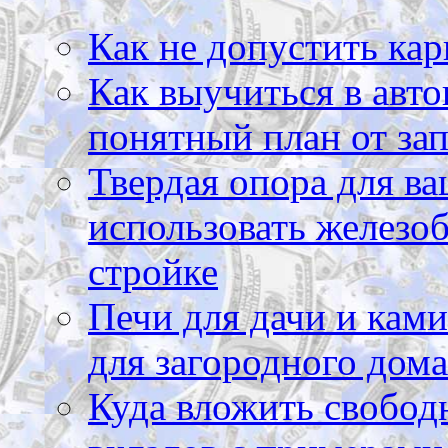
Как не допустить кар
Как выучиться в авто
понятный план от зап
Твердая опора для ва
использовать железоб
стройке
Печи для дачи и ками
для загородного дома
Куда вложить свободн