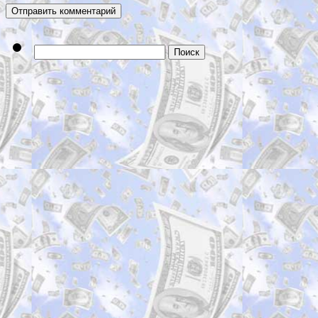
Найти: