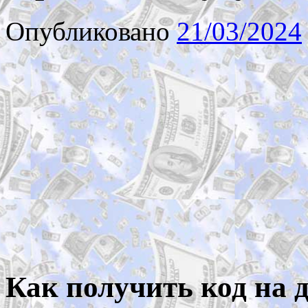
Опубликовано
21/03/2024
Как получить код на 