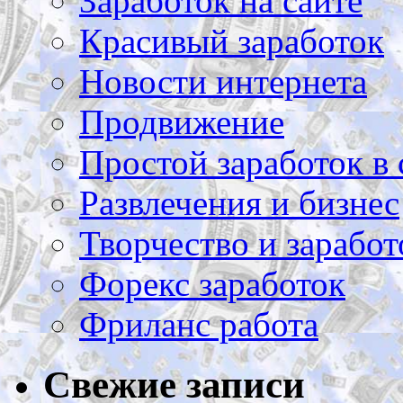
Заработок на сайте
Красивый заработок
Новости интернета
Продвижение
Простой заработок в 
Развлечения и бизнес
Творчество и заработ
Форекс заработок
Фриланс работа
Свежие записи