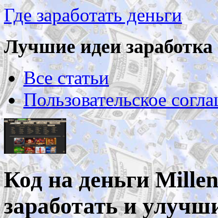
Где заработать деньги
Лучшие идеи заработка 
Все статьи
Пользовательское согл
Код на деньги Mille
заработать и улучш