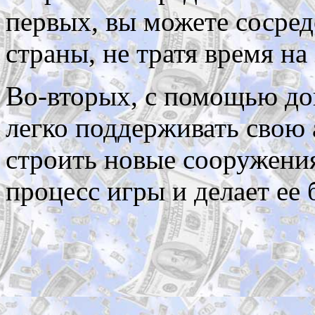
первых, вы можете сосред
страны, не тратя время н
Во-вторых, с помощью до
легко поддерживать свою
строить новые сооружения
процесс игры и делает ее 