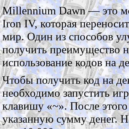
Millennium Dawn — это мо
Iron IV, которая перенос
мир. Один из способов ул
получить преимущество н
использование кодов на де
Чтобы получить код на де
необходимо запустить игр
клавишу «~». После этого
указанную сумму денег. Н