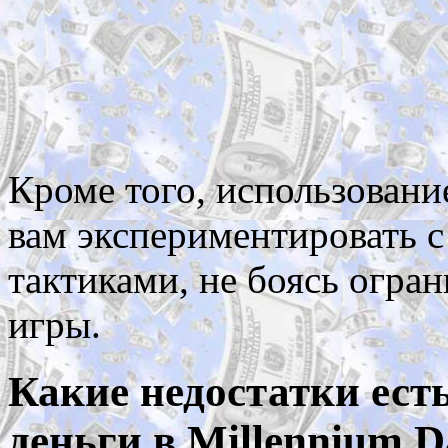
Кроме того, использовани
вам экспериментировать с
тактиками, не боясь огра
игры.
Какие недостатки есть
деньги в Millennium 