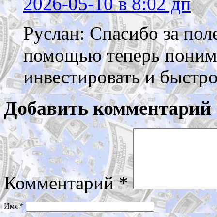
2026-05-10
в 8:02 дп
Руслан: Спасибо за пол
помощью теперь поним
инвестировать и быстро 
Добавить комментарий
Комментарий
*
Имя
*